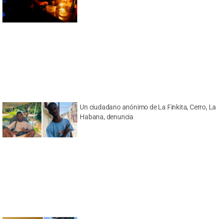
Un ciudadano anónimo de La Finkita, Cerro, La
Habana, denuncia