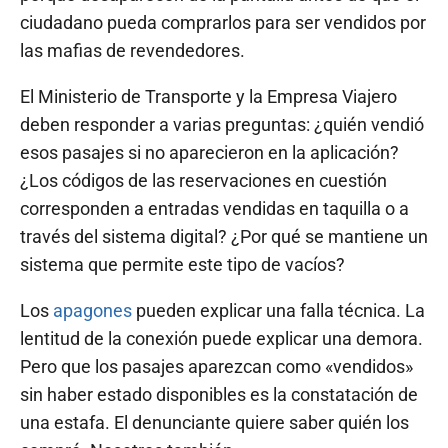
ciudadano pueda comprarlos para ser vendidos por
las mafias de revendedores.
El Ministerio de Transporte y la Empresa Viajero
deben responder a varias preguntas: ¿quién vendió
esos pasajes si no aparecieron en la aplicación?
¿Los códigos de las reservaciones en cuestión
corresponden a entradas vendidas en taquilla o a
través del sistema digital? ¿Por qué se mantiene un
sistema que permite este tipo de vacíos?
Los
apagones
pueden explicar una falla técnica. La
lentitud de la conexión puede explicar una demora.
Pero que los pasajes aparezcan como «vendidos»
sin haber estado disponibles es la constatación de
una estafa. El denunciante quiere saber quién los