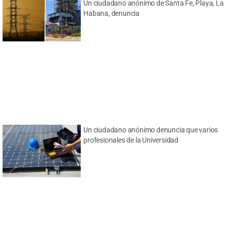
Un ciudadano anónimo de Santa Fe, Playa, La
Habana, denuncia
Un ciudadano anónimo denuncia que varios
profesionales de la Universidad