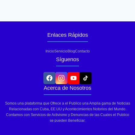
Enlaces Rápidos
Inicio
Servicio
Blog
Contacto
Síguenos
Acerca de Nosotros
Somos una plataforma que Ofrece a el Publico una Amplia gama de Noticias
Relacionadas con Cuba, EE.UU y Acontecimientos Notorios del Mundo.
Contamos con Servicios de Activismo y Denuncias de las Cuales el Publico
se pueden Beneficiar.