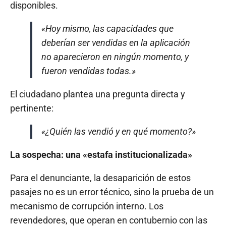
disponibles.
«Hoy mismo, las capacidades que
deberían ser vendidas en la aplicación
no aparecieron en ningún momento, y
fueron vendidas todas.»
El ciudadano plantea una pregunta directa y
pertinente:
«¿Quién las vendió y en qué momento?»
La sospecha: una «estafa institucionalizada»
Para el denunciante, la desaparición de estos
pasajes no es un error técnico, sino la prueba de un
mecanismo de corrupción interno. Los
revendedores, que operan en contubernio con las