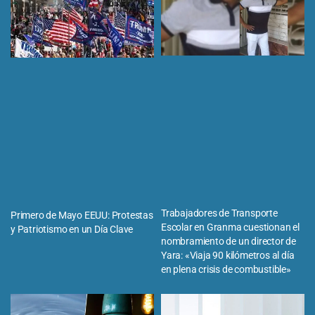
Trabajadores de Transporte
Primero de Mayo EEUU: Protestas
Escolar en Granma cuestionan el
y Patriotismo en un Día Clave
nombramiento de un director de
Yara: «Viaja 90 kilómetros al día
en plena crisis de combustible»