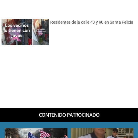
Residentes de la calle 43 y 90 en Santa Felicia
CONTENIDO PATROCINADO