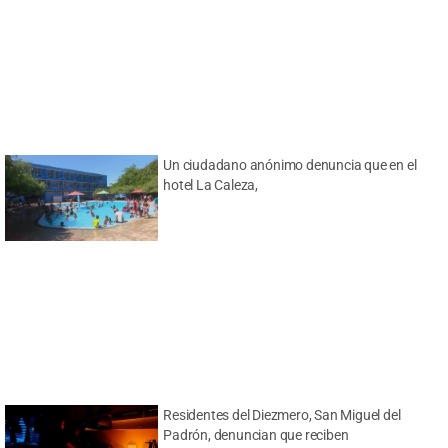
Un ciudadano anónimo denuncia que en el
hotel La Caleza,
Residentes del Diezmero, San Miguel del
Padrón, denuncian que reciben