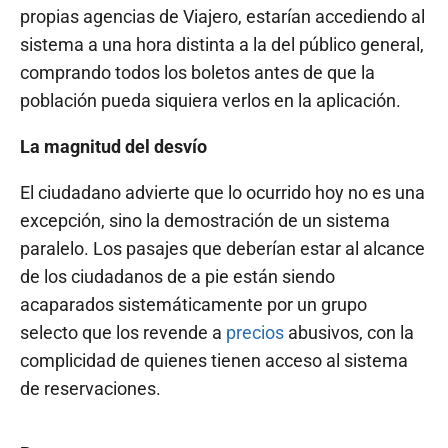
propias agencias de Viajero, estarían accediendo al
sistema a una hora distinta a la del público general,
comprando todos los boletos antes de que la
población pueda siquiera verlos en la aplicación.
La magnitud del desvío
El ciudadano advierte que lo ocurrido hoy no es una
excepción, sino la demostración de un sistema
paralelo. Los pasajes que deberían estar al alcance
de los ciudadanos de a pie están siendo
acaparados sistemáticamente por un grupo
selecto que los revende a
precios
abusivos, con la
complicidad de quienes tienen acceso al sistema
de reservaciones.