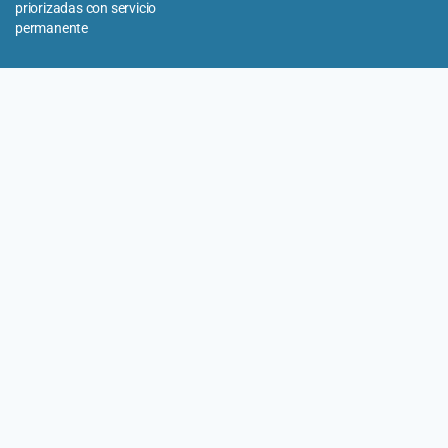
priorizadas con servicio
permanente