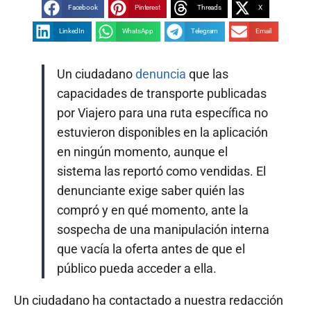
Facebook
Pinterest
Threads
X
LinkedIn
WhatsApp
Telegram
Email
Un ciudadano
denuncia
que las
capacidades de transporte publicadas
por Viajero para una ruta específica no
estuvieron disponibles en la aplicación
en ningún momento, aunque el
sistema las reportó como vendidas. El
denunciante exige saber quién las
compró y en qué momento, ante la
sospecha de una manipulación interna
que vacía la oferta antes de que el
público pueda acceder a ella.
Un ciudadano ha contactado a nuestra redacción