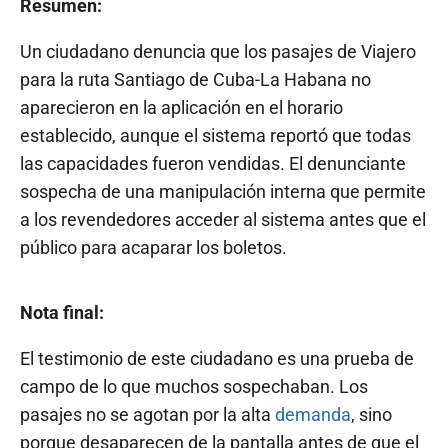
Resumen:
Un ciudadano denuncia que los pasajes de Viajero
para la ruta Santiago de Cuba-La Habana no
aparecieron en la aplicación en el horario
establecido, aunque el sistema reportó que todas
las capacidades fueron vendidas. El denunciante
sospecha de una manipulación interna que permite
a los revendedores acceder al sistema antes que el
público para acaparar los boletos.
Nota final:
El testimonio de este ciudadano es una prueba de
campo de lo que muchos sospechaban. Los
pasajes no se agotan por la alta
demanda
, sino
porque desaparecen de la pantalla antes de que el