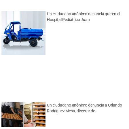
Un ciudadano anónimo denuncia que en el
Hospital Pediátrico Juan
Un ciudadano anónimo denuncia a Orlando
Rodríguez Mesa, director de