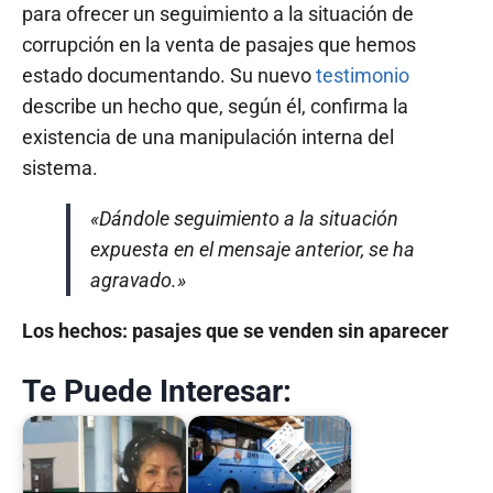
para ofrecer un seguimiento a la situación de
corrupción en la venta de pasajes que hemos
estado documentando. Su nuevo
testimonio
describe un hecho que, según él, confirma la
existencia de una manipulación interna del
sistema.
«Dándole seguimiento a la situación
expuesta en el mensaje anterior, se ha
agravado.»
Los hechos: pasajes que se venden sin aparecer
Te Puede Interesar: