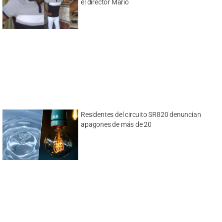
el director Mario
Residentes del circuito SR820 denuncian
apagones de más de 20