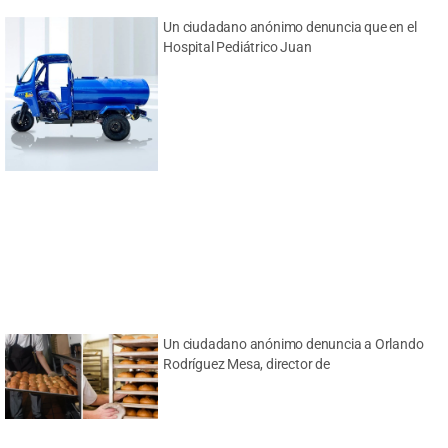
Un ciudadano anónimo denuncia que en el
Hospital Pediátrico Juan
Un ciudadano anónimo denuncia a Orlando
Rodríguez Mesa, director de