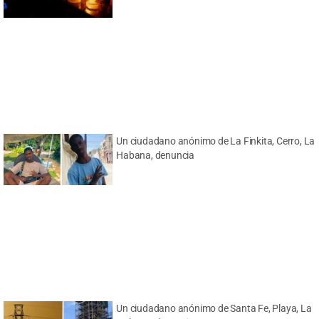
Un ciudadano anónimo de La Finkita, Cerro, La
Habana, denuncia
Un ciudadano anónimo de Santa Fe, Playa, La