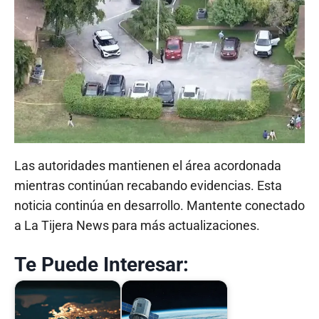
Las autoridades mantienen el área acordonada
mientras continúan recabando evidencias. Esta
noticia continúa en desarrollo. Mantente conectado
a La Tijera News para más actualizaciones.
Te Puede Interesar: