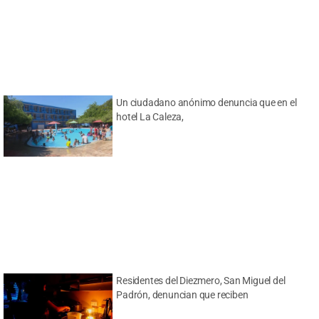
Un ciudadano anónimo denuncia que en el
hotel La Caleza,
Residentes del Diezmero, San Miguel del
Padrón, denuncian que reciben