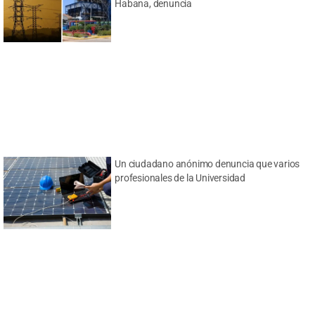
Habana, denuncia
Un ciudadano anónimo denuncia que varios
profesionales de la Universidad