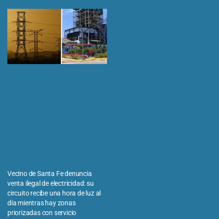
Vecino de Santa Fe denuncia
venta ilegal de electricidad: su
circuito recibe una hora de luz al
día mientras hay zonas
priorizadas con servicio