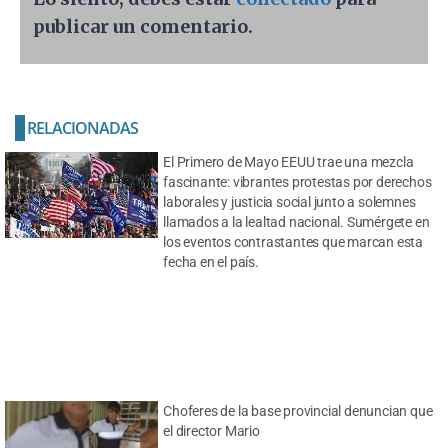
publicar un comentario.
RELACIONADAS
El Primero de Mayo EEUU trae una mezcla
fascinante: vibrantes protestas por derechos
laborales y justicia social junto a solemnes
llamados a la lealtad nacional. Sumérgete en
los eventos contrastantes que marcan esta
fecha en el país.
Choferes de la base provincial denuncian que
el director Mario