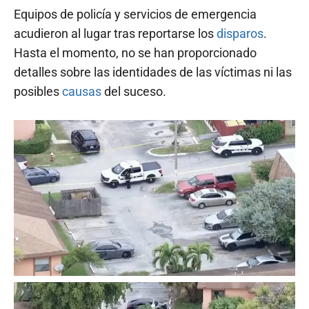
Equipos de policía y servicios de emergencia
acudieron al lugar tras reportarse los
disparos
.
Hasta el momento, no se han proporcionado
detalles sobre las identidades de las víctimas ni las
posibles
causas
del suceso.