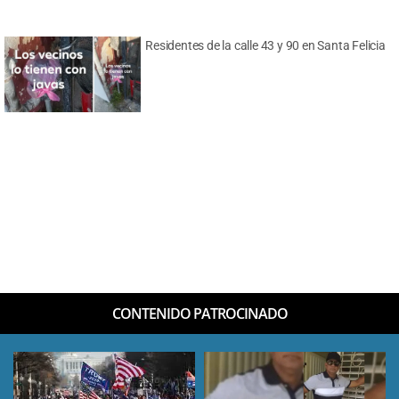
Residentes de la calle 43 y 90 en Santa Felicia
CONTENIDO PATROCINADO