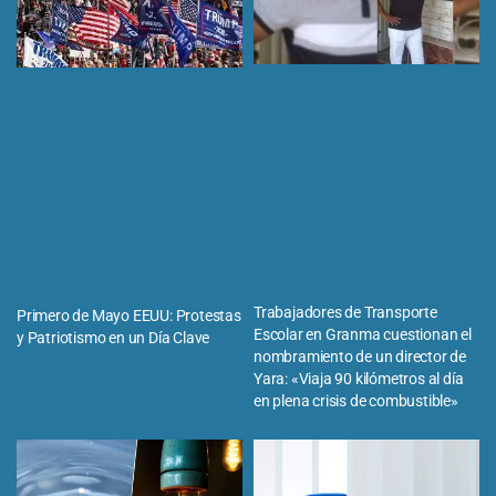
Trabajadores de Transporte
Primero de Mayo EEUU: Protestas
Escolar en Granma cuestionan el
y Patriotismo en un Día Clave
nombramiento de un director de
Yara: «Viaja 90 kilómetros al día
en plena crisis de combustible»