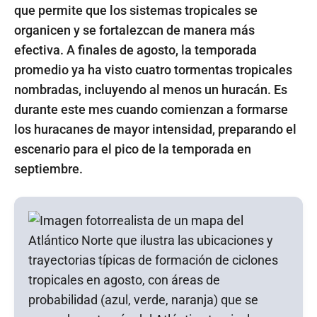
que permite que los sistemas tropicales se
organicen y se fortalezcan de manera más
efectiva. A finales de agosto, la temporada
promedio ya ha visto cuatro tormentas tropicales
nombradas, incluyendo al menos un huracán. Es
durante este mes cuando comienzan a formarse
los huracanes de mayor intensidad, preparando el
escenario para el pico de la temporada en
septiembre.