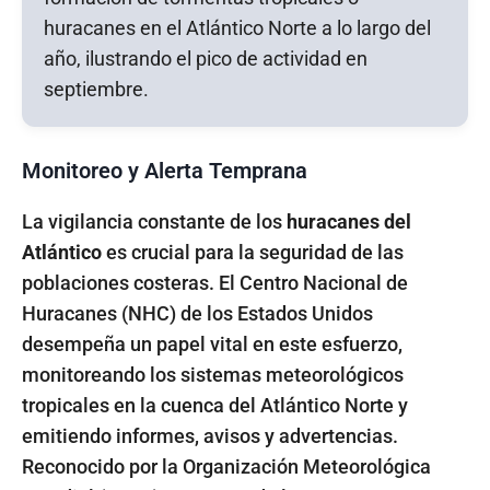
Monitoreo y Alerta Temprana
La vigilancia constante de los
huracanes del
Atlántico
es crucial para la seguridad de las
poblaciones costeras. El Centro Nacional de
Huracanes (NHC) de los Estados Unidos
desempeña un papel vital en este esfuerzo,
monitoreando los sistemas meteorológicos
tropicales en la cuenca del Atlántico Norte y
emitiendo informes, avisos y advertencias.
Reconocido por la Organización Meteorológica