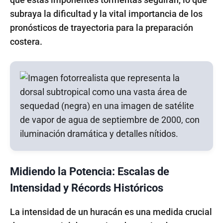
subraya la dificultad y la vital importancia de los
pronósticos de trayectoria para la preparación
costera.
Midiendo la Potencia: Escalas de
Intensidad y Récords Históricos
La intensidad de un huracán es una medida crucial