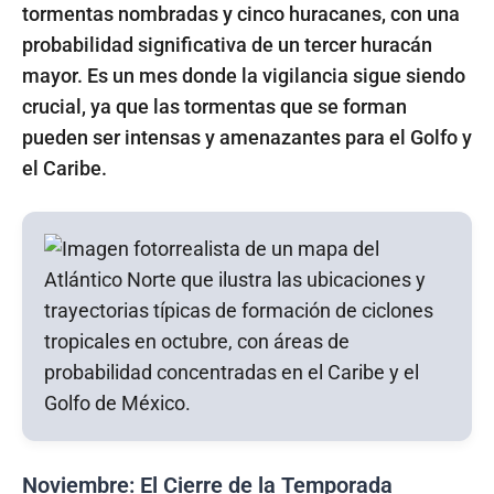
tormentas nombradas y cinco huracanes, con una
probabilidad significativa de un tercer huracán
mayor. Es un mes donde la vigilancia sigue siendo
crucial, ya que las tormentas que se forman
pueden ser intensas y amenazantes para el Golfo y
el Caribe.
Noviembre: El Cierre de la Temporada