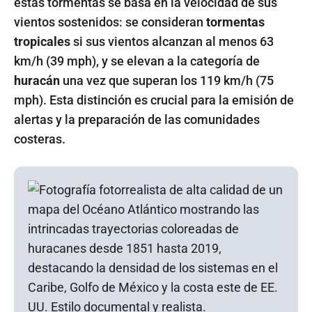
estas tormentas se basa en la velocidad de sus
vientos sostenidos: se consideran
tormentas
tropicales
si sus vientos alcanzan al menos 63
km/h (39 mph), y se elevan a la categoría de
huracán
una vez que superan los 119 km/h (75
mph). Esta distinción es crucial para la emisión de
alertas y la preparación de las comunidades
costeras.