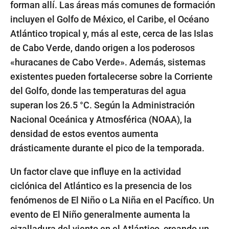
forman allí. Las áreas más comunes de formación
incluyen el Golfo de México, el Caribe, el Océano
Atlántico tropical y, más al este, cerca de las Islas
de Cabo Verde, dando origen a los poderosos
«huracanes de Cabo Verde». Además, sistemas
existentes pueden fortalecerse sobre la Corriente
del Golfo, donde las temperaturas del agua
superan los 26.5 °C. Según la Administración
Nacional Oceánica y Atmosférica (NOAA), la
densidad de estos eventos aumenta
drásticamente durante el pico de la temporada.
Un factor clave que influye en la actividad
ciclónica del Atlántico es la presencia de los
fenómenos de El Niño o La Niña en el Pacífico. Un
evento de El Niño generalmente aumenta la
cizalladura del viento en el Atlántico, creando un