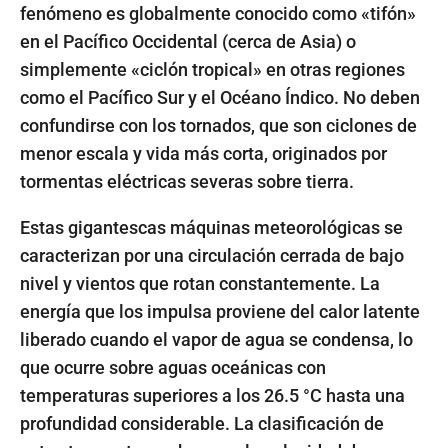
fenómeno es globalmente conocido como «tifón»
en el Pacífico Occidental (cerca de Asia) o
simplemente «ciclón tropical» en otras regiones
como el Pacífico Sur y el Océano Índico. No deben
confundirse con los tornados, que son ciclones de
menor escala y vida más corta, originados por
tormentas eléctricas severas sobre tierra.
Estas gigantescas máquinas meteorológicas se
caracterizan por una circulación cerrada de bajo
nivel y vientos que rotan constantemente. La
energía que los impulsa proviene del calor latente
liberado cuando el vapor de agua se condensa, lo
que ocurre sobre aguas oceánicas con
temperaturas superiores a los 26.5 °C hasta una
profundidad considerable. La clasificación de