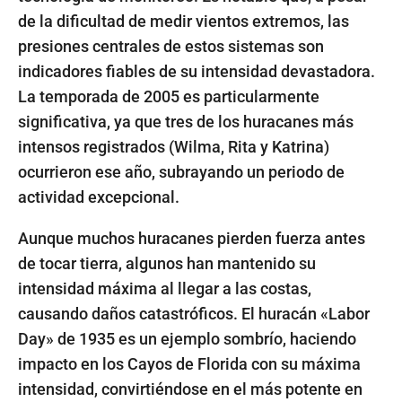
de la dificultad de medir vientos extremos, las
presiones centrales de estos sistemas son
indicadores fiables de su intensidad devastadora.
La temporada de 2005 es particularmente
significativa, ya que tres de los huracanes más
intensos registrados (Wilma, Rita y Katrina)
ocurrieron ese año, subrayando un periodo de
actividad excepcional.
Aunque muchos huracanes pierden fuerza antes
de tocar tierra, algunos han mantenido su
intensidad máxima al llegar a las costas,
causando daños catastróficos. El huracán «Labor
Day» de 1935 es un ejemplo sombrío, haciendo
impacto en los Cayos de Florida con su máxima
intensidad, convirtiéndose en el más potente en