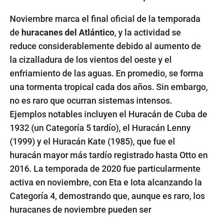
Noviembre marca el final oficial de la temporada
de
huracanes del Atlántico
, y la actividad se
reduce considerablemente debido al aumento de
la cizalladura de los vientos del oeste y el
enfriamiento de las aguas. En promedio, se forma
una tormenta tropical cada dos años. Sin embargo,
no es raro que ocurran sistemas intensos.
Ejemplos notables incluyen el Huracán de Cuba de
1932 (un Categoría 5 tardío), el Huracán Lenny
(1999) y el Huracán Kate (1985), que fue el
huracán mayor más tardío registrado hasta Otto en
2016. La temporada de 2020 fue particularmente
activa en noviembre, con Eta e Iota alcanzando la
Categoría 4, demostrando que, aunque es raro, los
huracanes de noviembre pueden ser