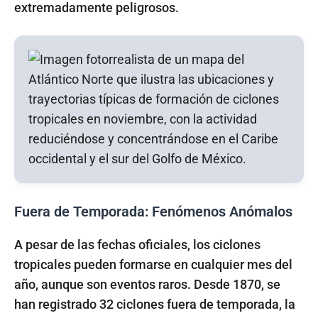
extremadamente peligrosos.
Fuera de Temporada: Fenómenos Anómalos
A pesar de las fechas oficiales, los ciclones
tropicales pueden formarse en cualquier mes del
año, aunque son eventos raros. Desde 1870, se
han registrado 32 ciclones fuera de temporada, la