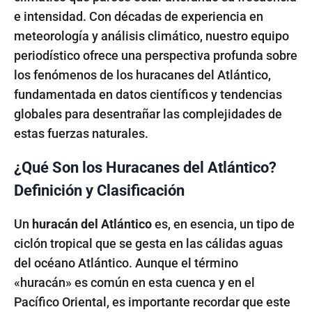
e intensidad. Con décadas de experiencia en
meteorología y análisis climático, nuestro equipo
periodístico ofrece una perspectiva profunda sobre
los fenómenos de los huracanes del Atlántico,
fundamentada en datos científicos y tendencias
globales para desentrañar las complejidades de
estas fuerzas naturales.
¿Qué Son los Huracanes del Atlántico?
Definición y Clasificación
Un
huracán del Atlántico
es, en esencia, un tipo de
ciclón tropical que se gesta en las cálidas aguas
del océano Atlántico. Aunque el término
«huracán» es común en esta cuenca y en el
Pacífico Oriental, es importante recordar que este