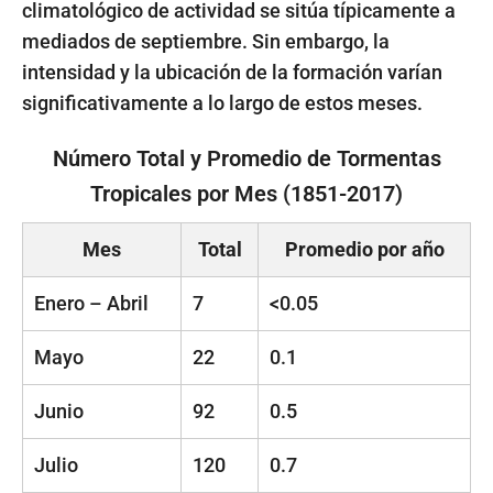
climatológico de actividad se sitúa típicamente a
mediados de septiembre. Sin embargo, la
intensidad y la ubicación de la formación varían
significativamente a lo largo de estos meses.
Número Total y Promedio de Tormentas
Tropicales por Mes (1851-2017)
Mes
Total
Promedio por año
Enero – Abril
7
<0.05
Mayo
22
0.1
Junio
92
0.5
Julio
120
0.7