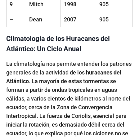
9
Mitch
1998
905
–
Dean
2007
905
Climatología de los Huracanes del
Atlántico: Un Ciclo Anual
La climatología nos permite entender los patrones
generales de la actividad de los
huracanes del
Atlántico
. La mayoría de estas tormentas se
forman a partir de ondas tropicales en aguas
cálidas, a varios cientos de kilómetros al norte del
ecuador, cerca de la Zona de Convergencia
Intertropical. La fuerza de Coriolis, esencial para
iniciar la rotación, es demasiado débil cerca del
ecuador, lo que explica por qué los ciclones no se