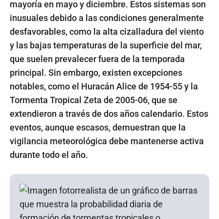
mayoría en mayo y diciembre. Estos sistemas son
inusuales debido a las condiciones generalmente
desfavorables, como la alta cizalladura del viento
y las bajas temperaturas de la superficie del mar,
que suelen prevalecer fuera de la temporada
principal. Sin embargo, existen excepciones
notables, como el Huracán Alice de 1954-55 y la
Tormenta Tropical Zeta de 2005-06, que se
extendieron a través de dos años calendario. Estos
eventos, aunque escasos, demuestran que la
vigilancia meteorológica debe mantenerse activa
durante todo el año.