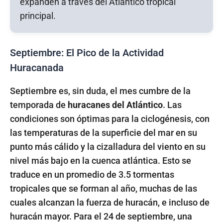
Septiembre: El Pico de la Actividad
Huracanada
Septiembre es, sin duda, el mes cumbre de la
temporada de
huracanes del Atlántico
. Las
condiciones son óptimas para la ciclogénesis, con
las temperaturas de la superficie del mar en su
punto más cálido y la cizalladura del viento en su
nivel más bajo en la cuenca atlántica. Esto se
traduce en un promedio de 3.5 tormentas
tropicales que se forman al año, muchas de las
cuales alcanzan la fuerza de huracán, e incluso de
huracán mayor. Para el 24 de septiembre, una