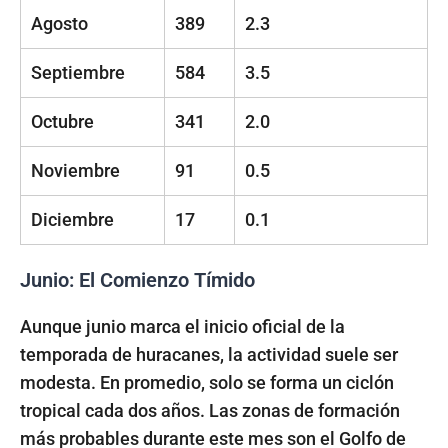
Agosto
389
2.3
Septiembre
584
3.5
Octubre
341
2.0
Noviembre
91
0.5
Diciembre
17
0.1
Junio: El Comienzo Tímido
Aunque junio marca el inicio oficial de la
temporada de huracanes, la actividad suele ser
modesta. En promedio, solo se forma un ciclón
tropical cada dos años. Las zonas de formación
más probables durante este mes son el Golfo de