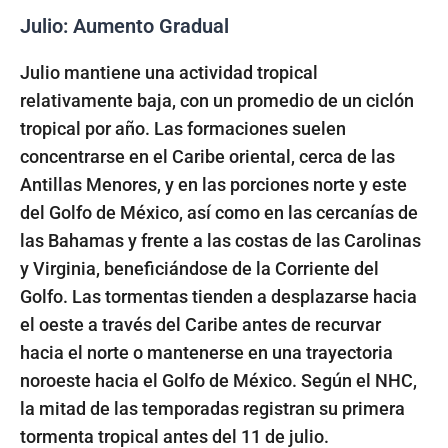
Julio: Aumento Gradual
Julio mantiene una actividad tropical
relativamente baja, con un promedio de un ciclón
tropical por año. Las formaciones suelen
concentrarse en el Caribe oriental, cerca de las
Antillas Menores, y en las porciones norte y este
del Golfo de México, así como en las cercanías de
las Bahamas y frente a las costas de las Carolinas
y Virginia, beneficiándose de la Corriente del
Golfo. Las tormentas tienden a desplazarse hacia
el oeste a través del Caribe antes de recurvar
hacia el norte o mantenerse en una trayectoria
noroeste hacia el Golfo de México. Según el NHC,
la mitad de las temporadas registran su primera
tormenta tropical antes del 11 de julio.