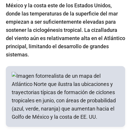
México y la costa este de los Estados Unidos,
donde las temperaturas de la superficie del mar
empiezan a ser suficientemente elevadas para
sostener la ciclogénesis tropical. La cizalladura
del viento aún es relativamente alta en el Atlántico
principal, limitando el desarrollo de grandes
sistemas.