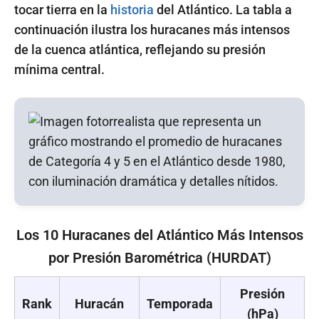
tocar tierra en la
historia
del Atlántico. La tabla a
continuación ilustra los huracanes más intensos
de la cuenca atlántica, reflejando su presión
mínima central.
Los 10 Huracanes del Atlántico Más Intensos
por Presión Barométrica (HURDAT)
Presión
Rank
Huracán
Temporada
(hPa)