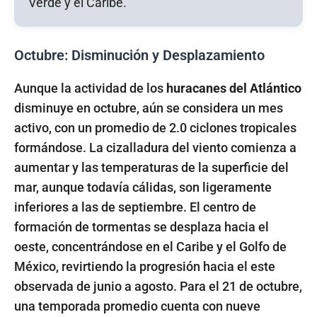
Octubre: Disminución y Desplazamiento
Aunque la actividad de los
huracanes del Atlántico
disminuye en octubre, aún se considera un mes
activo, con un promedio de 2.0 ciclones tropicales
formándose. La cizalladura del viento comienza a
aumentar y las temperaturas de la superficie del
mar, aunque todavía cálidas, son ligeramente
inferiores a las de septiembre. El centro de
formación de tormentas se desplaza hacia el
oeste, concentrándose en el Caribe y el Golfo de
México, revirtiendo la progresión hacia el este
observada de junio a agosto. Para el 21 de octubre,
una temporada promedio cuenta con nueve