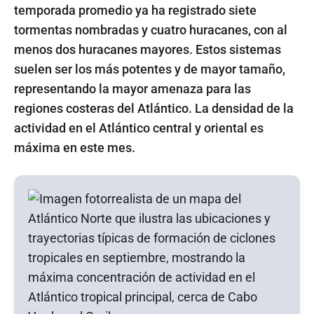
temporada promedio ya ha registrado siete
tormentas nombradas y cuatro huracanes, con al
menos dos huracanes mayores. Estos sistemas
suelen ser los más potentes y de mayor tamaño,
representando la mayor amenaza para las
regiones costeras del Atlántico. La densidad de la
actividad en el Atlántico central y oriental es
máxima en este mes.