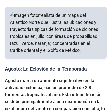
Agosto: La Eclosión de la Temporada
Agosto marca un aumento significativo en la
actividad ciclónica, con un promedio de 2.8
tormentas tropicales al año. Esta intensificación
se debe principalmente a una disminución en la
cizalladura del viento en comparación con julio, lo