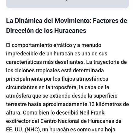
La Dinámica del Movimiento: Factores de
Dirección de los Huracanes
El comportamiento errático y a menudo
impredecible de un huracán es una de sus
características más desafiantes. La trayectoria de
los ciclones tropicales está determinada
principalmente por los flujos atmosféricos
circundantes en la troposfera, la capa de la
atmósfera que se extiende desde la superficie
terrestre hasta aproximadamente 13 kilómetros de
altura. Como bien lo describió Neil Frank,
exdirector del Centro Nacional de Huracanes de
EE. UU. (NHC), un huracán es como «una hoja