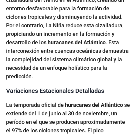
entorno desfavorable para la formación de
ciclones tropicales y disminuyendo la actividad.
Por el contrario, La Niña reduce esta cizalladura,
propiciando un incremento en la formación y
desarrollo de los
huracanes del Atlántico
. Esta
interconexión entre cuencas oceánicas demuestra
la complejidad del sistema climático global y la
necesidad de un enfoque holístico para la
predicción.
Variaciones Estacionales Detalladas
La temporada oficial de
huracanes del Atlántico
se
extiende del 1 de junio al 30 de noviembre, un
período en el que se producen aproximadamente
el 97% de los ciclones tropicales. El pico