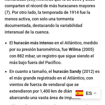
comparten el récord de más huracanes mayores
(7). Por otro lado, la temporada de 1914 fue la
menos activa, con solo una tormenta
documentada, destacando la variabilidad
interanual de la cuenca.
El
huracán más intenso
en el Atlántico, medido
por su presión barométrica, fue
Wilma
(2005)
con 882 mbar, un registro que sigue siendo el
más bajo fuera del Pacífico.
En cuanto a tamaño, el
huracán Sandy
(2012) es
el más grande registrado en el Atlántico, con
vientos de fuerza de vendaval que se
extendieron por 1,400 km de diámetro,
ES
abarcando una vasta área de impacto.