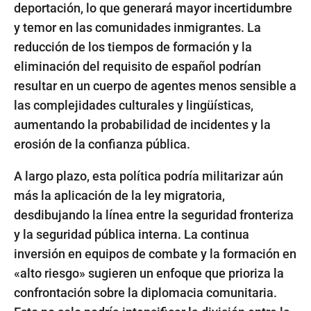
deportación, lo que generará mayor incertidumbre
y temor en las comunidades inmigrantes. La
reducción de los tiempos de formación y la
eliminación del requisito de español podrían
resultar en un cuerpo de agentes menos sensible a
las complejidades culturales y lingüísticas,
aumentando la probabilidad de incidentes y la
erosión de la confianza pública.
A largo plazo, esta política podría militarizar aún
más la aplicación de la ley migratoria,
desdibujando la línea entre la seguridad fronteriza
y la seguridad pública interna. La continua
inversión en equipos de combate y la formación en
«alto riesgo» sugieren un enfoque que prioriza la
confrontación sobre la diplomacia comunitaria.