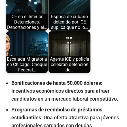
ICE en el Interior:
Esposa de cubano
Detenciones,
detenido por ICE
Deportaciones y el…
suplica que no lo…
Escalada Migratoria
Agente ICE y policía
en Chicago: Choque
celebran detención
Federal…
de…
Bonificaciones de hasta 50.000 dólares:
Incentivos económicos directos para atraer
candidatos en un mercado laboral competitivo.
Programas de reembolso de préstamos
estudiantiles:
Una oferta atractiva para jóvenes
profesionales cargados con deudas