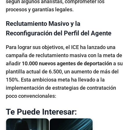
según algunos analistas, comprometer los
procesos y garantías legales.
Reclutamiento Masivo y la
Reconfiguración del Perfil del Agente
Para lograr sus objetivos, el ICE ha lanzado una
campaña de reclutamiento masiva con la meta de
añadir
10.000 nuevos agentes de deportación
a su
plantilla actual de 6.500, un aumento de más del
150%. Esta ambiciosa meta ha llevado a la
implementación de estrategias de contratación
poco convencionales:
Te Puede Interesar: