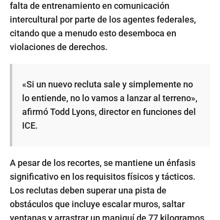
falta de entrenamiento en comunicación
intercultural por parte de los agentes federales,
citando que a menudo esto desemboca en
violaciones de derechos.
«Si un nuevo recluta sale y simplemente no
lo entiende, no lo vamos a lanzar al terreno»,
afirmó Todd Lyons, director en funciones del
ICE.
A pesar de los recortes, se mantiene un énfasis
significativo en los requisitos físicos y tácticos.
Los reclutas deben superar una pista de
obstáculos que incluye escalar muros, saltar
ventanas y arrastrar un maniquí de 77 kilogramos