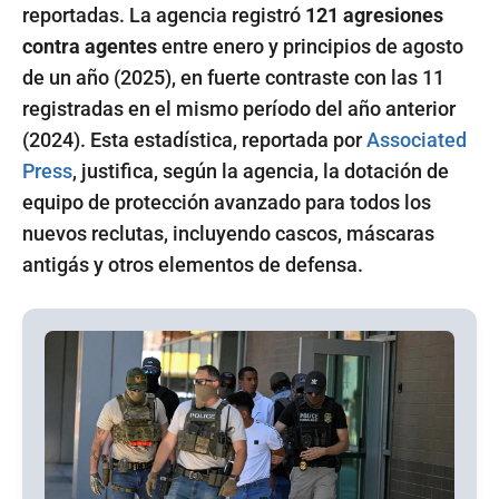
reportadas. La agencia registró
121 agresiones
contra agentes
entre enero y principios de agosto
de un año (2025), en fuerte contraste con las 11
registradas en el mismo período del año anterior
(2024). Esta estadística, reportada por
Associated
Press
, justifica, según la agencia, la dotación de
equipo de protección avanzado para todos los
nuevos reclutas, incluyendo cascos, máscaras
antigás y otros elementos de defensa.