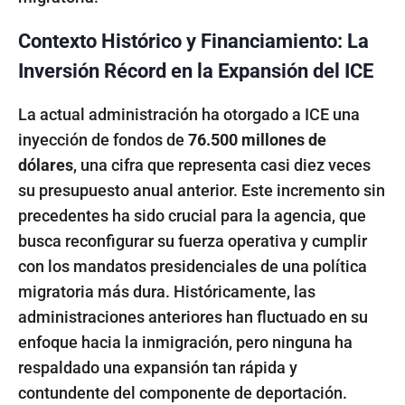
Contexto Histórico y Financiamiento: La
Inversión Récord en la Expansión del ICE
La actual administración ha otorgado a ICE una
inyección de fondos de
76.500 millones de
dólares
, una cifra que representa casi diez veces
su presupuesto anual anterior. Este incremento sin
precedentes ha sido crucial para la agencia, que
busca reconfigurar su fuerza operativa y cumplir
con los mandatos presidenciales de una política
migratoria más dura. Históricamente, las
administraciones anteriores han fluctuado en su
enfoque hacia la inmigración, pero ninguna ha
respaldado una expansión tan rápida y
contundente del componente de deportación.