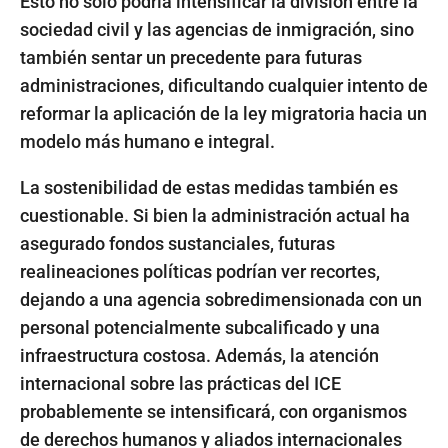
Esto no solo podría intensificar la división entre la
sociedad civil y las agencias de inmigración, sino
también sentar un precedente para futuras
administraciones, dificultando cualquier intento de
reformar la aplicación de la ley migratoria hacia un
modelo más humano e integral.
La sostenibilidad de estas medidas también es
cuestionable. Si bien la administración actual ha
asegurado fondos sustanciales, futuras
realineaciones políticas podrían ver recortes,
dejando a una agencia sobredimensionada con un
personal potencialmente subcalificado y una
infraestructura costosa. Además, la atención
internacional sobre las prácticas del ICE
probablemente se intensificará, con organismos
de derechos humanos y aliados internacionales