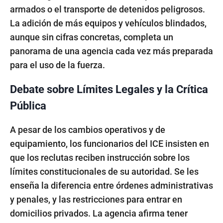
armados o el transporte de detenidos peligrosos.
La adición de más equipos y vehículos blindados,
aunque sin cifras concretas, completa un
panorama de una agencia cada vez más preparada
para el uso de la fuerza.
Debate sobre Límites Legales y la Crítica
Pública
A pesar de los cambios operativos y de
equipamiento, los funcionarios del ICE insisten en
que los reclutas reciben instrucción sobre los
límites constitucionales de su autoridad. Se les
enseña la diferencia entre órdenes administrativas
y penales, y las restricciones para entrar en
domicilios privados. La agencia afirma tener