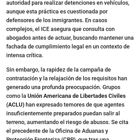
autoridad para realizar detenciones en vehículos,
aunque esta práctica es cuestionada por
defensores de los inmigrantes. En casos
complejos, el ICE asegura que consulta con
abogados antes de actuar, buscando mantener una
fachada de cumplimiento legal en un contexto de
intensa crítica.
Sin embargo, la rapidez de la campaña de
contratación y la relajación de los requisitos han
generado una profunda preocupación. Grupos
como la
Unión Americana de Libertades Civiles
(ACLU)
han expresado temores de que agentes
insuficientemente preparados puedan salir al
terreno, aumentando el riesgo de abusos. Se cita
el precedente de la Oficina de Aduanas y
Protección Fronteriza (CBP), que tras una