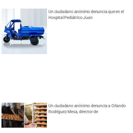
Un ciudadano anónimo denuncia que en el
Hospital Pediátrico Juan
Un ciudadano anónimo denuncia a Orlando
Rodríguez Mesa, director de