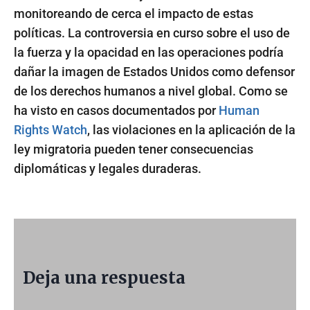
monitoreando de cerca el impacto de estas
políticas. La controversia en curso sobre el uso de
la fuerza y la opacidad en las operaciones podría
dañar la imagen de Estados Unidos como defensor
de los derechos humanos a nivel global. Como se
ha visto en casos documentados por
Human
Rights Watch
, las violaciones en la aplicación de la
ley migratoria pueden tener consecuencias
diplomáticas y legales duraderas.
Deja una respuesta