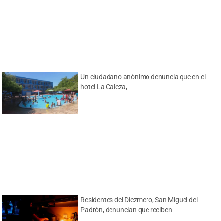
Un ciudadano anónimo denuncia que en el
hotel La Caleza,
Residentes del Diezmero, San Miguel del
Padrón, denuncian que reciben