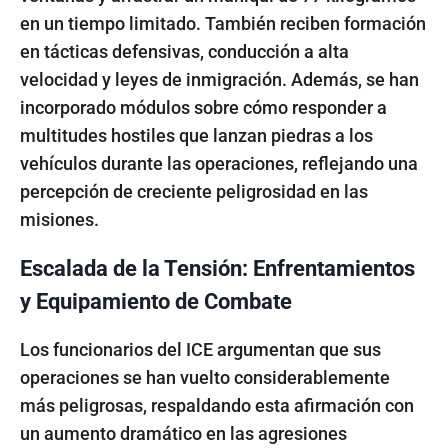
en un tiempo limitado. También reciben formación
en tácticas defensivas, conducción a alta
velocidad y leyes de inmigración. Además, se han
incorporado módulos sobre cómo responder a
multitudes hostiles que lanzan piedras a los
vehículos durante las operaciones, reflejando una
percepción de creciente peligrosidad en las
misiones.
Escalada de la Tensión: Enfrentamientos
y Equipamiento de Combate
Los funcionarios del ICE argumentan que sus
operaciones se han vuelto considerablemente
más peligrosas, respaldando esta afirmación con
un aumento dramático en las agresiones