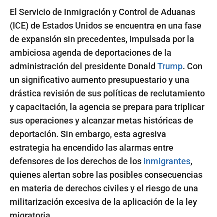
El Servicio de Inmigración y Control de Aduanas
(ICE) de Estados Unidos se encuentra en una fase
de expansión sin precedentes, impulsada por la
ambiciosa agenda de deportaciones de la
administración del presidente Donald
Trump
. Con
un significativo aumento presupuestario y una
drástica revisión de sus políticas de reclutamiento
y capacitación, la agencia se prepara para triplicar
sus operaciones y alcanzar metas históricas de
deportación. Sin embargo, esta agresiva
estrategia ha encendido las alarmas entre
defensores de los derechos de los
inmigrantes
,
quienes alertan sobre las posibles consecuencias
en materia de derechos civiles y el riesgo de una
militarización excesiva de la aplicación de la ley
migratoria.