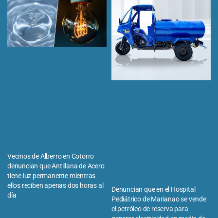
Vecinos de Alberro en Cotorro
denuncian que Antillana de Acero
tiene luz permanente mientras
ellos reciben apenas dos horas al
Denuncian que en el Hospital
día
Pediátrico de Marianao se vende
el petróleo de reserva para