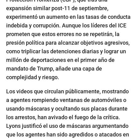
expansión similar post-11 de septiembre,
experimentó un aumento en las tasas de conducta
indebida y corrupción. Aunque los líderes del ICE
prometen que estos errores no se repetirán, la
presión política para alcanzar objetivos agresivos,
como triplicar las detenciones diarias y lograr un
millón de deportaciones en el primer año de
mandato de Trump, añade una capa de
complejidad y riesgo.
Los videos que circulan públicamente, mostrando
a agentes rompiendo ventanas de automóviles o
usando máscaras y ocultando sus placas durante
los arrestos, han avivado el fuego de la crítica.
Lyons justificó el uso de máscaras argumentando
que los agentes han sido agredidos o atacados en