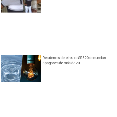
Residentes del circuito SR820 denuncian
apagones de más de 20