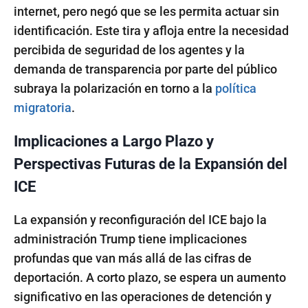
internet, pero negó que se les permita actuar sin
identificación. Este tira y afloja entre la necesidad
percibida de seguridad de los agentes y la
demanda de transparencia por parte del público
subraya la polarización en torno a la
política
migratoria
.
Implicaciones a Largo Plazo y
Perspectivas Futuras de la Expansión del
ICE
La expansión y reconfiguración del ICE bajo la
administración Trump tiene implicaciones
profundas que van más allá de las cifras de
deportación. A corto plazo, se espera un aumento
significativo en las operaciones de detención y