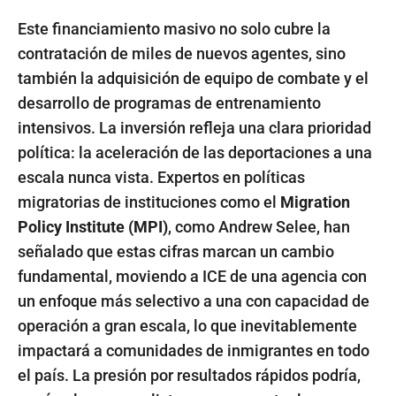
Este financiamiento masivo no solo cubre la
contratación de miles de nuevos agentes, sino
también la adquisición de equipo de combate y el
desarrollo de programas de entrenamiento
intensivos. La inversión refleja una clara prioridad
política: la aceleración de las deportaciones a una
escala nunca vista. Expertos en políticas
migratorias de instituciones como el
Migration
Policy Institute (MPI)
, como Andrew Selee, han
señalado que estas cifras marcan un cambio
fundamental, moviendo a ICE de una agencia con
un enfoque más selectivo a una con capacidad de
operación a gran escala, lo que inevitablemente
impactará a comunidades de inmigrantes en todo
el país. La presión por resultados rápidos podría,