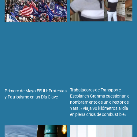
Trabajadores de Transporte
Primero de Mayo EEUU: Protestas
Escolar en Granma cuestionan el
y Patriotismo en un Día Clave
nombramiento de un director de
Yara: «Viaja 90 kilómetros al día
en plena crisis de combustible»