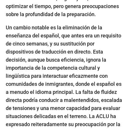
optimizar el tiempo, pero genera preocupaciones
sobre la profundidad de la preparación.
Un cambio notable es la eliminación de la
enseñanza del español, que antes era un requisito
de cinco semanas, y su sustitución por
dispositivos de traducción en directo. Esta
decisión, aunque busca eficiencia, ignora la
importancia de la competencia cultural y
lingüística para interactuar eficazmente con
comunidades de inmigrantes, donde el español es
a menudo el idioma principal. La falta de fluidez
directa podría conducir a malentendidos, escalada
de tensiones y una menor capacidad para evaluar
situaciones delicadas en el terreno. La ACLU ha
expresado reiteradamente su preocupación por la