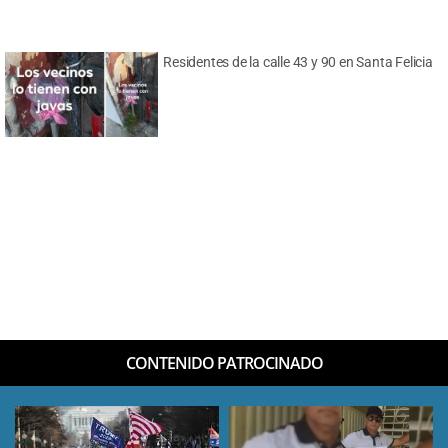
Residentes de la calle 43 y 90 en Santa Felicia
CONTENIDO PATROCINADO