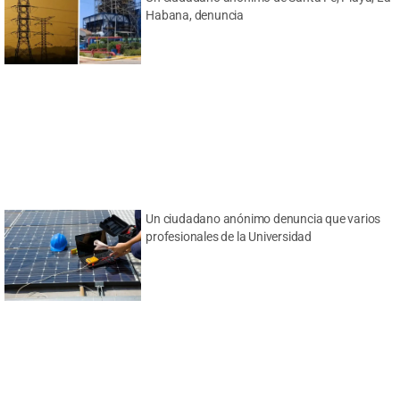
Habana, denuncia
Un ciudadano anónimo denuncia que varios
profesionales de la Universidad