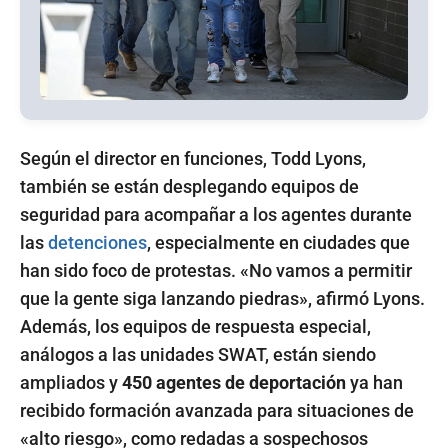
Según el director en funciones, Todd Lyons,
también se están desplegando equipos de
seguridad para acompañar a los agentes durante
las
detenciones
, especialmente en ciudades que
han sido foco de protestas. «No vamos a permitir
que la gente siga lanzando piedras», afirmó Lyons.
Además, los equipos de respuesta especial,
análogos a las unidades SWAT, están siendo
ampliados y
450 agentes de deportación
ya han
recibido formación avanzada para situaciones de
«alto riesgo», como redadas a sospechosos