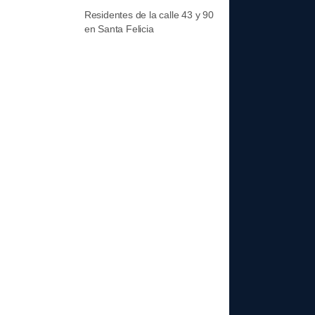
Residentes de la calle 43 y 90
en Santa Felicia