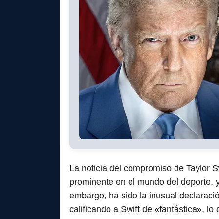
La noticia del compromiso de Taylor S
prominente en el mundo del deporte, 
embargo, ha sido la inusual declarac
calificando a Swift de «fantástica», l