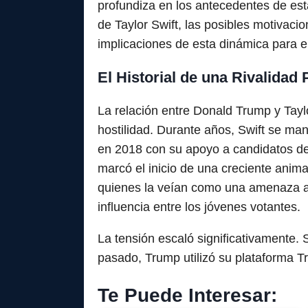
profundiza en los antecedentes de esta 
de Taylor Swift, las posibles motivaci
implicaciones de esta dinámica para el
El Historial de una Rivalidad 
La relación entre Donald Trump y Taylo
hostilidad. Durante años, Swift se ma
en 2018 con su apoyo a candidatos de
marcó el inicio de una creciente anim
quienes la veían como una amenaza a 
influencia entre los jóvenes votantes.
La tensión escaló significativamente.
pasado, Trump utilizó su plataforma Tr
Te Puede Interesar: