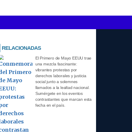
RELACIONADAS
El Primero de Mayo EEUU trae
una mezcla fascinante:
vibrantes protestas por
derechos laborales y justicia
social junto a solemnes
llamados a la lealtad nacional.
Sumérgete en los eventos
contrastantes que marcan esta
fecha en el país.