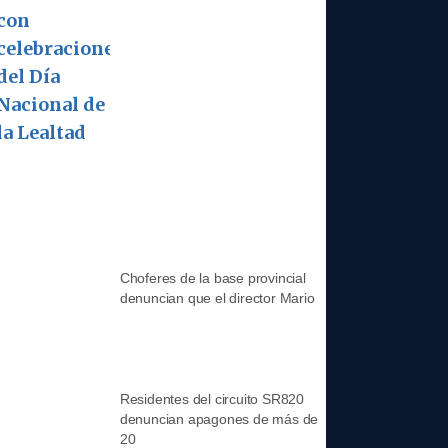
Choferes de la base provincial
denuncian que el director Mario
Residentes del circuito SR820
denuncian apagones de más de
20