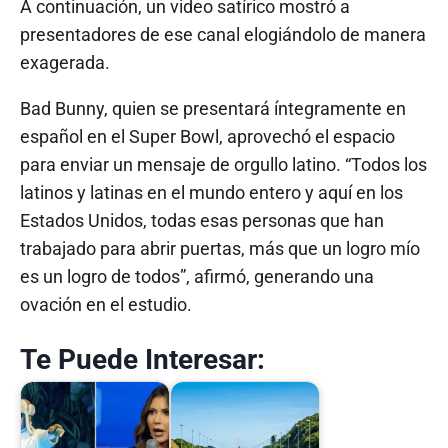
A continuación, un video satírico mostró a
presentadores de ese canal elogiándolo de manera
exagerada.
Bad Bunny, quien se presentará íntegramente en
español en el Super Bowl, aprovechó el espacio
para enviar un mensaje de orgullo latino. “Todos los
latinos y latinas en el mundo entero y aquí en los
Estados Unidos, todas esas personas que han
trabajado para abrir puertas, más que un logro mío
es un logro de todos”, afirmó, generando una
ovación en el estudio.
Te Puede Interesar: