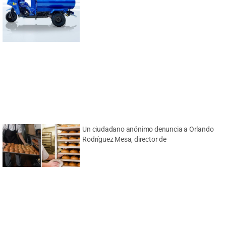
Un ciudadano anónimo denuncia a Orlando
Rodríguez Mesa, director de