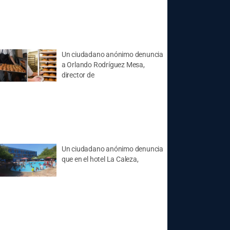
Un ciudadano anónimo denuncia
a Orlando Rodríguez Mesa,
director de
Un ciudadano anónimo denuncia
que en el hotel La Caleza,