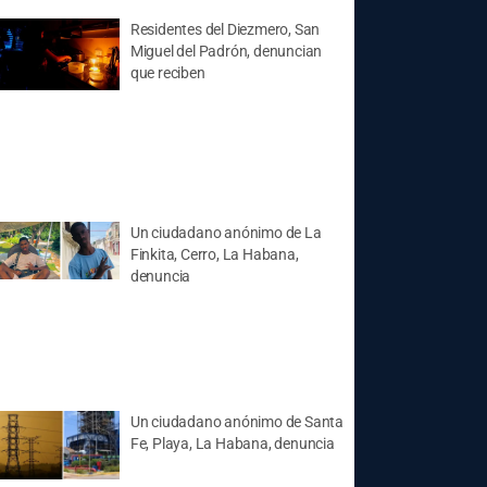
Residentes del Diezmero, San
Miguel del Padrón, denuncian
que reciben
Un ciudadano anónimo de La
Finkita, Cerro, La Habana,
denuncia
Un ciudadano anónimo de Santa
Fe, Playa, La Habana, denuncia