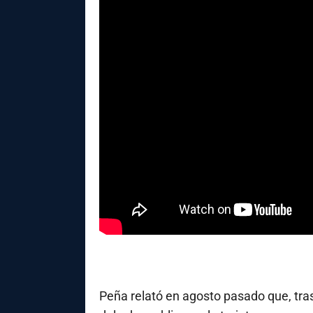
Peña relató en agosto pasado que, tra