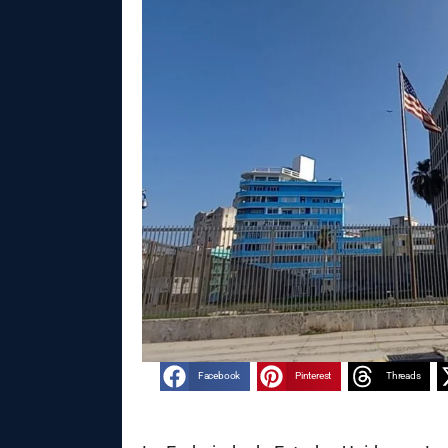
Facebook
Pinterest
Threads