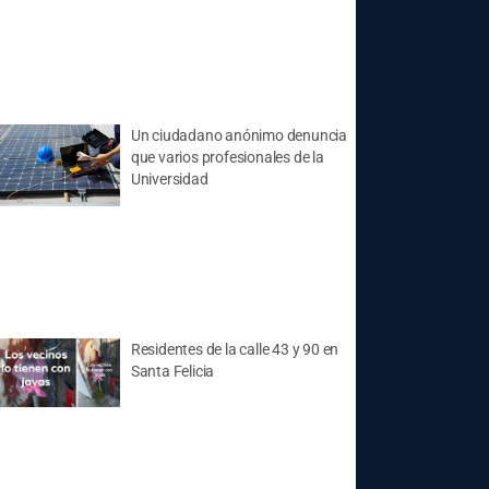
Un ciudadano anónimo denuncia
que varios profesionales de la
Universidad
Residentes de la calle 43 y 90 en
Santa Felicia