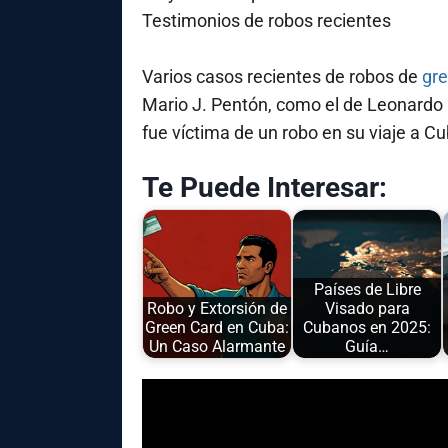
Testimonios de robos recientes
Varios casos recientes de robos de
gre
Mario J. Pentón, como el de Leonardo
fue víctima de un robo en su viaje a Cu
Te Puede Interesar:
Países de Libre
Robo y Extorsión de
Visado para
Green Card en Cuba:
Cubanos en 2025:
Un Caso Alarmante
Guía…