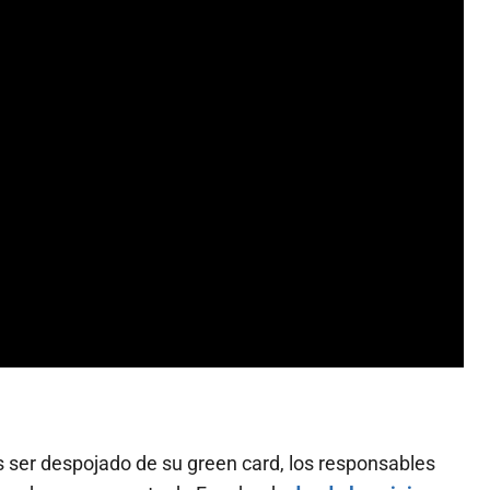
s ser despojado de su green card, los responsables