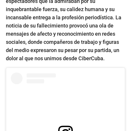
espectadores que la admiraban por su
inquebrantable fuerza, su calidez humana y su
incansable entrega a la profesión periodística. La
noticia de su fallecimiento provocó una ola de
mensajes de afecto y reconocimiento en redes
sociales, donde compañeros de trabajo y figuras
del medio expresaron su pesar por su partida, un
dolor al que nos unimos desde CiberCuba.