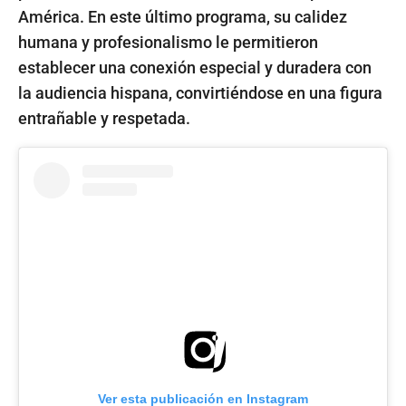
América. En este último programa, su calidez
humana y profesionalismo le permitieron
establecer una conexión especial y duradera con
la audiencia hispana, convirtiéndose en una figura
entrañable y respetada.
Ver esta publicación en Instagram