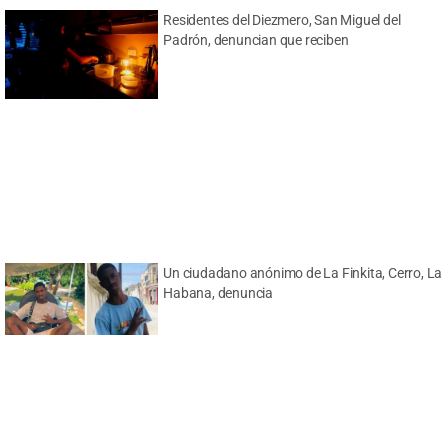
Residentes del Diezmero, San Miguel del
Padrón, denuncian que reciben
Un ciudadano anónimo de La Finkita, Cerro, La
Habana, denuncia