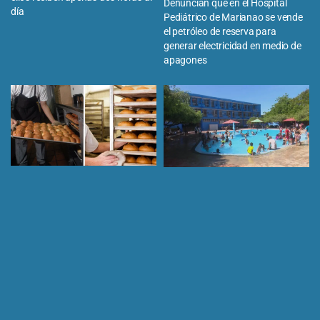
Denuncian que en el Hospital
día
Pediátrico de Marianao se vende
el petróleo de reserva para
generar electricidad en medio de
apagones