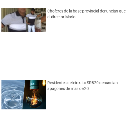
Choferes de la base provincial denuncian que
el director Mario
Residentes del circuito SR820 denuncian
apagones de más de 20