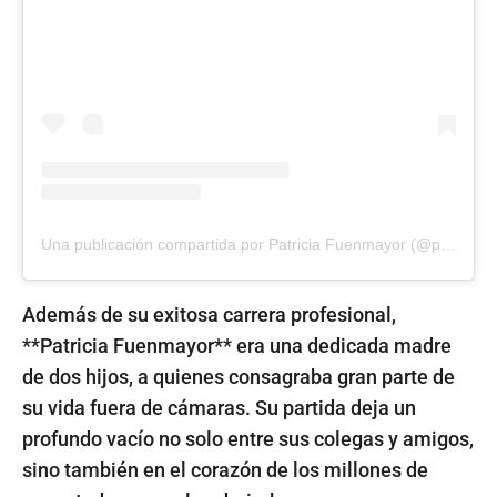
Una publicación compartida por Patricia Fuenmayor (@patriciafuenmayor)
Además de su exitosa carrera profesional,
**Patricia Fuenmayor** era una dedicada madre
de dos hijos, a quienes consagraba gran parte de
su vida fuera de cámaras. Su partida deja un
profundo vacío no solo entre sus colegas y amigos,
sino también en el corazón de los millones de