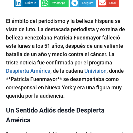
LinkedIn
WhatsApp
Telegram
Email
El ámbito del periodismo y la belleza hispana se
viste de luto. La destacada periodista y exreina de
belleza venezolana
Patricia Fuenmayor
falleció
este lunes a los 51 años, después de una valiente
batalla de un año y medio contra el cáncer. La
triste noticia fue confirmada por el programa
Despierta América
, de la cadena
Univision
, donde
**Patricia Fuenmayor** se desempeñaba como
corresponsal en Nueva York y era una figura muy
querida por la audiencia.
Un Sentido Adiós desde Despierta
América