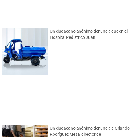
Un ciudadano anónimo denuncia que en el
Hospital Pediátrico Juan
Un ciudadano anónimo denuncia a Orlando
Rodríguez Mesa, director de