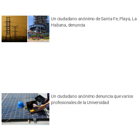
Un ciudadano anónimo de Santa Fe, Playa, La
Habana, denuncia
Un ciudadano anónimo denuncia que varios
profesionales de la Universidad