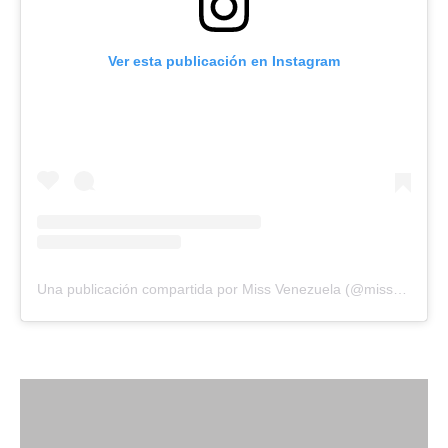
Ver esta publicación en Instagram
Una publicación compartida por Miss Venezuela (@missvenezuela)