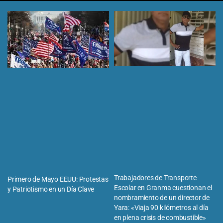
Trabajadores de Transporte
Primero de Mayo EEUU: Protestas
Escolar en Granma cuestionan el
y Patriotismo en un Día Clave
nombramiento de un director de
Yara: «Viaja 90 kilómetros al día
en plena crisis de combustible»