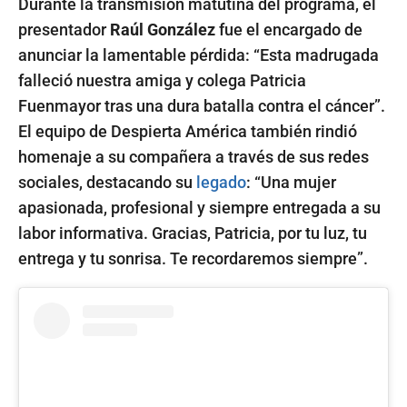
Durante la transmisión matutina del programa, el
presentador
Raúl González
fue el encargado de
anunciar la lamentable pérdida: “Esta madrugada
falleció nuestra amiga y colega Patricia
Fuenmayor tras una dura batalla contra el cáncer”.
El equipo de Despierta América también rindió
homenaje a su compañera a través de sus redes
sociales, destacando su
legado
: “Una mujer
apasionada, profesional y siempre entregada a su
labor informativa. Gracias, Patricia, por tu luz, tu
entrega y tu sonrisa. Te recordaremos siempre”.