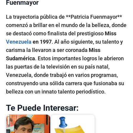
Fuenmayor
La trayectoria pública de **Patricia Fuenmayor**
comenzó a brillar en el mundo de la belleza, donde
se destacó como finalista del prestigioso
Miss
Venezuela
en 1997
. Al año siguiente, su talento y
carisma la llevaron a ser coronada
Miss
Sudamérica
. Estos importantes logros le abrieron
las puertas de la televisión en su país natal,
Venezuela, donde trabajó en varios programas,
construyendo una sólida carrera que fusionaba su
belleza con un innato talento periodístico.
Te Puede Interesar: