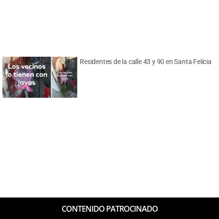
Residentes de la calle 43 y 90 en Santa Felicia
CONTENIDO PATROCINADO