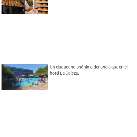
Un ciudadano anónimo denuncia que en el
hotel La Caleza,