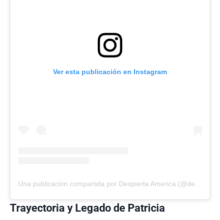
Ver esta publicación en Instagram
Una publicación compartida por Despierta America (@despiertamerica)
Trayectoria y Legado de Patricia