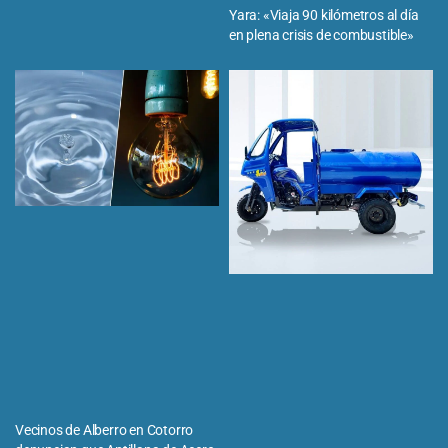
Yara: «Viaja 90 kilómetros al día
en plena crisis de combustible»
Vecinos de Alberro en Cotorro