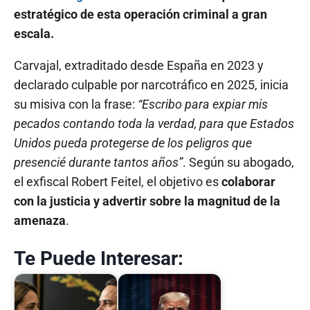
estratégico de esta operación criminal a gran
escala.
Carvajal, extraditado desde España en 2023 y
declarado culpable por narcotráfico en 2025, inicia
su misiva con la frase:
“Escribo para expiar mis
pecados contando toda la verdad, para que Estados
Unidos pueda protegerse de los peligros que
presencié durante tantos años”
. Según su abogado,
el exfiscal Robert Feitel, el objetivo es
colaborar
con la justicia y advertir sobre la magnitud de la
amenaza
.
Te Puede Interesar: