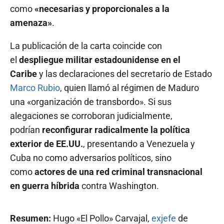
como
«necesarias y proporcionales a la
amenaza»
.
La publicación de la carta coincide con
el
despliegue militar estadounidense en el
Caribe
y las declaraciones del secretario de Estado
Marco Rubio
, quien llamó al régimen de Maduro
una «organización de transbordo». Si sus
alegaciones se corroboran judicialmente,
podrían
reconfigurar radicalmente la política
exterior de EE.UU.
, presentando a Venezuela y
Cuba no como adversarios políticos, sino
como
actores de una red criminal transnacional
en guerra híbrida
contra Washington.
Resumen:
Hugo «El Pollo» Carvajal,
exjefe
de