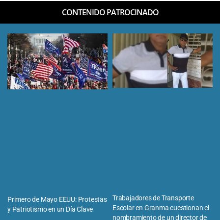
CONTENIDO PATROCINADO
Trabajadores de Transporte
Primero de Mayo EEUU: Protestas
Escolar en Granma cuestionan el
y Patriotismo en un Día Clave
nombramiento de un director de