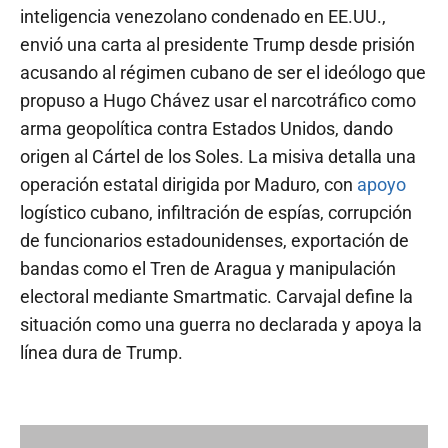
inteligencia venezolano condenado en EE.UU.,
envió una carta al presidente Trump desde prisión
acusando al régimen cubano de ser el ideólogo que
propuso a Hugo Chávez usar el narcotráfico como
arma geopolítica contra Estados Unidos, dando
origen al Cártel de los Soles. La misiva detalla una
operación estatal dirigida por Maduro, con
apoyo
logístico cubano, infiltración de espías, corrupción
de funcionarios estadounidenses, exportación de
bandas como el Tren de Aragua y manipulación
electoral mediante Smartmatic. Carvajal define la
situación como una guerra no declarada y apoya la
línea dura de Trump.