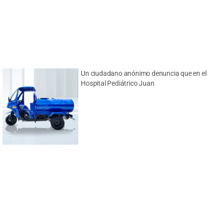
Un ciudadano anónimo denuncia que en el
Hospital Pediátrico Juan