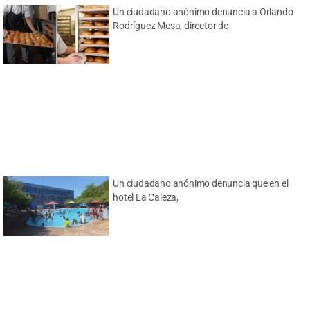
Un ciudadano anónimo denuncia a Orlando
Rodríguez Mesa, director de
Un ciudadano anónimo denuncia que en el
hotel La Caleza,