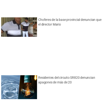
Choferes de la base provincial denuncian que
el director Mario
Residentes del circuito SR820 denuncian
apagones de más de 20