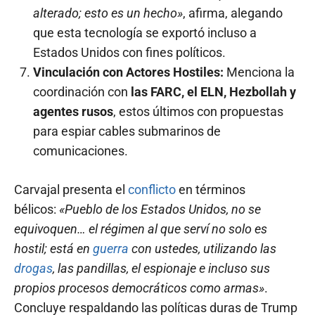
alterado; esto es un hecho»
, afirma, alegando
que esta tecnología se exportó incluso a
Estados Unidos con fines políticos.
Vinculación con Actores Hostiles:
Menciona la
coordinación con
las FARC, el ELN, Hezbollah y
agentes rusos
, estos últimos con propuestas
para espiar cables submarinos de
comunicaciones.
Carvajal presenta el
conflicto
en términos
bélicos:
«Pueblo de los Estados Unidos, no se
equivoquen… el régimen al que serví no solo es
hostil; está en
guerra
con ustedes, utilizando las
drogas
, las pandillas, el espionaje e incluso sus
propios procesos democráticos como armas»
.
Concluye respaldando las políticas duras de Trump