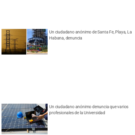
Un ciudadano anónimo de Santa Fe, Playa, La
Habana, denuncia
Un ciudadano anónimo denuncia que varios
profesionales de la Universidad