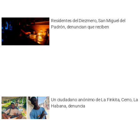
Residentes del Diezmero, San Miguel del
Padrón, denuncian que reciben
Un ciudadano anónimo de La Finkita, Cerro, La
Habana, denuncia