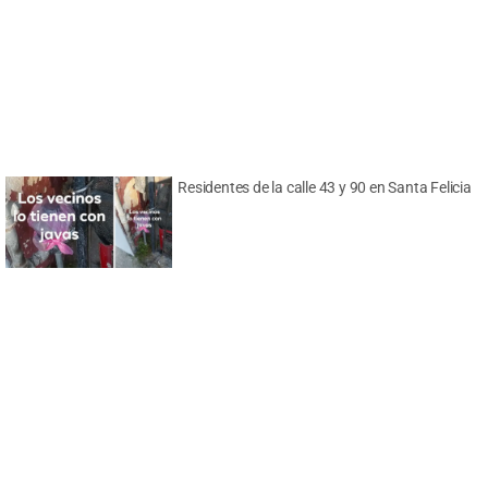
Residentes de la calle 43 y 90 en Santa Felicia