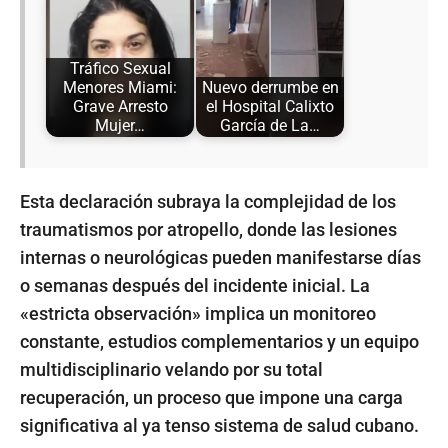
Tráfico Sexual
Menores Miami:
Nuevo derrumbe en
Grave Arresto
el Hospital Calixto
Mujer…
García de La…
Esta declaración subraya la complejidad de los
traumatismos por atropello, donde las lesiones
internas o neurológicas pueden manifestarse días
o semanas después del incidente inicial. La
«estricta observación» implica un monitoreo
constante, estudios complementarios y un equipo
multidisciplinario velando por su total
recuperación, un proceso que impone una carga
significativa al ya tenso sistema de salud cubano.