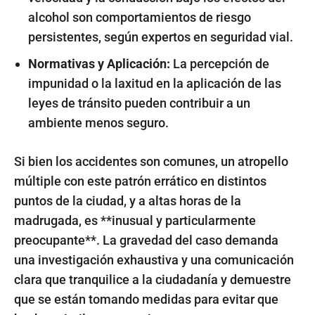
alcohol son comportamientos de riesgo
persistentes, según expertos en seguridad vial.
Normativas y Aplicación:
La percepción de
impunidad o la laxitud en la aplicación de las
leyes de tránsito pueden contribuir a un
ambiente menos seguro.
Si bien los accidentes son comunes, un atropello
múltiple con este patrón errático en distintos
puntos de la ciudad, y a altas horas de la
madrugada, es **inusual y particularmente
preocupante**. La gravedad del caso demanda
una investigación exhaustiva y una comunicación
clara que tranquilice a la ciudadanía y demuestre
que se están tomando medidas para evitar que