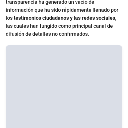
transparencia ha generado un vacío de
información que ha sido rápidamente llenado por
los
testimonios ciudadanos y las redes sociales
,
las cuales han fungido como principal canal de
difusión de detalles no confirmados.