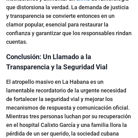
que distorsiona la verdad. La demanda de justicia
y transparencia se convierte entonces en un
clamor popular, esencial para restaurar la
confianza y garantizar que los responsables rindan
cuentas.
Conclusión: Un Llamado a la
Transparencia y la Seguridad Vial
El atropello masivo en La Habana es un
lamentable recordatorio de la urgente necesidad
de fortalecer la seguridad vial y mejorar los
mecanismos de respuesta y comunicación oficial.
Mientras tres personas luchan por su recuperación
en el hospital Calixto García y una familia llora la
pérdida de un ser querido, la sociedad cubana