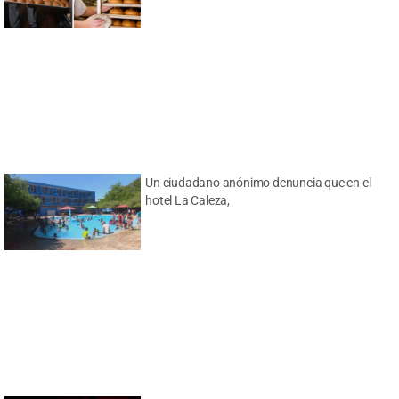
Un ciudadano anónimo denuncia que en el
hotel La Caleza,