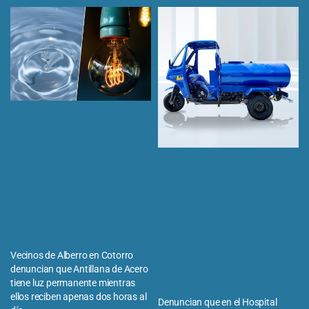
Vecinos de Alberro en Cotorro
denuncian que Antillana de Acero
tiene luz permanente mientras
ellos reciben apenas dos horas al
Denuncian que en el Hospital