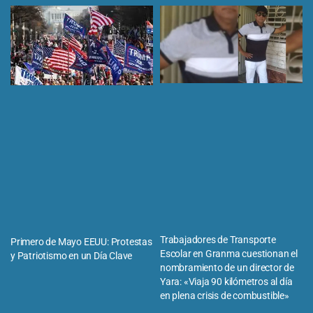
Trabajadores de Transporte
Primero de Mayo EEUU: Protestas
Escolar en Granma cuestionan el
y Patriotismo en un Día Clave
nombramiento de un director de
Yara: «Viaja 90 kilómetros al día
en plena crisis de combustible»