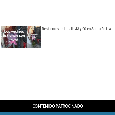
Residentes de la calle 43 y 90 en Santa Felicia
CONTENIDO PATROCINADO