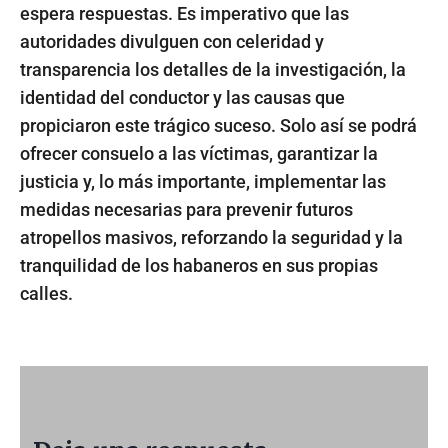
espera respuestas. Es imperativo que las
autoridades divulguen con celeridad y
transparencia los detalles de la investigación, la
identidad del conductor y las causas que
propiciaron este trágico suceso. Solo así se podrá
ofrecer consuelo a las víctimas, garantizar la
justicia y, lo más importante, implementar las
medidas necesarias para prevenir futuros
atropellos masivos, reforzando la seguridad y la
tranquilidad de los habaneros en sus propias
calles.