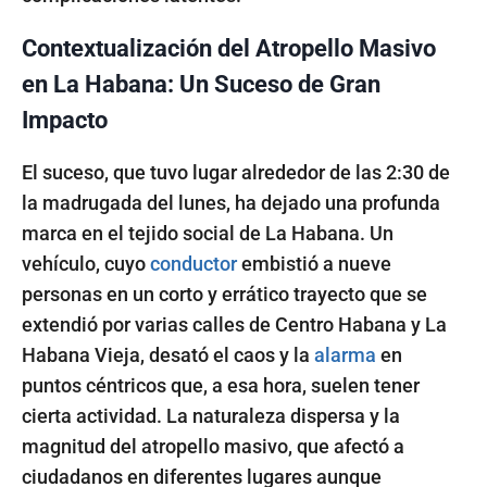
Contextualización del Atropello Masivo
en La Habana: Un Suceso de Gran
Impacto
El suceso, que tuvo lugar alrededor de las 2:30 de
la madrugada del lunes, ha dejado una profunda
marca en el tejido social de La Habana. Un
vehículo, cuyo
conductor
embistió a nueve
personas en un corto y errático trayecto que se
extendió por varias calles de Centro Habana y La
Habana Vieja, desató el caos y la
alarma
en
puntos céntricos que, a esa hora, suelen tener
cierta actividad. La naturaleza dispersa y la
magnitud del atropello masivo, que afectó a
ciudadanos en diferentes lugares aunque