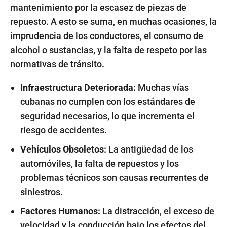
mantenimiento por la escasez de piezas de
repuesto. A esto se suma, en muchas ocasiones, la
imprudencia de los conductores, el consumo de
alcohol o sustancias, y la falta de respeto por las
normativas de tránsito.
Infraestructura Deteriorada:
Muchas vías
cubanas no cumplen con los estándares de
seguridad necesarios, lo que incrementa el
riesgo de accidentes.
Vehículos Obsoletos:
La antigüedad de los
automóviles, la falta de repuestos y los
problemas técnicos son causas recurrentes de
siniestros.
Factores Humanos:
La distracción, el exceso de
velocidad y la conducción bajo los efectos del