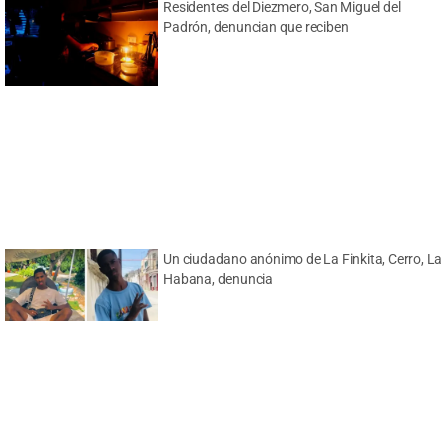
Residentes del Diezmero, San Miguel del
Padrón, denuncian que reciben
Un ciudadano anónimo de La Finkita, Cerro, La
Habana, denuncia