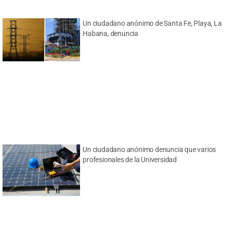
Un ciudadano anónimo de Santa Fe, Playa, La
Habana, denuncia
Un ciudadano anónimo denuncia que varios
profesionales de la Universidad