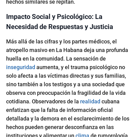
hechos similares se repitan.
Impacto Social y Psicológico: La
Necesidad de Respuestas y Justicia
Más allá de las cifras y los partes médicos, el
atropello masivo en La Habana deja una profunda
huella en la comunidad. La sensación de
inseguridad
aumenta, y el trauma psicológico no
solo afecta a las víctimas directas y sus familias,
sino también a los testigos y a una sociedad que
observa con preocupación la fragilidad de la vida
cotidiana. Observadores de la
realidad
cubana
enfatizan que la falta de información oficial
detallada y la demora en el esclarecimiento de los
hechos pueden generar desconfianza en las
instituciones y alimentar un
clima
de rumorología