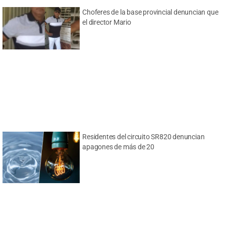
Choferes de la base provincial denuncian que
el director Mario
Residentes del circuito SR820 denuncian
apagones de más de 20