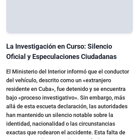
La Investigación en Curso: Silencio
Oficial y Especulaciones Ciudadanas
El Ministerio del Interior informó que el conductor
del vehículo, descrito como un «extranjero
residente en Cuba», fue detenido y se encuentra
bajo «proceso investigativo». Sin embargo, más
allá de esta escueta declaración, las autoridades
han mantenido un silencio notable sobre la
identidad, nacionalidad o las circunstancias
exactas que rodearon el accidente. Esta falta de