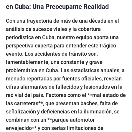
en Cuba: Una Preocupante Realidad
Con una trayectoria de más de una década en el
análisis de sucesos viales y la cobertura
periodística en Cuba, nuestro equipo aporta una
perspectiva experta para entender este trágico
evento. Los accidentes de tránsito son,
lamentablemente, una constante y grave
problemática en Cuba. Las estadísticas anuales, a
menudo reportadas por fuentes oficiales, revelan
cifras alarmantes de fallecidos y lesionados en la
red vial del país. Factores como el **mal estado de
las carreteras**, que presentan baches, falta de
señalización y deficiencias en la iluminación, se
combinan con un **parque automotor
envejecido** y con serias limitaciones de