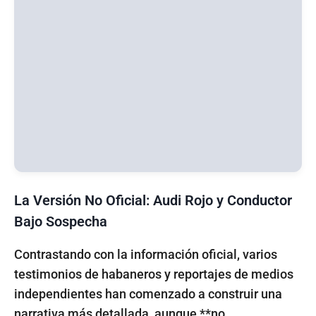
La Versión No Oficial: Audi Rojo y Conductor
Bajo Sospecha
Contrastando con la información oficial, varios
testimonios de habaneros y reportajes de medios
independientes han comenzado a construir una
narrativa más detallada, aunque **no