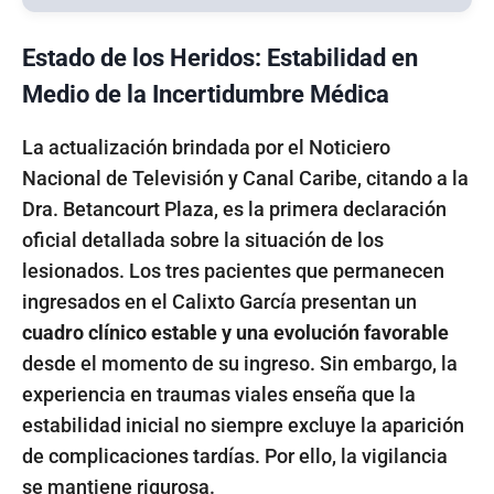
Estado de los Heridos: Estabilidad en
Medio de la Incertidumbre Médica
La actualización brindada por el Noticiero
Nacional de Televisión y Canal Caribe, citando a la
Dra. Betancourt Plaza, es la primera declaración
oficial detallada sobre la situación de los
lesionados. Los tres pacientes que permanecen
ingresados en el Calixto García presentan un
cuadro clínico estable y una evolución favorable
desde el momento de su ingreso. Sin embargo, la
experiencia en traumas viales enseña que la
estabilidad inicial no siempre excluye la aparición
de complicaciones tardías. Por ello, la vigilancia
se mantiene rigurosa.