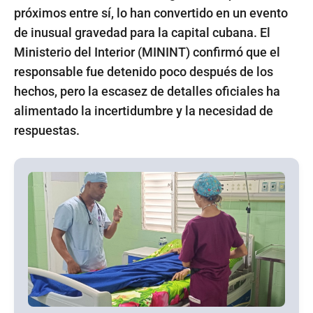
próximos entre sí, lo han convertido en un evento
de inusual gravedad para la capital cubana. El
Ministerio del Interior (MININT) confirmó que el
responsable fue detenido poco después de los
hechos, pero la escasez de detalles oficiales ha
alimentado la incertidumbre y la necesidad de
respuestas.