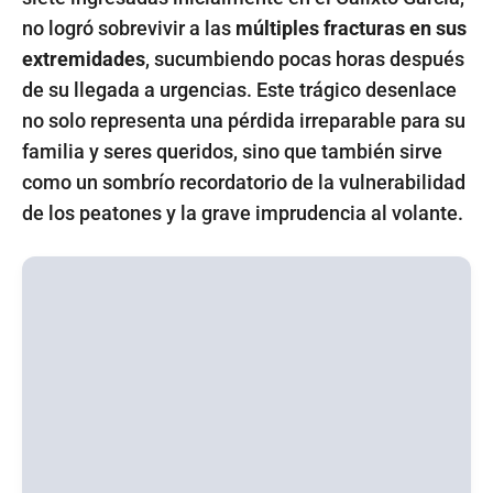
no logró sobrevivir a las
múltiples fracturas en sus
extremidades
, sucumbiendo pocas horas después
de su llegada a urgencias. Este trágico desenlace
no solo representa una pérdida irreparable para su
familia y seres queridos, sino que también sirve
como un sombrío recordatorio de la vulnerabilidad
de los peatones y la grave imprudencia al volante.