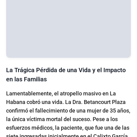
La Trágica Pérdida de una Vida y el Impacto
en las Familias
Lamentablemente, el atropello masivo en La
Habana cobró una vida. La Dra. Betancourt Plaza
confirmó el fallecimiento de una mujer de 35 años,
la única víctima mortal del suceso. Pese a los
esfuerzos médicos, la paciente, que fue una de las
siete ingresadas inicialmente en el Calixto García,