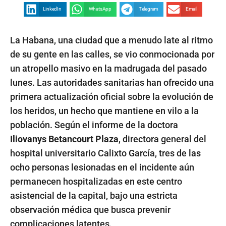
LinkedIn
WhatsApp
Telegram
Email
La Habana, una ciudad que a menudo late al ritmo
de su gente en las calles, se vio conmocionada por
un atropello masivo en la madrugada del pasado
lunes. Las autoridades sanitarias han ofrecido una
primera actualización oficial sobre la evolución de
los heridos, un hecho que mantiene en vilo a la
población. Según el informe de la doctora
Iliovanys Betancourt Plaza
, directora general del
hospital universitario Calixto García, tres de las
ocho personas lesionadas en el incidente aún
permanecen hospitalizadas en este centro
asistencial de la capital, bajo una estricta
observación médica que busca prevenir
complicaciones latentes.