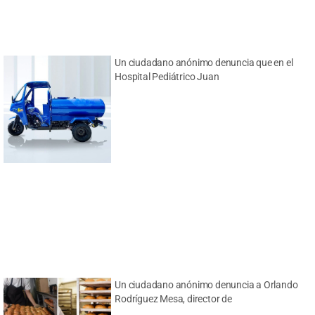
Un ciudadano anónimo denuncia que en el
Hospital Pediátrico Juan
Un ciudadano anónimo denuncia a Orlando
Rodríguez Mesa, director de