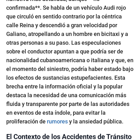
confirmada**. Se habla de un vehículo Audi rojo
que circuló en sentido contrario por la céntrica
calle Reina y descendió a gran velocidad por
Galiano, atropellando a un hombre en bicitaxi y a
otras personas a su paso. Las especulaciones
sobre el conductor apuntan a que podría ser de
nacionalidad cubanoamericana o italiana y que, en
el momento del siniestro, podría haber estado bajo
los efectos de sustancias estupefacientes. Esta
brecha entre la información oficial y la popular
destaca la necesidad de una comunicación más
fluida y transparente por parte de las autoridades
en eventos de esta índole, para evitar la
proliferación de
rumores
y la ansiedad pública.
El Contexto de los Accidentes de Tránsito