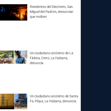
Residentes del Diezmero, San
Miguel del Padrón, denuncian
que reciben
Un ciudadano anónimo de La
Finkita, Cerro, La Habana,
denuncia
Un ciudadano anónimo de Santa
Fe, Playa, La Habana, denuncia