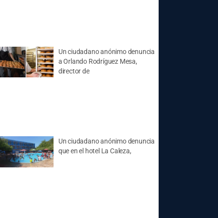
Un ciudadano anónimo denuncia
a Orlando Rodríguez Mesa,
director de
Un ciudadano anónimo denuncia
que en el hotel La Caleza,