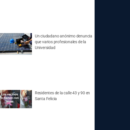
Un ciudadano anónimo denuncia
que varios profesionales de la
Universidad
Residentes de la calle 43 y 90 en
Santa Felicia