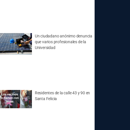
Un ciudadano anónimo denuncia
que varios profesionales de la
Universidad
Residentes de la calle 43 y 90 en
Santa Felicia