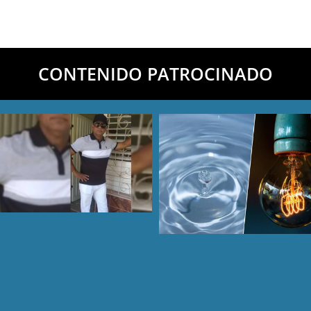
CONTENIDO PATROCINADO