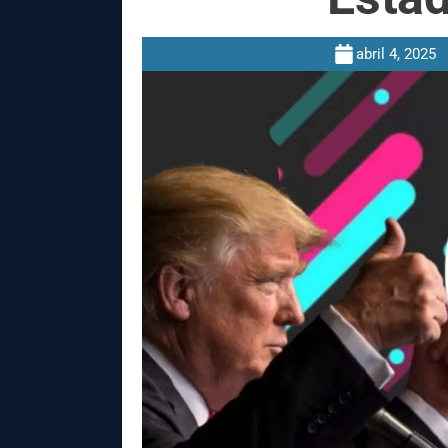
abril 4, 2025