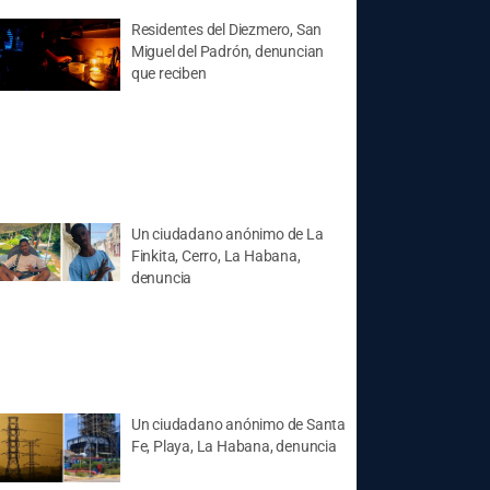
Residentes del Diezmero, San
Miguel del Padrón, denuncian
que reciben
Un ciudadano anónimo de La
Finkita, Cerro, La Habana,
denuncia
Un ciudadano anónimo de Santa
Fe, Playa, La Habana, denuncia