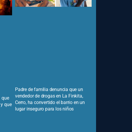
Padre de familia denuncia que un
vendedor de drogas en La Finkita,
n que
Cerro, ha convertido el barrio en un
 y que
lugar inseguro para los niños