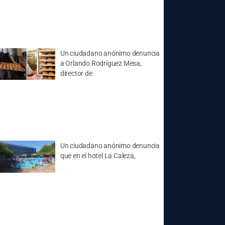
Un ciudadano anónimo denuncia
a Orlando Rodríguez Mesa,
director de
Un ciudadano anónimo denuncia
que en el hotel La Caleza,