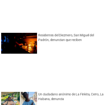
Residentes del Diezmero, San Miguel del
Padrón, denuncian que reciben
Un ciudadano anónimo de La Finkita, Cerro, La
Habana, denuncia