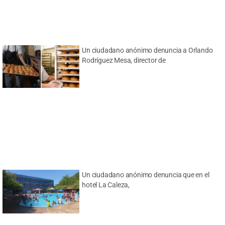
Un ciudadano anónimo denuncia a Orlando
Rodríguez Mesa, director de
Un ciudadano anónimo denuncia que en el
hotel La Caleza,