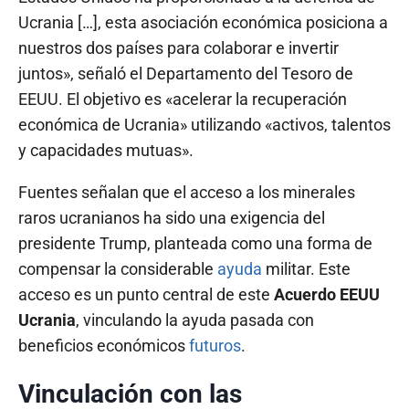
Ucrania […], esta asociación económica posiciona a
nuestros dos países para colaborar e invertir
juntos», señaló el Departamento del Tesoro de
EEUU. El objetivo es «acelerar la recuperación
económica de Ucrania» utilizando «activos, talentos
y capacidades mutuas».
Fuentes señalan que el acceso a los minerales
raros ucranianos ha sido una exigencia del
presidente Trump, planteada como una forma de
compensar la considerable
ayuda
militar. Este
acceso es un punto central de este
Acuerdo EEUU
Ucrania
, vinculando la ayuda pasada con
beneficios económicos
futuros
.
Vinculación con las