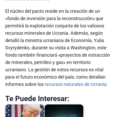
El núcleo del pacto reside en la creación de un
«fondo de inversión para la reconstrucción» que
permitirá la explotación conjunta de los valiosos
recursos minerales de Ucrania. Además, según
detalló la ministra ucraniana de Economía, Yulia
Svyrydenko, durante su visita a Washington, este
fondo también financiará «proyectos de extracción
de minerales, petróleo y gas» en territorio
ucraniano. La gestión de estos recursos es vital
para el futuro económico del país, como detallan
informes sobre los
recursos naturales de Ucrania
.
Te Puede Interesar: