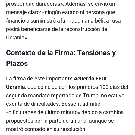
prosperidad duraderas». Además, se envió un
mensaje claro: «ningún estado ni persona que
financió o suministró a la maquinaria bélica rusa
podrá beneficiarse de la reconstrucción de
Ucrania».
Contexto de la Firma: Tensiones y
Plazos
La firma de este importante
Acuerdo EEUU
Ucrania
, que coincide con los primeros 100 días del
segundo mandato reportado de Trump, no estuvo
exenta de dificultades. Bessent admitió
«dificultades de último minuto» debido a cambios
propuestos por la parte ucraniana, aunque se
mostró confiado en su resolución.