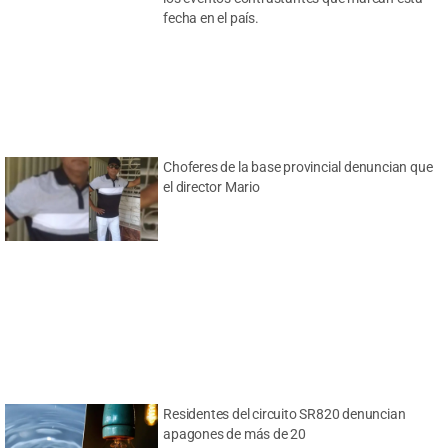
fecha en el país.
Choferes de la base provincial denuncian que
el director Mario
Residentes del circuito SR820 denuncian
apagones de más de 20