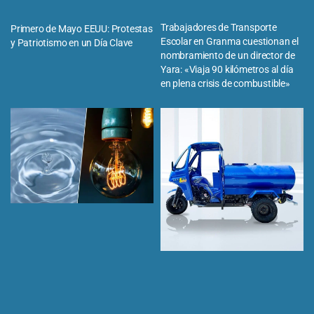
Trabajadores de Transporte
Primero de Mayo EEUU: Protestas
Escolar en Granma cuestionan el
y Patriotismo en un Día Clave
nombramiento de un director de
Yara: «Viaja 90 kilómetros al día
en plena crisis de combustible»