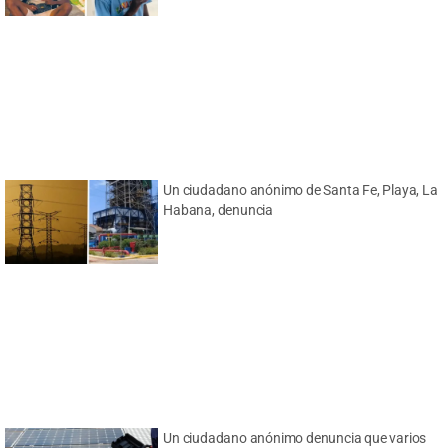
Un ciudadano anónimo de Santa Fe, Playa, La
Habana, denuncia
Un ciudadano anónimo denuncia que varios