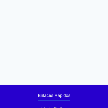
Enlaces Rápidos