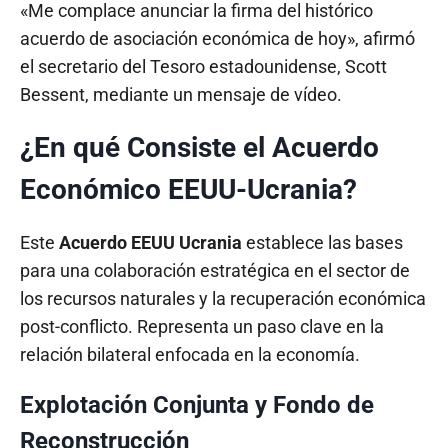
«Me complace anunciar la firma del histórico
acuerdo de asociación económica de hoy», afirmó
el secretario del Tesoro estadounidense, Scott
Bessent, mediante un mensaje de vídeo.
¿En qué Consiste el Acuerdo
Económico EEUU-Ucrania?
Este
Acuerdo EEUU Ucrania
establece las bases
para una colaboración estratégica en el sector de
los recursos naturales y la recuperación económica
post-conflicto. Representa un paso clave en la
relación bilateral enfocada en la economía.
Explotación Conjunta y Fondo de
Reconstrucción