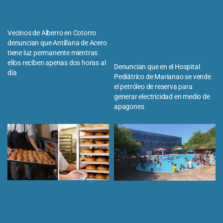
Vecinos de Alberro en Cotorro
denuncian que Antillana de Acero
tiene luz permanente mientras
ellos reciben apenas dos horas al
Denuncian que en el Hospital
día
Pediátrico de Marianao se vende
el petróleo de reserva para
generar electricidad en medio de
apagones