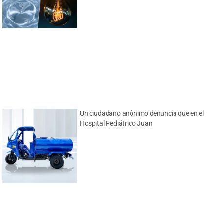
Un ciudadano anónimo denuncia que en el
Hospital Pediátrico Juan