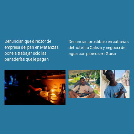
Denuncian que director de
Denuncian prostíbulo en cabañas
empresa del pan en Matanzas
del hotel La Caleza y negocio de
pone a trabajar solo las
agua con piperos en Guisa
panaderías que le pagan