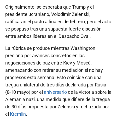
Originalmente, se esperaba que Trump y el
presidente ucraniano, Volodímir Zelenski,
ratificaran el pacto a finales de febrero, pero el acto
se pospuso tras una supuesta fuerte discusión
entre ambos líderes en el Despacho Oval.
La rúbrica se produce mientras Washington
presiona por avances concretos en las
negociaciones de paz entre Kiev y Moscú,
amenazando con retirar su mediación si no hay
progresos esta semana. Esto coincide con una
tregua unilateral de tres días declarada por Rusia
(8-10 mayo) por el
aniversario
de la victoria sobre la
Alemania nazi, una medida que difiere de la tregua
de 30 días propuesta por Zelenski y rechazada por
el
Kremlin
.