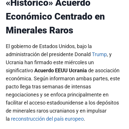
«Histórico» Acuerdo
Económico Centrado en
Minerales Raros
El gobierno de Estados Unidos, bajo la
administración del presidente Donald
Trump
, y
Ucrania han firmado este miércoles un
significativo
Acuerdo EEUU Ucrania
de asociación
económica. Según informaron ambas partes, este
pacto llega tras semanas de intensas
negociaciones y se enfoca principalmente en
facilitar el acceso estadounidense a los depósitos
de minerales raros ucranianos y en impulsar
la
reconstrucción del país europeo
.