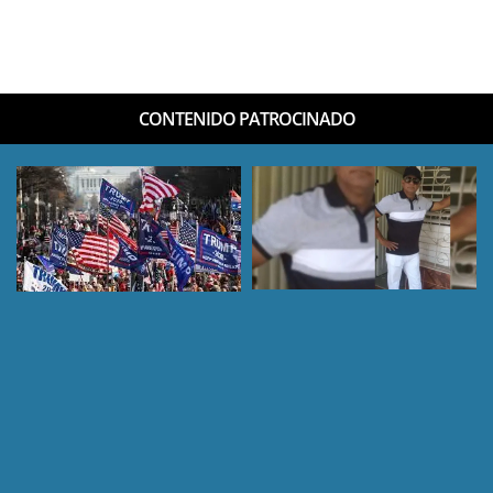
CONTENIDO PATROCINADO