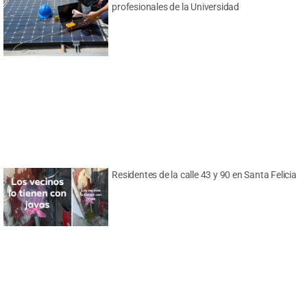
profesionales de la Universidad
Residentes de la calle 43 y 90 en Santa Felicia