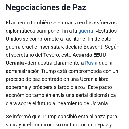
Negociaciones de Paz
El acuerdo también se enmarca en los esfuerzos
diplomáticos para poner fin a la
guerra
. «Estados
Unidos se compromete a facilitar el fin de esta
guerra cruel e insensata», declaró Bessent. Según
el secretario del Tesoro, este
Acuerdo EEUU
Ucrania
«demuestra claramente a
Rusia
que la
administración Trump está comprometida con un
proceso de paz centrado en una Ucrania libre,
soberana y próspera a largo plazo». Este pacto
económico también envía una señal diplomática
clara sobre el futuro alineamiento de Ucrania.
Se informó que Trump concibió esta alianza para
subrayar el compromiso mutuo con una «paz y