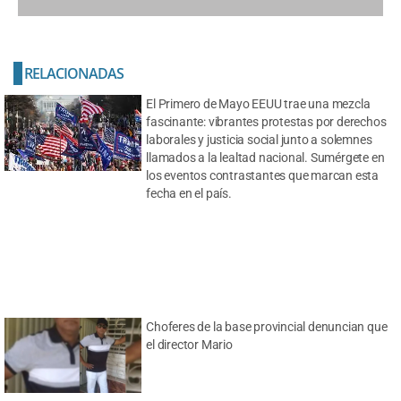
RELACIONADAS
El Primero de Mayo EEUU trae una mezcla
fascinante: vibrantes protestas por derechos
laborales y justicia social junto a solemnes
llamados a la lealtad nacional. Sumérgete en
los eventos contrastantes que marcan esta
fecha en el país.
Choferes de la base provincial denuncian que
el director Mario