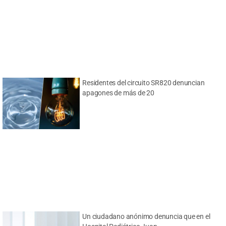
Residentes del circuito SR820 denuncian
apagones de más de 20
Un ciudadano anónimo denuncia que en el