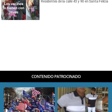
Residentes de la calle 43 y 90 en Santa Felicia
CONTENIDO PATROCINADO