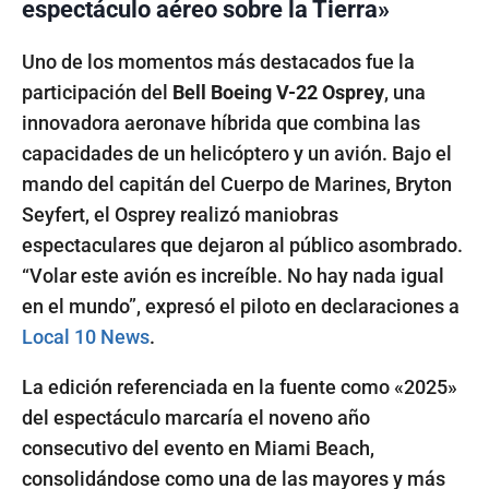
espectáculo aéreo sobre la Tierra»
Uno de los momentos más destacados fue la
participación del
Bell Boeing V-22 Osprey
, una
innovadora aeronave híbrida que combina las
capacidades de un helicóptero y un avión. Bajo el
mando del capitán del Cuerpo de Marines, Bryton
Seyfert, el Osprey realizó maniobras
espectaculares que dejaron al público asombrado.
“Volar este avión es increíble. No hay nada igual
en el mundo”, expresó el piloto en declaraciones a
Local 10 News
.
La edición referenciada en la fuente como «2025»
del espectáculo marcaría el noveno año
consecutivo del evento en Miami Beach,
consolidándose como una de las mayores y más