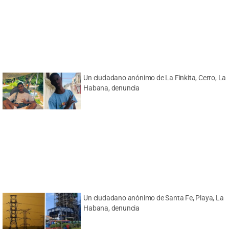
Un ciudadano anónimo de La Finkita, Cerro, La
Habana, denuncia
Un ciudadano anónimo de Santa Fe, Playa, La
Habana, denuncia