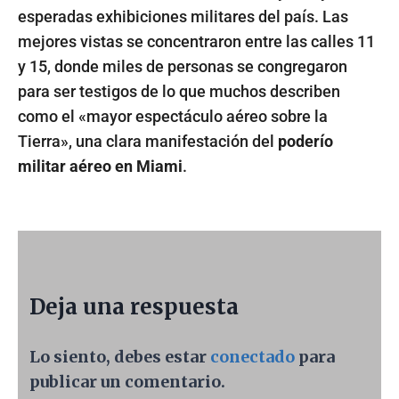
esperadas exhibiciones militares del país. Las
mejores vistas se concentraron entre las calles 11
y 15, donde miles de personas se congregaron
para ser testigos de lo que muchos describen
como el «mayor espectáculo aéreo sobre la
Tierra», una clara manifestación del
poderío
militar aéreo en Miami
.
Deja una respuesta
Lo siento, debes estar
conectado
para
publicar un comentario.