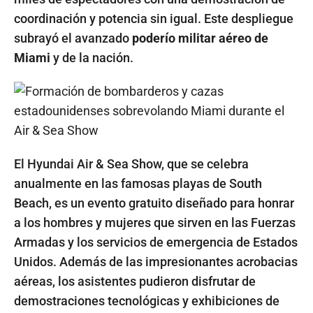
coordinación y potencia sin igual. Este despliegue
subrayó el avanzado
poderío militar aéreo de
Miami
y de la nación.
El Hyundai Air & Sea Show, que se celebra
anualmente en las famosas playas de South
Beach, es un evento gratuito diseñado para honrar
a los hombres y mujeres que sirven en las Fuerzas
Armadas y los servicios de emergencia de Estados
Unidos. Además de las impresionantes acrobacias
aéreas, los asistentes pudieron disfrutar de
demostraciones tecnológicas y exhibiciones de