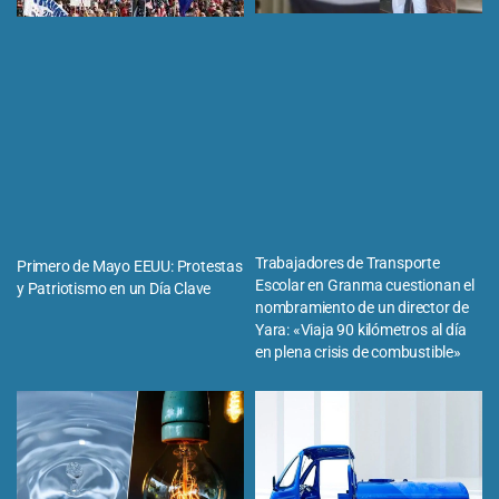
Trabajadores de Transporte
Primero de Mayo EEUU: Protestas
Escolar en Granma cuestionan el
y Patriotismo en un Día Clave
nombramiento de un director de
Yara: «Viaja 90 kilómetros al día
en plena crisis de combustible»