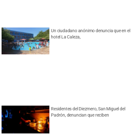
Un ciudadano anónimo denuncia que en el
hotel La Caleza,
Residentes del Diezmero, San Miguel del
Padrón, denuncian que reciben