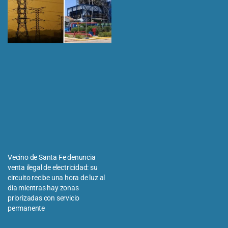
Vecino de Santa Fe denuncia
venta ilegal de electricidad: su
circuito recibe una hora de luz al
día mientras hay zonas
priorizadas con servicio
permanente