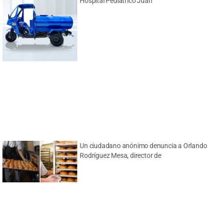
Hospital Pediátrico Juan
Un ciudadano anónimo denuncia a Orlando
Rodríguez Mesa, director de