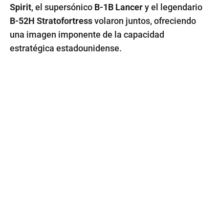
Spirit
, el supersónico
B-1B Lancer
y el legendario
B-52H Stratofortress
volaron juntos, ofreciendo
una imagen imponente de la capacidad
estratégica estadounidense.