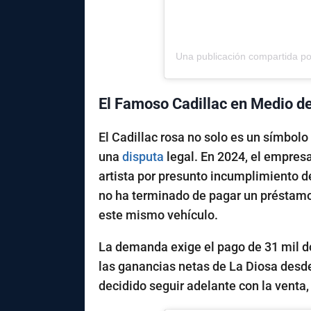
El Famoso Cadillac en Medio de
El Cadillac rosa no solo es un símbolo
una
disputa
legal. En 2024, el empres
artista por presunto incumplimiento d
no ha terminado de pagar un préstam
este mismo vehículo.
La demanda exige el pago de 31 mil d
las ganancias netas de La Diosa desd
decidido seguir adelante con la venta,