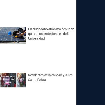
Un ciudadano anónimo denuncia
que varios profesionales de la
Universidad
Residentes de la calle 43 y 90 en
Santa Felicia