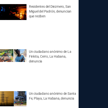
Residentes del Diezmero, San
Miguel del Padrón, denuncian
que reciben
Un ciudadano anónimo de La
Finkita, Cerro, La Habana,
denuncia
Un ciudadano anónimo de Santa
Fe, Playa, La Habana, denuncia