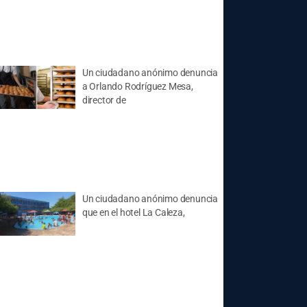
Un ciudadano anónimo denuncia
a Orlando Rodríguez Mesa,
director de
Un ciudadano anónimo denuncia
que en el hotel La Caleza,