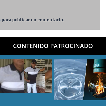
o
para publicar un comentario.
CONTENIDO PATROCINADO