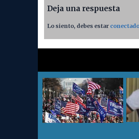
Deja una respuesta
Lo siento, debes estar
conectad