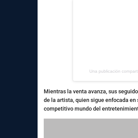
Una publicación compart
Mientras la venta avanza, sus seguido
de la artista, quien sigue enfocada en 
competitivo mundo del entretenimien