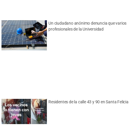
Un ciudadano anónimo denuncia que varios
profesionales de la Universidad
Residentes de la calle 43 y 90 en Santa Felicia