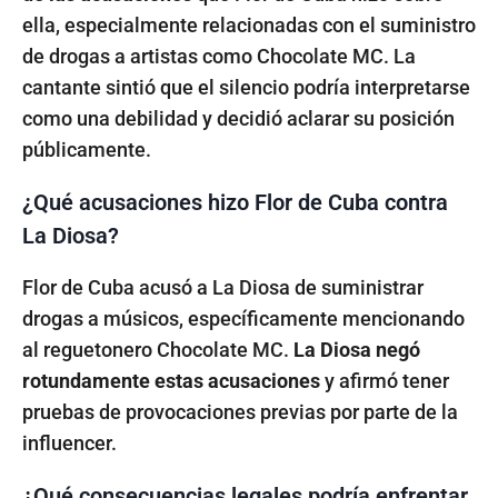
ella, especialmente relacionadas con el suministro
de drogas a artistas como Chocolate MC. La
cantante sintió que el silencio podría interpretarse
como una debilidad y decidió aclarar su posición
públicamente.
¿Qué acusaciones hizo Flor de Cuba contra
La Diosa?
Flor de Cuba acusó a La Diosa de suministrar
drogas a músicos, específicamente mencionando
al reguetonero Chocolate MC.
La Diosa negó
rotundamente estas acusaciones
y afirmó tener
pruebas de provocaciones previas por parte de la
influencer.
¿Qué consecuencias legales podría enfrentar