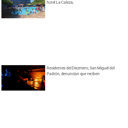
hotel La Caleza,
Residentes del Diezmero, San Miguel del
Padrón, denuncian que reciben