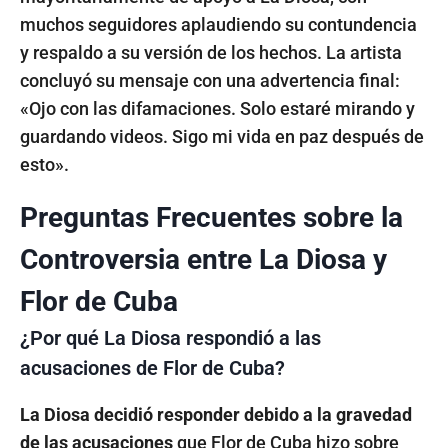
muchos seguidores aplaudiendo su contundencia
y respaldo a su versión de los hechos. La artista
concluyó su mensaje con una advertencia final:
«Ojo con las difamaciones. Solo estaré mirando y
guardando videos. Sigo mi vida en paz después de
esto».
Preguntas Frecuentes sobre la
Controversia entre La Diosa y
Flor de Cuba
¿Por qué La Diosa respondió a las
acusaciones de Flor de Cuba?
La Diosa decidió responder debido a la gravedad
de las acusaciones
que Flor de Cuba hizo sobre