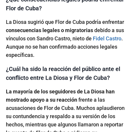
Flor de Cuba?
La Diosa sugirió que Flor de Cuba podría enfrentar
consecuencias legales o migratorias
debido a sus
vínculos con Sandro Castro, nieto de
Fidel Castro
.
Aunque no se han confirmado acciones legales
específicas.
¿Cuál ha sido la reacción del público ante el
conflicto entre La Diosa y Flor de Cuba?
La mayoría de los seguidores de La Diosa han
mostrado apoyo a su reacción
frente a las
acusaciones de Flor de Cuba. Muchos aplaudieron
su contundencia y respaldo a su versión de los
hechos, mientras que algunos llamaron a reportar