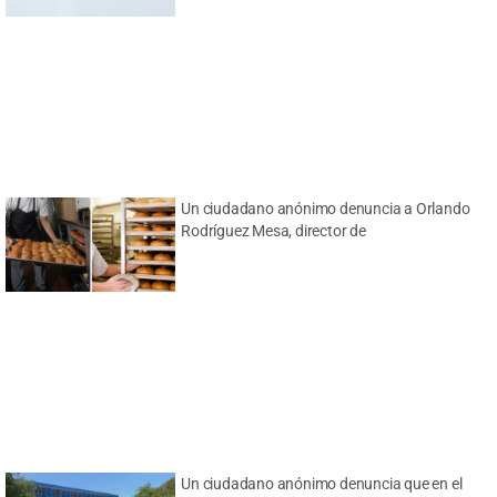
Un ciudadano anónimo denuncia a Orlando
Rodríguez Mesa, director de
Un ciudadano anónimo denuncia que en el