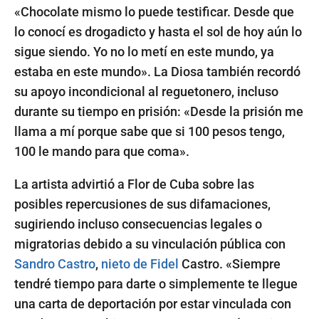
«Chocolate mismo lo puede testificar. Desde que
lo conocí es drogadicto y hasta el sol de hoy aún lo
sigue siendo. Yo no lo metí en este mundo, ya
estaba en este mundo». La Diosa también recordó
su apoyo incondicional al reguetonero, incluso
durante su tiempo en prisión: «Desde la prisión me
llama a mí porque sabe que si 100 pesos tengo,
100 le mando para que coma».
La artista advirtió a Flor de Cuba sobre las
posibles repercusiones de sus difamaciones,
sugiriendo incluso consecuencias legales o
migratorias debido a su vinculación pública con
Sandro Castro
,
nieto de Fidel
Castro. «Siempre
tendré tiempo para darte o simplemente te llegue
una carta de deportación por estar vinculada con