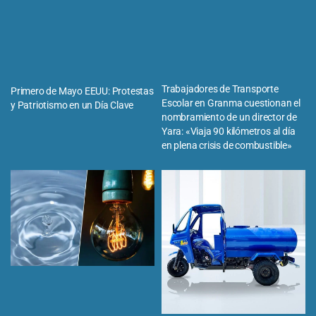
Trabajadores de Transporte
Primero de Mayo EEUU: Protestas
Escolar en Granma cuestionan el
y Patriotismo en un Día Clave
nombramiento de un director de
Yara: «Viaja 90 kilómetros al día
en plena crisis de combustible»