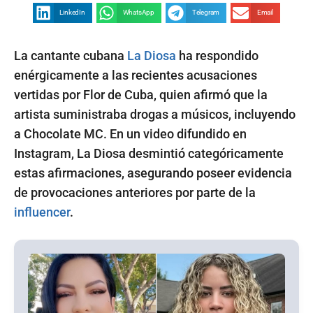
LinkedIn
WhatsApp
Telegram
Email
La cantante cubana
La Diosa
ha respondido
enérgicamente a las recientes acusaciones
vertidas por Flor de Cuba, quien afirmó que la
artista suministraba drogas a músicos, incluyendo
a Chocolate MC. En un video difundido en
Instagram, La Diosa desmintió categóricamente
estas afirmaciones, asegurando poseer evidencia
de provocaciones anteriores por parte de la
influencer
.