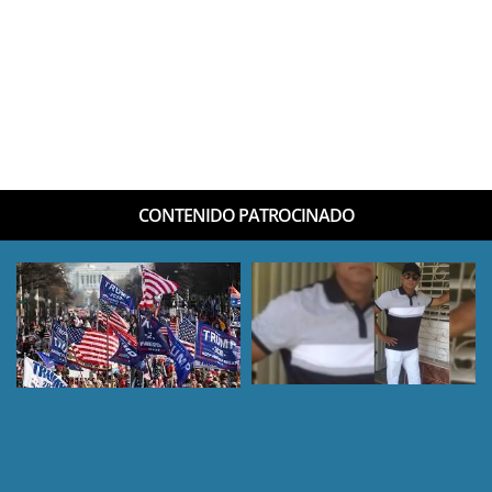
CONTENIDO PATROCINADO