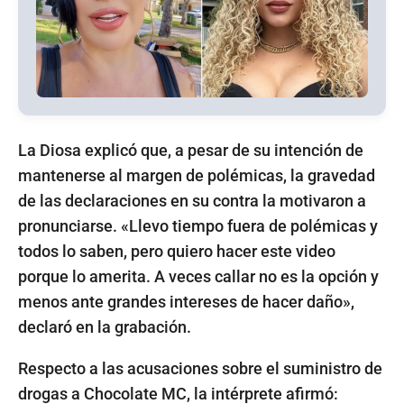
La Diosa explicó que, a pesar de su intención de
mantenerse al margen de polémicas, la gravedad
de las declaraciones en su contra la motivaron a
pronunciarse. «Llevo tiempo fuera de polémicas y
todos lo saben, pero quiero hacer este video
porque lo amerita. A veces callar no es la opción y
menos ante grandes intereses de hacer daño»,
declaró en la grabación.
Respecto a las acusaciones sobre el suministro de
drogas a Chocolate MC, la intérprete afirmó: