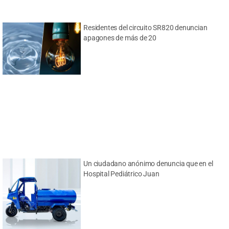
Residentes del circuito SR820 denuncian
apagones de más de 20
Un ciudadano anónimo denuncia que en el
Hospital Pediátrico Juan