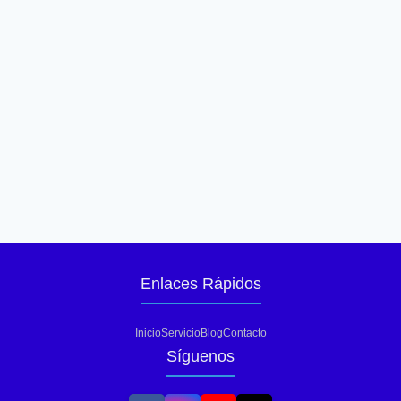
Enlaces Rápidos
Inicio
Servicio
Blog
Contacto
Síguenos