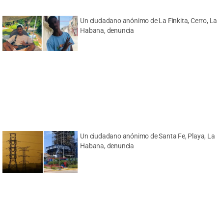
Un ciudadano anónimo de La Finkita, Cerro, La
Habana, denuncia
Un ciudadano anónimo de Santa Fe, Playa, La
Habana, denuncia