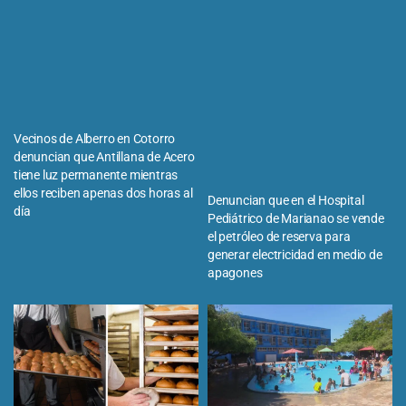
Vecinos de Alberro en Cotorro
denuncian que Antillana de Acero
tiene luz permanente mientras
ellos reciben apenas dos horas al
Denuncian que en el Hospital
día
Pediátrico de Marianao se vende
el petróleo de reserva para
generar electricidad en medio de
apagones