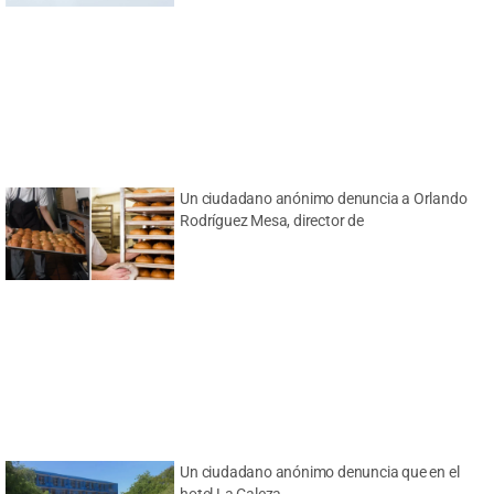
Un ciudadano anónimo denuncia a Orlando
Rodríguez Mesa, director de
Un ciudadano anónimo denuncia que en el
hotel La Caleza,