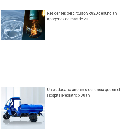
Residentes del circuito SR820 denuncian
apagones de más de 20
Un ciudadano anónimo denuncia que en el
Hospital Pediátrico Juan