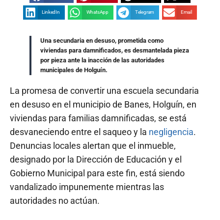
LinkedIn
WhatsApp
Telegram
Email
Una secundaria en desuso, prometida como
viviendas para damnificados, es desmantelada pieza
por pieza ante la inacción de las autoridades
municipales de Holguín.
La promesa de convertir una escuela secundaria
en desuso en el municipio de Banes, Holguín, en
viviendas para familias damnificadas, se está
desvaneciendo entre el saqueo y la
negligencia
.
Denuncias locales alertan que el inmueble,
designado por la Dirección de Educación y el
Gobierno Municipal para este fin, está siendo
vandalizado impunemente mientras las
autoridades no actúan.