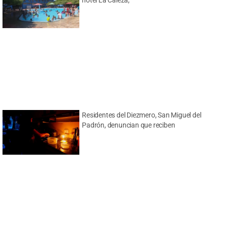
Residentes del Diezmero, San Miguel del
Padrón, denuncian que reciben