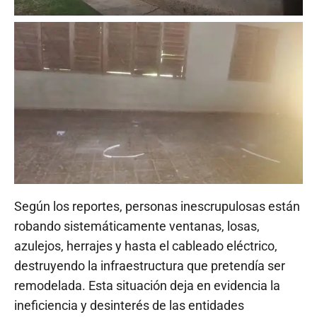
Según los reportes, personas inescrupulosas están
robando sistemáticamente ventanas, losas,
azulejos, herrajes y hasta el cableado eléctrico,
destruyendo la infraestructura que pretendía ser
remodelada. Esta situación deja en evidencia la
ineficiencia y desinterés de las entidades