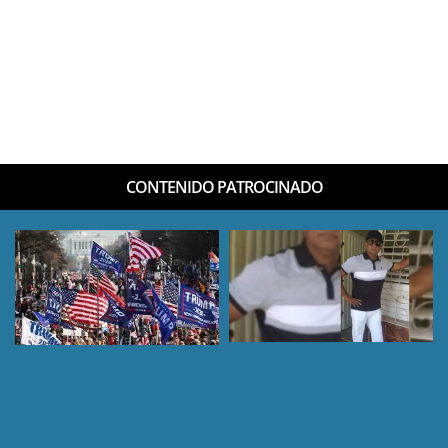
CONTENIDO PATROCINADO