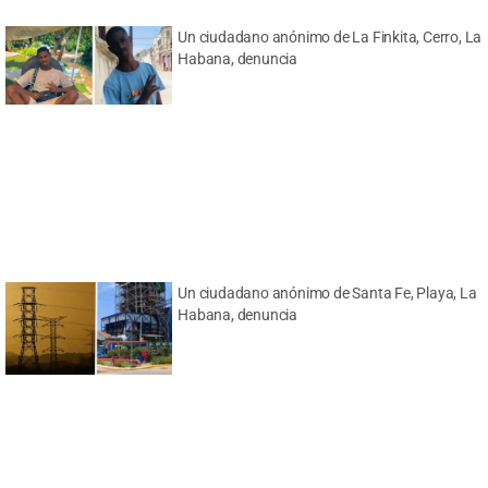
Un ciudadano anónimo de La Finkita, Cerro, La
Habana, denuncia
Un ciudadano anónimo de Santa Fe, Playa, La
Habana, denuncia