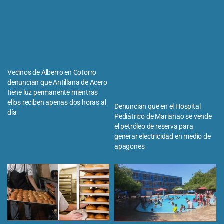
Vecinos de Alberro en Cotorro
denuncian que Antillana de Acero
tiene luz permanente mientras
ellos reciben apenas dos horas al
Denuncian que en el Hospital
día
Pediátrico de Marianao se vende
el petróleo de reserva para
generar electricidad en medio de
apagones