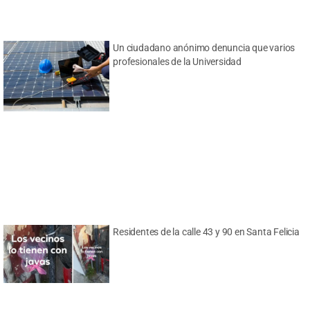
Un ciudadano anónimo denuncia que varios
profesionales de la Universidad
Residentes de la calle 43 y 90 en Santa Felicia