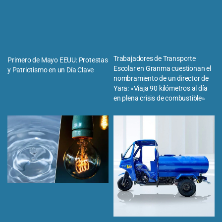
Trabajadores de Transporte
Primero de Mayo EEUU: Protestas
Escolar en Granma cuestionan el
y Patriotismo en un Día Clave
nombramiento de un director de
Yara: «Viaja 90 kilómetros al día
en plena crisis de combustible»