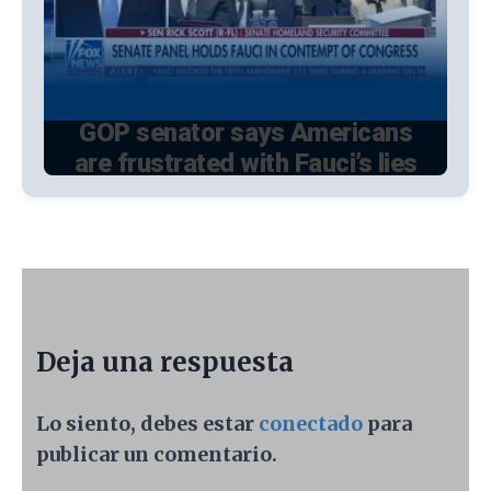
Deja una respuesta
Lo siento, debes estar
conectado
para
publicar un comentario.