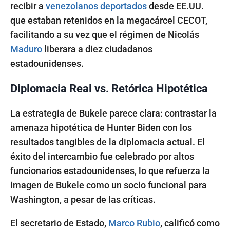
recibir a
venezolanos
deportados
desde EE.UU.
que estaban retenidos en la megacárcel CECOT,
facilitando a su vez que el régimen de Nicolás
Maduro
liberara a diez ciudadanos
estadounidenses.
Diplomacia Real vs. Retórica Hipotética
La estrategia de Bukele parece clara: contrastar la
amenaza hipotética de Hunter Biden con los
resultados tangibles de la diplomacia actual. El
éxito del intercambio fue celebrado por altos
funcionarios estadounidenses, lo que refuerza la
imagen de Bukele como un socio funcional para
Washington, a pesar de las críticas.
El secretario de Estado,
Marco Rubio
, calificó como