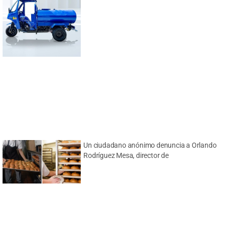
Un ciudadano anónimo denuncia a Orlando
Rodríguez Mesa, director de