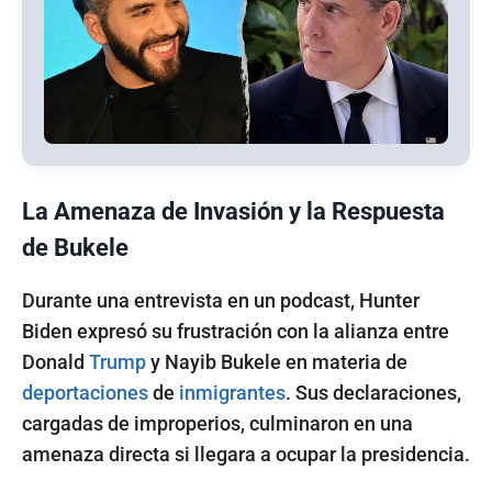
La Amenaza de Invasión y la Respuesta
de Bukele
Durante una entrevista en un podcast, Hunter
Biden expresó su frustración con la alianza entre
Donald
Trump
y Nayib Bukele en materia de
deportaciones
de
inmigrantes
. Sus declaraciones,
cargadas de improperios, culminaron en una
amenaza directa si llegara a ocupar la presidencia.