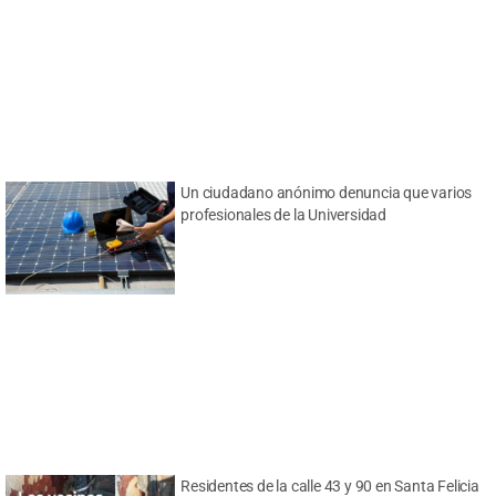
Un ciudadano anónimo denuncia que varios
profesionales de la Universidad
Residentes de la calle 43 y 90 en Santa Felicia