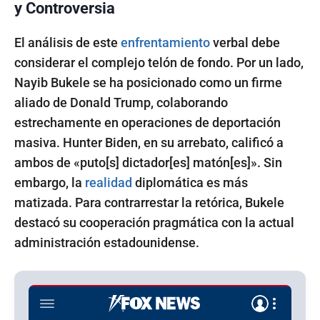
y Controversia
El análisis de este
enfrentamiento
verbal debe
considerar el complejo telón de fondo. Por un lado,
Nayib Bukele se ha posicionado como un firme
aliado de Donald Trump, colaborando
estrechamente en operaciones de deportación
masiva. Hunter Biden, en su arrebato, calificó a
ambos de «puto[s] dictador[es] matón[es]». Sin
embargo, la
realidad
diplomática es más
matizada. Para contrarrestar la retórica, Bukele
destacó su cooperación pragmática con la actual
administración estadounidense.