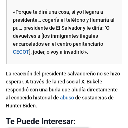
«Porque te diré una cosa, si yo llegara a
presidente… cogería el teléfono y llamaría al
pu… presidente de El Salvador y le diría: ‘O
devuelves a [los inmigrantes ilegales
encarcelados en el centro penitenciario
CECOT
], joder, o voy a invadirlo'».
La reacción del presidente salvadoreño no se hizo
esperar. A través de la red social X, Bukele
respondió con una burla que aludía directamente
al conocido historial de
abuso
de sustancias de
Hunter Biden.
Te Puede Interesar: