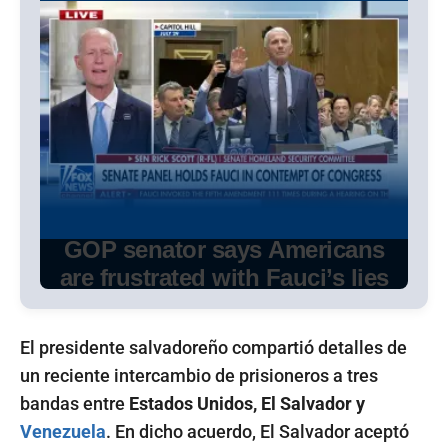
El presidente salvadoreño compartió detalles de
un reciente intercambio de prisioneros a tres
bandas entre
Estados Unidos, El Salvador y
Venezuela
. En dicho acuerdo, El Salvador aceptó