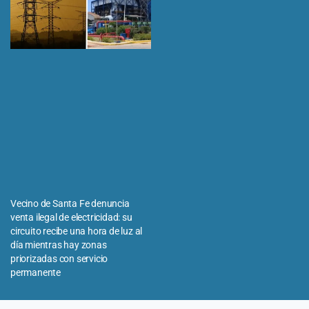
Vecino de Santa Fe denuncia
venta ilegal de electricidad: su
circuito recibe una hora de luz al
día mientras hay zonas
priorizadas con servicio
permanente