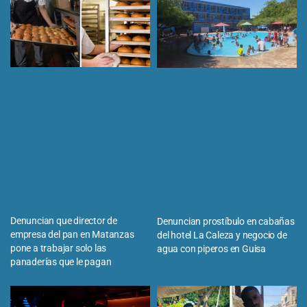
Denuncian que director de
Denuncian prostíbulo en cabañas
empresa del pan en Matanzas
del hotel La Caleza y negocio de
pone a trabajar solo las
agua con piperos en Guisa
panaderías que le pagan