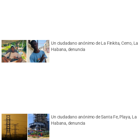
Un ciudadano anónimo de La Finkita, Cerro, La
Habana, denuncia
Un ciudadano anónimo de Santa Fe, Playa, La
Habana, denuncia