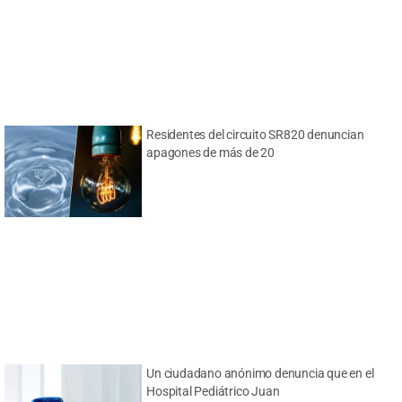
Residentes del circuito SR820 denuncian
apagones de más de 20
Un ciudadano anónimo denuncia que en el
Hospital Pediátrico Juan