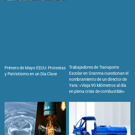
Trabajadores de Transporte
Primero de Mayo EEUU: Protestas
Escolar en Granma cuestionan el
y Patriotismo en un Día Clave
nombramiento de un director de
Yara: «Viaja 90 kilómetros al día
en plena crisis de combustible»