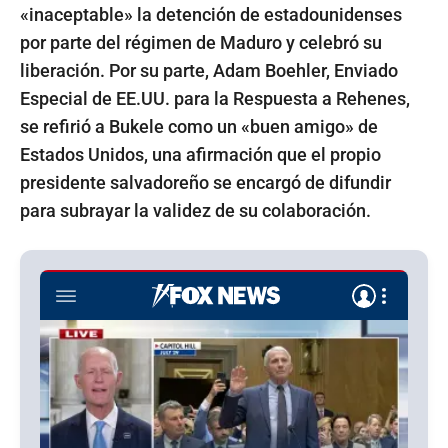
«inaceptable» la detención de estadounidenses
por parte del régimen de Maduro y celebró su
liberación. Por su parte, Adam Boehler, Enviado
Especial de EE.UU. para la Respuesta a Rehenes,
se refirió a Bukele como un «buen amigo» de
Estados Unidos, una afirmación que el propio
presidente salvadoreño se encargó de difundir
para subrayar la validez de su colaboración.