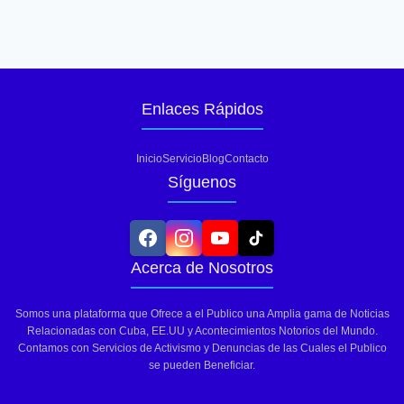
Enlaces Rápidos
Inicio
Servicio
Blog
Contacto
Síguenos
Acerca de Nosotros
Somos una plataforma que Ofrece a el Publico una Amplia gama de Noticias
Relacionadas con Cuba, EE.UU y Acontecimientos Notorios del Mundo.
Contamos con Servicios de Activismo y Denuncias de las Cuales el Publico
se pueden Beneficiar.