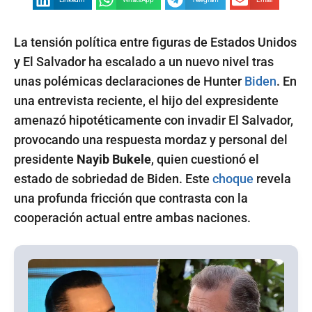
La tensión política entre figuras de Estados Unidos
y El Salvador ha escalado a un nuevo nivel tras
unas polémicas declaraciones de Hunter
Biden
. En
una entrevista reciente, el hijo del expresidente
amenazó hipotéticamente con invadir El Salvador,
provocando una respuesta mordaz y personal del
presidente
Nayib Bukele
, quien cuestionó el
estado de sobriedad de Biden. Este
choque
revela
una profunda fricción que contrasta con la
cooperación actual entre ambas naciones.