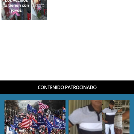
CONTENIDO PATROCINADO