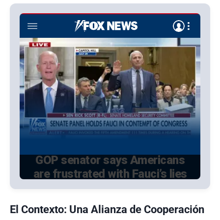
El Contexto: Una Alianza de Cooperación