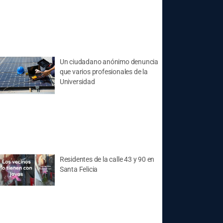
Un ciudadano anónimo denuncia
que varios profesionales de la
Universidad
Residentes de la calle 43 y 90 en
Santa Felicia