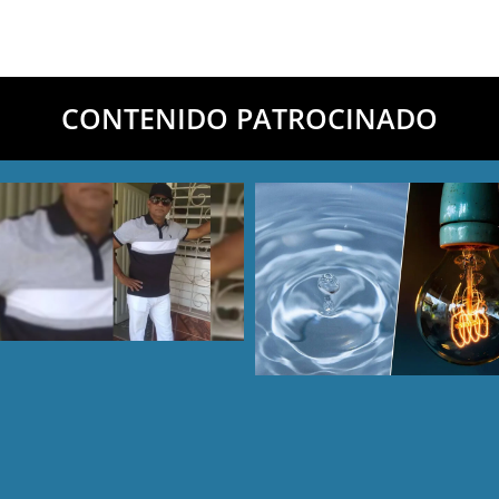
CONTENIDO PATROCINADO