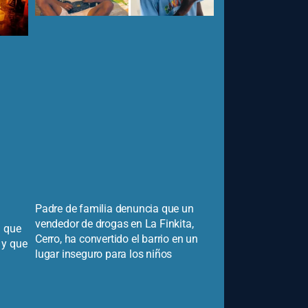
Padre de familia denuncia que un
vendedor de drogas en La Finkita,
n que
Cerro, ha convertido el barrio en un
 y que
lugar inseguro para los niños