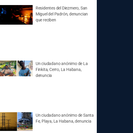
Residentes del Diezmero, San
Miguel del Padrón, denuncian
que reciben
Un ciudadano anónimo de La
Finkita, Cerro, La Habana,
denuncia
Un ciudadano anónimo de Santa
Fe, Playa, La Habana, denuncia