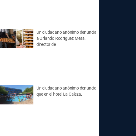
Un ciudadano anónimo denuncia
a Orlando Rodríguez Mesa,
director de
Un ciudadano anónimo denuncia
que en el hotel La Caleza,