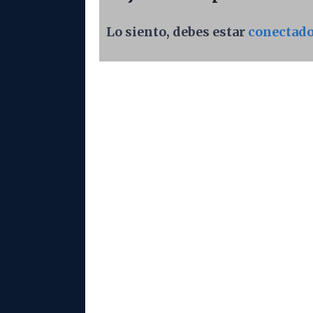
Lo siento, debes estar
conectad