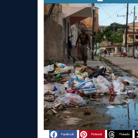
Facebook
Pinterest
Threads