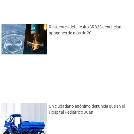
Residentes del circuito SR820 denuncian
apagones de más de 20
Un ciudadano anónimo denuncia que en el
Hospital Pediátrico Juan