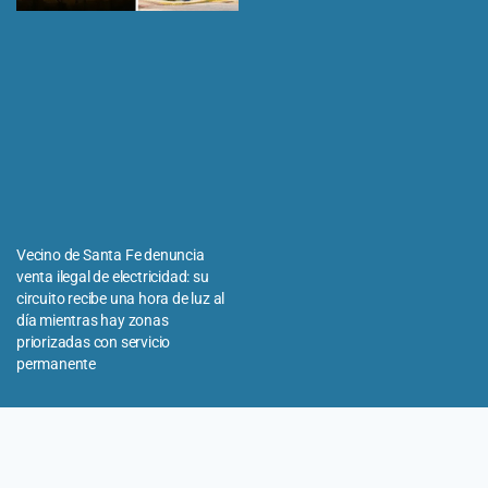
Vecino de Santa Fe denuncia
venta ilegal de electricidad: su
circuito recibe una hora de luz al
día mientras hay zonas
priorizadas con servicio
permanente