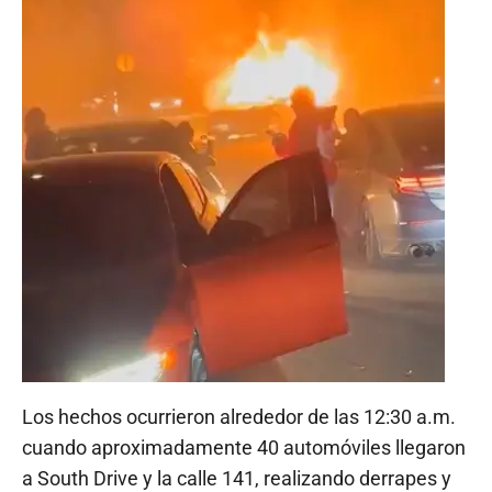
Los hechos ocurrieron alrededor de las 12:30 a.m.
cuando aproximadamente 40 automóviles llegaron
a South Drive y la calle 141, realizando derrapes y