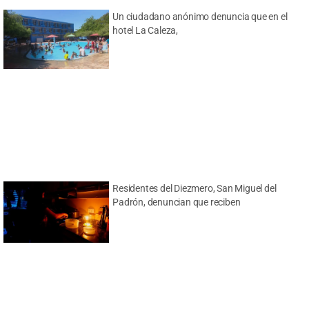
Un ciudadano anónimo denuncia que en el
hotel La Caleza,
Residentes del Diezmero, San Miguel del
Padrón, denuncian que reciben