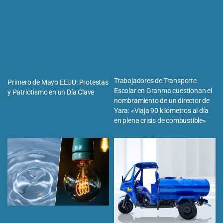
Trabajadores de Transporte
Primero de Mayo EEUU: Protestas
Escolar en Granma cuestionan el
y Patriotismo en un Día Clave
nombramiento de un director de
Yara: «Viaja 90 kilómetros al día
en plena crisis de combustible»