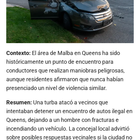
Contexto:
El área de Malba en Queens ha sido
históricamente un punto de encuentro para
conductores que realizan maniobras peligrosas,
aunque residentes afirmaron que nunca habían
presenciado un nivel de violencia similar.
Resumen:
Una turba atacó a vecinos que
intentaban detener un encuentro de autos ilegal en
Queens, dejando a un hombre con fracturas e
incendiando un vehículo. La concejal local advirtió
sobre posibles respuestas vecinales si la ciudad no