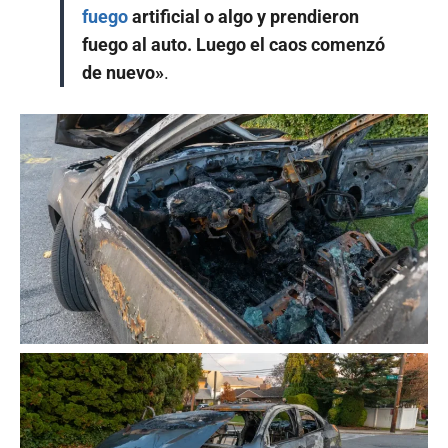
fuego
artificial o algo y prendieron
fuego al auto. Luego el caos comenzó
de nuevo»
.