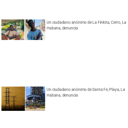
Un ciudadano anónimo de La Finkita, Cerro, La
Habana, denuncia
Un ciudadano anónimo de Santa Fe, Playa, La
Habana, denuncia