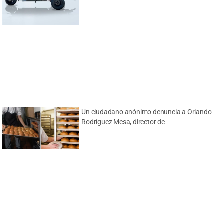
Un ciudadano anónimo denuncia a Orlando
Rodríguez Mesa, director de