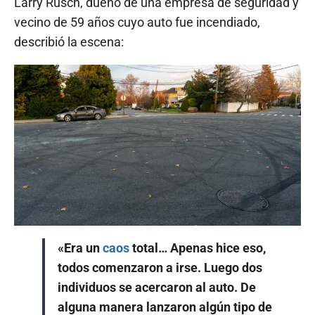
Larry Rusch, dueño de una empresa de seguridad y
vecino de 59 años cuyo auto fue incendiado,
describió la escena:
«Era un
caos
total… Apenas hice eso,
todos comenzaron a irse. Luego dos
individuos se acercaron al auto. De
alguna manera lanzaron algún tipo de