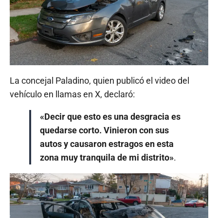
La concejal Paladino, quien publicó el video del
vehículo en llamas en X, declaró:
«Decir que esto es una desgracia es
quedarse corto. Vinieron con sus
autos y causaron estragos en esta
zona muy tranquila de mi distrito»
.