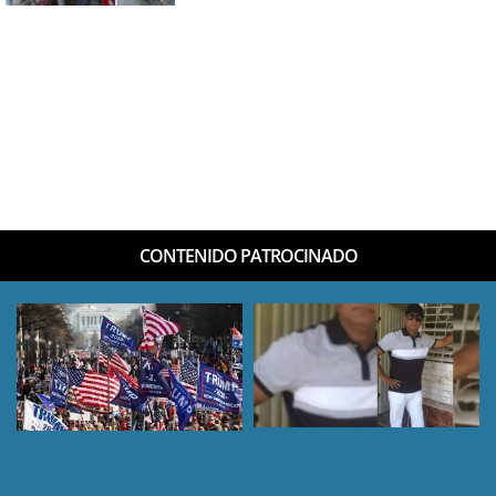
CONTENIDO PATROCINADO