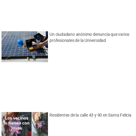
Un ciudadano anónimo denuncia que varios
profesionales de la Universidad
Residentes de la calle 43 y 90 en Santa Felicia