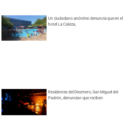
Un ciudadano anónimo denuncia que en el
hotel La Caleza,
Residentes del Diezmero, San Miguel del
Padrón, denuncian que reciben