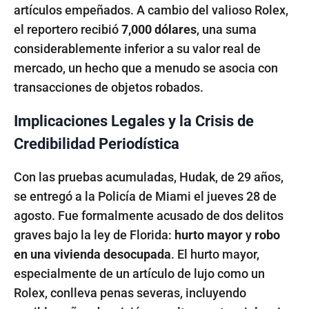
artículos empeñados. A cambio del valioso Rolex,
el reportero recibió
7,000 dólares
, una suma
considerablemente inferior a su valor real de
mercado, un hecho que a menudo se asocia con
transacciones de objetos robados.
Implicaciones Legales y la Crisis de
Credibilidad Periodística
Con las pruebas acumuladas, Hudak, de 29 años,
se entregó a la Policía de Miami el jueves 28 de
agosto. Fue formalmente acusado de dos delitos
graves bajo la ley de Florida:
hurto mayor
y
robo
en una vivienda desocupada
. El hurto mayor,
especialmente de un artículo de lujo como un
Rolex, conlleva penas severas, incluyendo