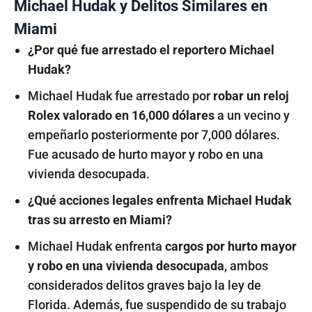
Michael Hudak y Delitos Similares en
Miami
¿Por qué fue arrestado el reportero Michael
Hudak?
Michael Hudak fue arrestado por
robar un reloj
Rolex valorado en 16,000 dólares
a un vecino y
empeñarlo posteriormente por 7,000 dólares.
Fue acusado de hurto mayor y robo en una
vivienda desocupada.
¿Qué acciones legales enfrenta Michael Hudak
tras su arresto en Miami?
Michael Hudak enfrenta
cargos por hurto mayor
y robo en una vivienda desocupada
, ambos
considerados delitos graves bajo la ley de
Florida. Además, fue suspendido de su trabajo