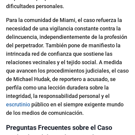
dificultades personales.
Para la comunidad de Miami, el caso refuerza la
necesidad de una vigilancia constante contra la
delincuencia, independientemente de la profesión
del perpetrador. También pone de manifiesto la
intrincada red de confianza que sostiene las
relaciones vecinales y el tejido social. A medida
que avancen los procedimientos judiciales, el caso
de Michael Hudak, de reportero a acusado, se
perfila como una lección duradera sobre la
integridad, la responsabilidad personal y el
escrutinio
público en el siempre exigente mundo
de los medios de comunicación.
Preguntas Frecuentes sobre el Caso