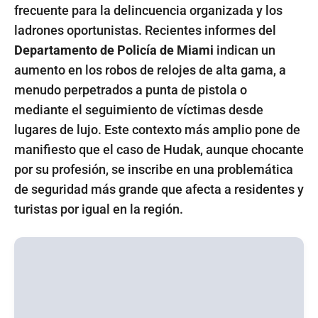
frecuente para la delincuencia organizada y los
ladrones oportunistas. Recientes informes del
Departamento de Policía de Miami
indican un
aumento en los robos de relojes de alta gama, a
menudo perpetrados a punta de pistola o
mediante el seguimiento de víctimas desde
lugares de lujo. Este contexto más amplio pone de
manifiesto que el caso de Hudak, aunque chocante
por su profesión, se inscribe en una problemática
de seguridad más grande que afecta a residentes y
turistas por igual en la región.