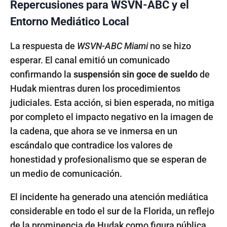
Repercusiones para WSVN-ABC y el
Entorno Mediático Local
La respuesta de
WSVN-ABC Miami
no se hizo
esperar. El canal emitió un comunicado
confirmando la
suspensión sin goce de sueldo
de
Hudak mientras duren los procedimientos
judiciales. Esta acción, si bien esperada, no mitiga
por completo el impacto negativo en la imagen de
la cadena, que ahora se ve inmersa en un
escándalo que contradice los valores de
honestidad y profesionalismo que se esperan de
un medio de comunicación.
El incidente ha generado una atención mediática
considerable en todo el sur de la Florida, un reflejo
de la prominencia de Hudak como figura pública