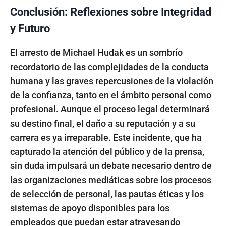
Conclusión: Reflexiones sobre Integridad
y Futuro
El arresto de Michael Hudak es un sombrío
recordatorio de las complejidades de la conducta
humana y las graves repercusiones de la violación
de la confianza, tanto en el ámbito personal como
profesional. Aunque el proceso legal determinará
su destino final, el daño a su reputación y a su
carrera es ya irreparable. Este incidente, que ha
capturado la atención del público y de la prensa,
sin duda impulsará un debate necesario dentro de
las organizaciones mediáticas sobre los procesos
de selección de personal, las pautas éticas y los
sistemas de apoyo disponibles para los
empleados que puedan estar atravesando