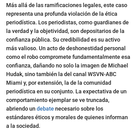
Más allá de las ramificaciones legales, este caso
representa una profunda violación de la ética
periodística. Los periodistas, como guardianes de
la verdad y la objetividad, son depositarios de la
confianza pública. Su credibilidad es su activo
más valioso. Un acto de deshonestidad personal
como el robo compromete fundamentalmente esa
confianza, dañando no solo la imagen de Michael
Hudak, sino también la del canal WSVN-ABC
Miami y, por extensión, la de la comunidad
periodística en su conjunto. La expectativa de un
comportamiento ejemplar se ve truncada,
abriendo un
debate
necesario sobre los
estándares éticos y morales de quienes informan
a la sociedad.