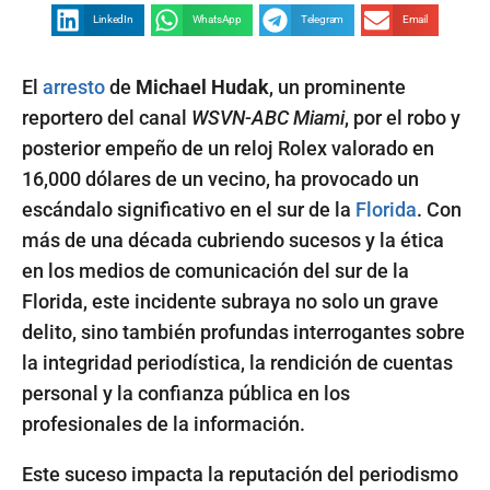
LinkedIn
WhatsApp
Telegram
Email
El
arresto
de
Michael Hudak
, un prominente
reportero del canal
WSVN-ABC Miami
, por el robo y
posterior empeño de un reloj Rolex valorado en
16,000 dólares de un vecino, ha provocado un
escándalo significativo en el sur de la
Florida
. Con
más de una década cubriendo sucesos y la ética
en los medios de comunicación del sur de la
Florida, este incidente subraya no solo un grave
delito, sino también profundas interrogantes sobre
la integridad periodística, la rendición de cuentas
personal y la confianza pública en los
profesionales de la información.
Este suceso impacta la reputación del periodismo