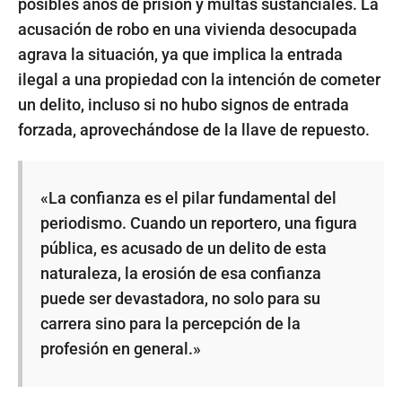
posibles años de prisión y multas sustanciales. La
acusación de robo en una vivienda desocupada
agrava la situación, ya que implica la entrada
ilegal a una propiedad con la intención de cometer
un delito, incluso si no hubo signos de entrada
forzada, aprovechándose de la llave de repuesto.
«La confianza es el pilar fundamental del
periodismo. Cuando un reportero, una figura
pública, es acusado de un delito de esta
naturaleza, la erosión de esa confianza
puede ser devastadora, no solo para su
carrera sino para la percepción de la
profesión en general.»