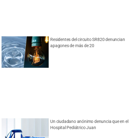
Residentes del circuito SR820 denuncian
apagones de más de 20
Un ciudadano anónimo denuncia que en el
Hospital Pediátrico Juan