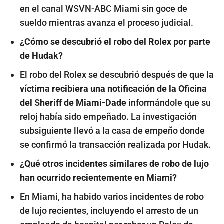
en el canal WSVN-ABC Miami sin goce de
sueldo mientras avanza el proceso judicial.
¿Cómo se descubrió el robo del Rolex por parte
de Hudak?
El robo del Rolex se descubrió después de que
la
víctima recibiera una notificación de la Oficina
del Sheriff de Miami-Dade
informándole que su
reloj había sido empeñado. La investigación
subsiguiente llevó a la casa de empeño donde
se confirmó la transacción realizada por Hudak.
¿Qué otros incidentes similares de robo de lujo
han ocurrido recientemente en Miami?
En Miami, ha habido varios incidentes de robo
de lujo recientes, incluyendo el arresto de un