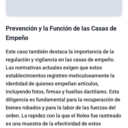
Prevención y la Función de las Casas de
Empeño
Este caso también destaca la importancia de la
regulación y vigilancia en las casas de empeño.
Las normativas actuales exigen que estos
establecimientos registren meticulosamente la
identidad de quienes empeñan artículos,
incluyendo fotos, firmas y huellas dactilares. Esta
diligencia es fundamental para la recuperación de
bienes robados y para la labor de las fuerzas del
orden. La rapidez con la que el Rolex fue rastreado
es una muestra de la efectividad de estos