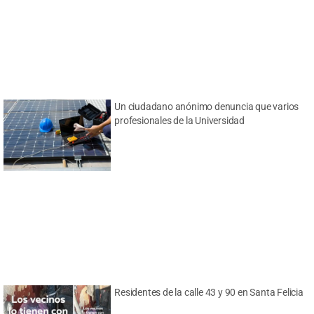
Un ciudadano anónimo denuncia que varios
profesionales de la Universidad
Residentes de la calle 43 y 90 en Santa Felicia