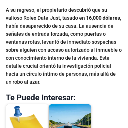
A su regreso, el propietario descubrió que su
valioso Rolex Date-Just, tasado en
16,000 dólares
,
había desaparecido de su casa. La ausencia de
señales de entrada forzada, como puertas o
ventanas rotas, levantó de inmediato sospechas
sobre alguien con acceso autorizado al inmueble o
con conocimiento interno de la vivienda. Este
detalle crucial orientó la investigación policial
hacia un círculo íntimo de personas, más allá de
un robo al azar.
Te Puede Interesar: