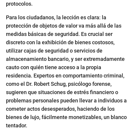
protocolos.
Para los ciudadanos, la lección es clara: la
protección de objetos de valor va más allá de las
medidas básicas de seguridad. Es crucial ser
discreto con la exhibición de bienes costosos,
utilizar cajas de seguridad o servicios de
almacenamiento bancario, y ser extremadamente
cauto con quién tiene acceso a la propia
residencia. Expertos en comportamiento criminal,
como el Dr. Robert Schug, psicólogo forense,
sugieren que situaciones de estrés financiero o
problemas personales pueden llevar a individuos a
cometer actos desesperados, haciendo de los
bienes de lujo, fácilmente monetizables, un blanco
tentador.