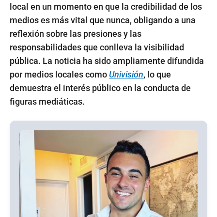
local en un momento en que la credibilidad de los
medios es más vital que nunca, obligando a una
reflexión sobre las presiones y las
responsabilidades que conlleva la visibilidad
pública. La noticia ha sido ampliamente difundida
por medios locales como
Univisión
, lo que
demuestra el interés público en la conducta de
figuras mediáticas.