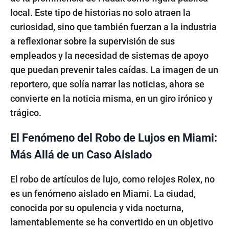
local. Este tipo de historias no solo atraen la
curiosidad, sino que también fuerzan a la industria
a reflexionar sobre la supervisión de sus
empleados y la necesidad de sistemas de apoyo
que puedan prevenir tales caídas. La imagen de un
reportero, que solía narrar las noticias, ahora se
convierte en la noticia misma, en un giro irónico y
trágico.
El Fenómeno del Robo de Lujos en Miami:
Más Allá de un Caso Aislado
El robo de artículos de lujo, como relojes Rolex, no
es un fenómeno aislado en Miami. La ciudad,
conocida por su opulencia y vida nocturna,
lamentablemente se ha convertido en un objetivo