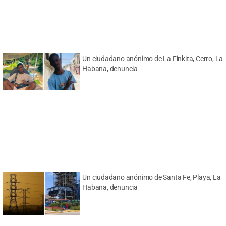
Un ciudadano anónimo de La Finkita, Cerro, La
Habana, denuncia
Un ciudadano anónimo de Santa Fe, Playa, La
Habana, denuncia