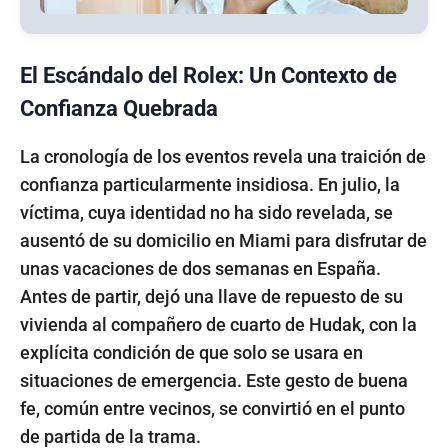
El Escándalo del Rolex: Un Contexto de
Confianza Quebrada
La cronología de los eventos revela una traición de
confianza particularmente insidiosa. En julio, la
víctima, cuya identidad no ha sido revelada, se
ausentó de su domicilio en Miami para disfrutar de
unas vacaciones de dos semanas en España.
Antes de partir, dejó una llave de repuesto de su
vivienda al compañero de cuarto de Hudak, con la
explícita condición de que solo se usara en
situaciones de emergencia. Este gesto de buena
fe, común entre vecinos, se convirtió en el punto
de partida de la trama.