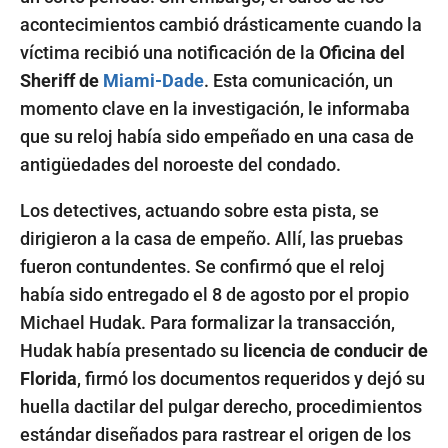
acontecimientos cambió drásticamente cuando la
víctima recibió una notificación de la
Oficina del
Sheriff de
Miami-Dade
. Esta comunicación, un
momento clave en la investigación, le informaba
que su reloj había sido empeñado en una casa de
antigüedades del noroeste del condado.
Los detectives, actuando sobre esta pista, se
dirigieron a la casa de empeño. Allí, las pruebas
fueron contundentes. Se confirmó que el reloj
había sido entregado el 8 de agosto por el propio
Michael Hudak. Para formalizar la transacción,
Hudak había presentado su
licencia de conducir de
Florida
, firmó los documentos requeridos y dejó su
huella dactilar del pulgar derecho, procedimientos
estándar diseñados para rastrear el origen de los