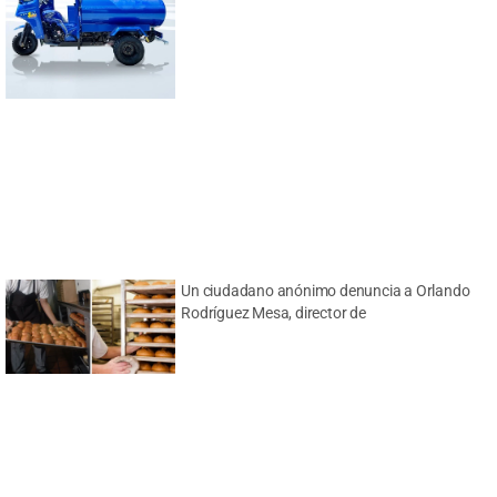
Un ciudadano anónimo denuncia a Orlando
Rodríguez Mesa, director de