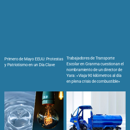
Trabajadores de Transporte
Primero de Mayo EEUU: Protestas
Escolar en Granma cuestionan el
y Patriotismo en un Día Clave
nombramiento de un director de
Yara: «Viaja 90 kilómetros al día
en plena crisis de combustible»