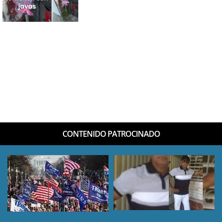
CONTENIDO PATROCINADO