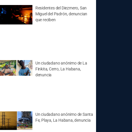
Residentes del Diezmero, San
Miguel del Padrón, denuncian
que reciben
Un ciudadano anónimo de La
Finkita, Cerro, La Habana,
denuncia
Un ciudadano anónimo de Santa
Fe, Playa, La Habana, denuncia