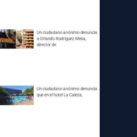
Un ciudadano anónimo denuncia
a Orlando Rodríguez Mesa,
director de
Un ciudadano anónimo denuncia
que en el hotel La Caleza,