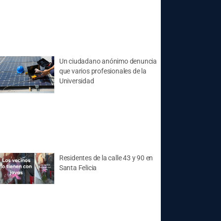
Un ciudadano anónimo denuncia
que varios profesionales de la
Universidad
Residentes de la calle 43 y 90 en
Santa Felicia