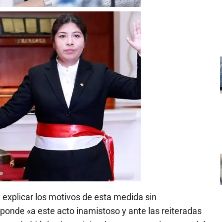
l explicar los motivos de esta medida sin
ponde «a este acto inamistoso y ante las reiteradas