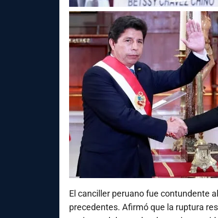
El canciller peruano fue contundente a
precedentes. Afirmó que la ruptura res