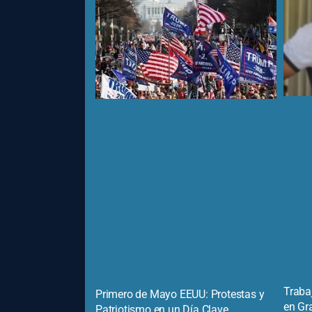
Traba
Primero de Mayo EEUU: Protestas y
en Gr
Patriotismo en un Día Clave