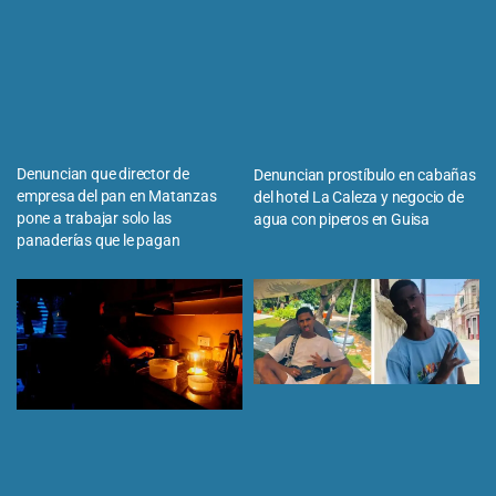
Denuncian que director de
Denuncian prostíbulo en cabañas
empresa del pan en Matanzas
del hotel La Caleza y negocio de
pone a trabajar solo las
agua con piperos en Guisa
panaderías que le pagan