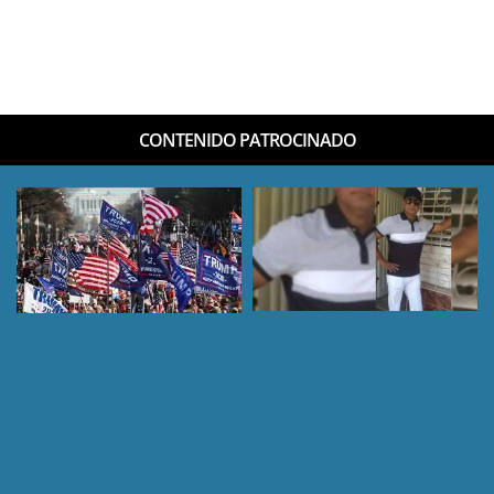
CONTENIDO PATROCINADO