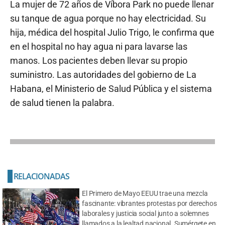
La mujer de 72 años de Víbora Park no puede llenar
su tanque de agua porque no hay electricidad. Su
hija, médica del hospital Julio Trigo, le confirma que
en el hospital no hay agua ni para lavarse las
manos. Los pacientes deben llevar su propio
suministro. Las autoridades del gobierno de La
Habana, el Ministerio de Salud Pública y el sistema
de salud tienen la palabra.
RELACIONADAS
El Primero de Mayo EEUU trae una mezcla
fascinante: vibrantes protestas por derechos
laborales y justicia social junto a solemnes
llamados a la lealtad nacional. Sumérgete en