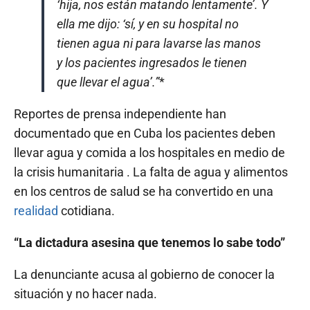
‘hija, nos están matando lentamente’. Y
ella me dijo: ‘sí, y en su hospital no
tienen agua ni para lavarse las manos
y los pacientes ingresados le tienen
que llevar el agua’.”
*
Reportes de prensa independiente han
documentado que en Cuba los pacientes deben
llevar agua y comida a los hospitales en medio de
la crisis humanitaria . La falta de agua y alimentos
en los centros de salud se ha convertido en una
realidad
cotidiana.
“La dictadura asesina que tenemos lo sabe todo”
La denunciante acusa al gobierno de conocer la
situación y no hacer nada.