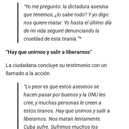
“Yo me pregunto: la dictadura asesina
que tenemos, ¿lo sabe todo? Y yo digo:
nos quiere matar. Yo hasta el último día
de mi vida seguiré denunciando la
crueldad de esta tiranía.”
*
“Hay que unirnos y salir a liberarnos”
La ciudadana concluye su testimonio con un
llamado a la acción.
“Lo peor es que estos asesinos se
hacen pasar por buenos y la ONU les
cree, y muchas personas le creen a
estos tiranos. Hay que unirnos y salir a
liberarnos. Nos matan lentamente.
Cuba sufre. Sufrimos muchos los