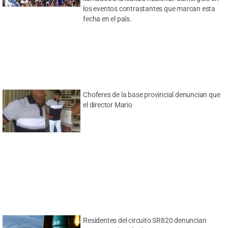
los eventos contrastantes que marcan esta
fecha en el país.
Choferes de la base provincial denuncian que
el director Mario
Residentes del circuito SR820 denuncian