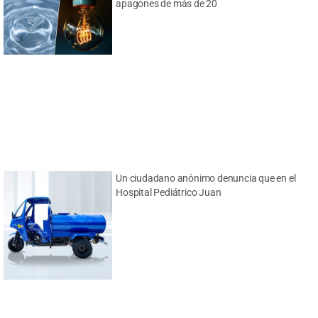
apagones de más de 20
Un ciudadano anónimo denuncia que en el
Hospital Pediátrico Juan