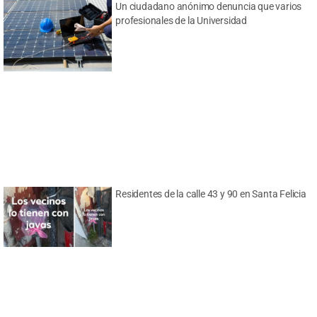
Un ciudadano anónimo denuncia que varios
profesionales de la Universidad
Residentes de la calle 43 y 90 en Santa Felicia