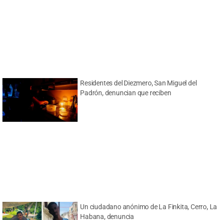
Residentes del Diezmero, San Miguel del
Padrón, denuncian que reciben
Un ciudadano anónimo de La Finkita, Cerro, La
Habana, denuncia