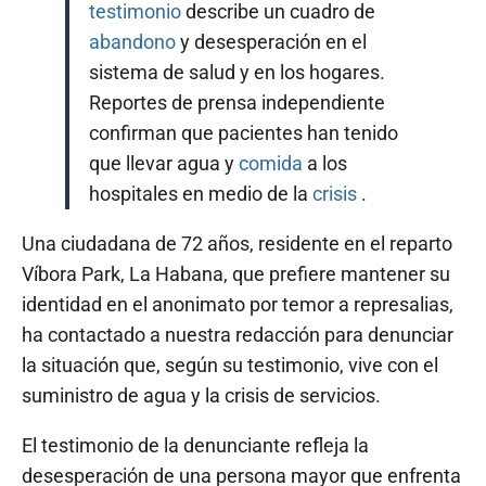
testimonio
describe un cuadro de
abandono
y desesperación en el
sistema de salud y en los hogares.
Reportes de prensa independiente
confirman que pacientes han tenido
que llevar agua y
comida
a los
hospitales en medio de la
crisis
.
Una ciudadana de 72 años, residente en el reparto
Víbora Park, La Habana, que prefiere mantener su
identidad en el anonimato por temor a represalias,
ha contactado a nuestra redacción para denunciar
la situación que, según su testimonio, vive con el
suministro de agua y la crisis de servicios.
El testimonio de la denunciante refleja la
desesperación de una persona mayor que enfrenta