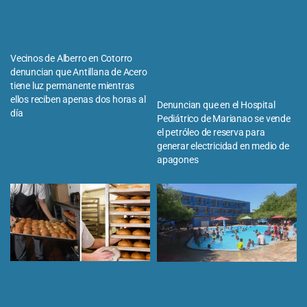
Vecinos de Alberro en Cotorro
denuncian que Antillana de Acero
tiene luz permanente mientras
ellos reciben apenas dos horas al
Denuncian que en el Hospital
día
Pediátrico de Marianao se vende
el petróleo de reserva para
generar electricidad en medio de
apagones