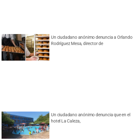
Un ciudadano anónimo denuncia a Orlando
Rodríguez Mesa, director de
Un ciudadano anónimo denuncia que en el
hotel La Caleza,