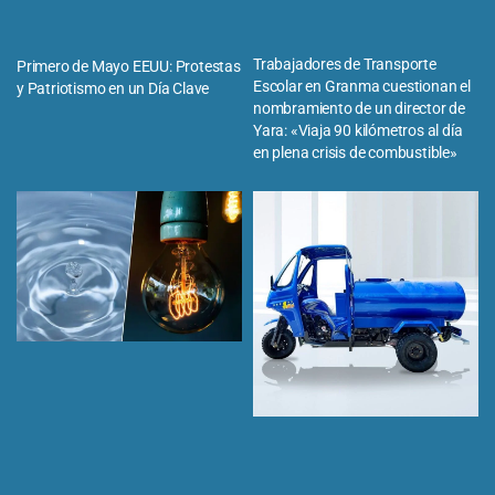
Trabajadores de Transporte
Primero de Mayo EEUU: Protestas
Escolar en Granma cuestionan el
y Patriotismo en un Día Clave
nombramiento de un director de
Yara: «Viaja 90 kilómetros al día
en plena crisis de combustible»