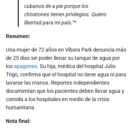
cubanos de a pie porque los
chivatones tienen privilegios. Quiero
libertad para mi país.”
*
Resumen:
Una mujer de 72 años en Víbora Park denuncia más
de 25 días sin poder llenar su tanque de agua por
los
apagones
. Su hija, médica del hospital Julio
Trigo, confirma que el hospital no tiene agua ni para
lavarse las manos. Reportes independientes
documentan que los pacientes deben llevar agua y
comida a los hospitales en medio de la crisis
humanitaria .
Nota final: