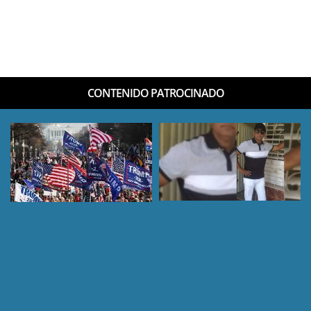
CONTENIDO PATROCINADO