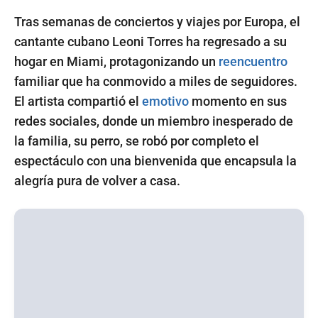
Tras semanas de conciertos y viajes por Europa, el
cantante cubano Leoni Torres ha regresado a su
hogar en Miami, protagonizando un
reencuentro
familiar que ha conmovido a miles de seguidores.
El artista compartió el
emotivo
momento en sus
redes sociales, donde un miembro inesperado de
la familia, su perro, se robó por completo el
espectáculo con una bienvenida que encapsula la
alegría pura de volver a casa.