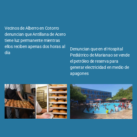
Vecinos de Alberro en Cotorro
denuncian que Antillana de Acero
tiene luz permanente mientras
ellos reciben apenas dos horas al
Denuncian que en el Hospital
día
Pediátrico de Marianao se vende
el petróleo de reserva para
generar electricidad en medio de
apagones