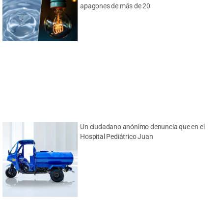
apagones de más de 20
Un ciudadano anónimo denuncia que en el
Hospital Pediátrico Juan