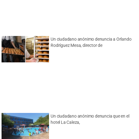
Un ciudadano anónimo denuncia a Orlando
Rodríguez Mesa, director de
Un ciudadano anónimo denuncia que en el
hotel La Caleza,