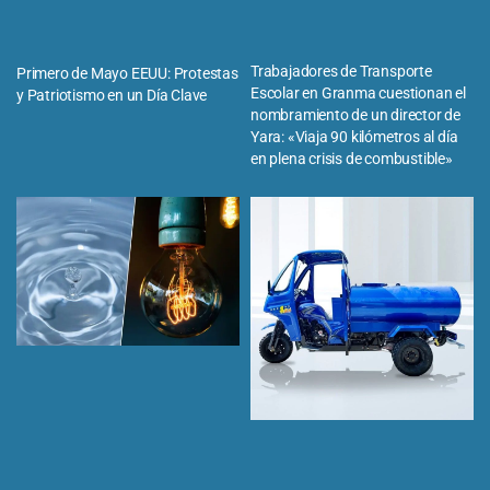
Trabajadores de Transporte
Primero de Mayo EEUU: Protestas
Escolar en Granma cuestionan el
y Patriotismo en un Día Clave
nombramiento de un director de
Yara: «Viaja 90 kilómetros al día
en plena crisis de combustible»