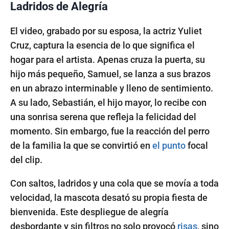
Ladridos de Alegría
El video, grabado por su esposa, la actriz Yuliet
Cruz, captura la esencia de lo que significa el
hogar para el artista. Apenas cruza la puerta, su
hijo más pequeño, Samuel, se lanza a sus brazos
en un abrazo interminable y lleno de sentimiento.
A su lado, Sebastián, el hijo mayor, lo recibe con
una sonrisa serena que refleja la felicidad del
momento. Sin embargo, fue la reacción del perro
de la familia la que se convirtió en
el punto
focal
del clip.
Con saltos, ladridos y una cola que se movía a toda
velocidad, la mascota desató su propia fiesta de
bienvenida. Este despliegue de alegría
desbordante y sin filtros no solo provocó
risas
, sino