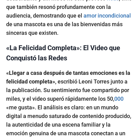
que también resonó profundamente con la
audiencia, demostrando que el
amor incondicional
de una mascota es una de las bienvenidas más
sinceras que existen.
«La Felicidad Completa»: El Video que
Conquistó las Redes
«Llegar a casa después de tantas emociones es la
felicidad completa»
, escribió Leoni Torres junto a
la publicación. Su sentimiento fue compartido por
miles, y el video superó rápidamente los 50,
000
«me gusta». El análisis es claro: en un mundo
digital a menudo saturado de contenido producido,
la autenticidad de una escena familiar y la
emoción genuina de una mascota conectan a un