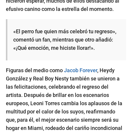
hicieron esperar, muchos de ellos destacando al
efusivo canino como la estrella del momento.
«El perro fue quien más celebró tu regreso»,
comentó un fan, mientras que otro añadió:
«¡Qué emoción, me hiciste llorar!».
Figuras del medio como
Jacob Forever
, Heydy
González y Real Boy Nesty también se unieron a
las felicitaciones, celebrando el regreso del
artista. Después de brillar en los escenarios
europeos, Leoni Torres cambia los aplausos de la
multitud por el calor de los suyos, reafirmando
que, para él, el mejor escenario siempre será su
hogar en Miami, rodeado del cariño incondicional