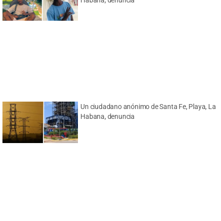
Habana, denuncia
Un ciudadano anónimo de Santa Fe, Playa, La
Habana, denuncia