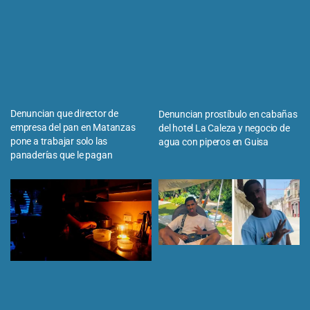
Denuncian que director de
Denuncian prostíbulo en cabañas
empresa del pan en Matanzas
del hotel La Caleza y negocio de
pone a trabajar solo las
agua con piperos en Guisa
panaderías que le pagan