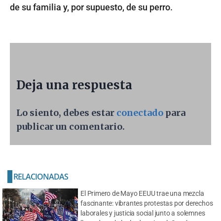
de su familia y, por supuesto, de su perro.
Deja una respuesta
Lo siento, debes estar
conectado
para
publicar un comentario.
RELACIONADAS
El Primero de Mayo EEUU trae una mezcla
fascinante: vibrantes protestas por derechos
laborales y justicia social junto a solemnes