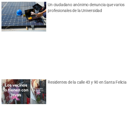
Un ciudadano anónimo denuncia que varios
profesionales de la Universidad
Residentes de la calle 43 y 90 en Santa Felicia