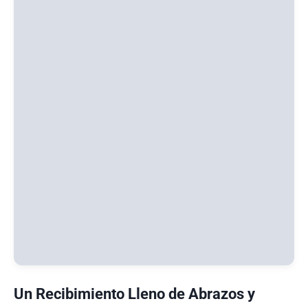
Un Recibimiento Lleno de Abrazos y