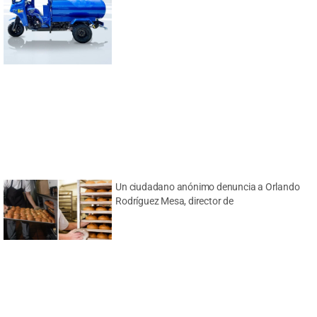
Un ciudadano anónimo denuncia a Orlando
Rodríguez Mesa, director de