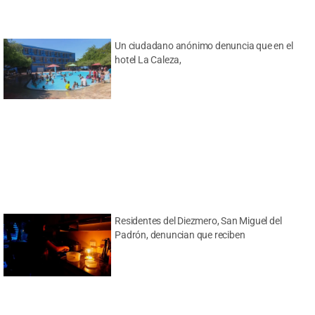
Un ciudadano anónimo denuncia que en el
hotel La Caleza,
Residentes del Diezmero, San Miguel del
Padrón, denuncian que reciben