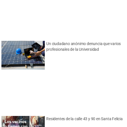
Un ciudadano anónimo denuncia que varios
profesionales de la Universidad
Residentes de la calle 43 y 90 en Santa Felicia