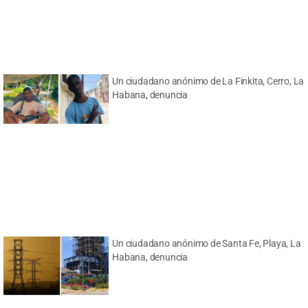
Un ciudadano anónimo de La Finkita, Cerro, La
Habana, denuncia
Un ciudadano anónimo de Santa Fe, Playa, La
Habana, denuncia