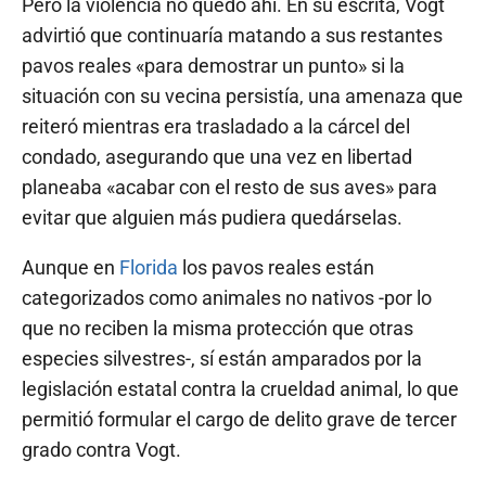
Pero la violencia no quedó ahí. En su escrita, Vogt
advirtió que continuaría matando a sus restantes
pavos reales «para demostrar un punto» si la
situación con su vecina persistía, una amenaza que
reiteró mientras era trasladado a la cárcel del
condado, asegurando que una vez en libertad
planeaba «acabar con el resto de sus aves» para
evitar que alguien más pudiera quedárselas.
Aunque en
Florida
los pavos reales están
categorizados como animales no nativos -por lo
que no reciben la misma protección que otras
especies silvestres-, sí están amparados por la
legislación estatal contra la crueldad animal, lo que
permitió formular el cargo de delito grave de tercer
grado contra Vogt.