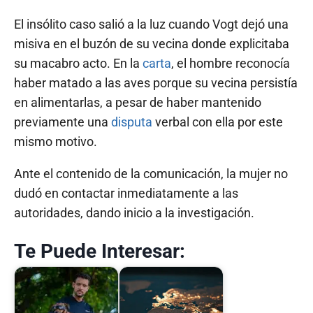
El insólito caso salió a la luz cuando Vogt dejó una
misiva en el buzón de su vecina donde explicitaba
su macabro acto. En la
carta
, el hombre reconocía
haber matado a las aves porque su vecina persistía
en alimentarlas, a pesar de haber mantenido
previamente una
disputa
verbal con ella por este
mismo motivo.
Ante el contenido de la comunicación, la mujer no
dudó en contactar inmediatamente a las
autoridades, dando inicio a la investigación.
Te Puede Interesar: