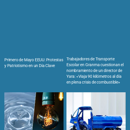
Trabajadores de Transporte
Primero de Mayo EEUU: Protestas
Escolar en Granma cuestionan el
y Patriotismo en un Día Clave
nombramiento de un director de
Yara: «Viaja 90 kilómetros al día
en plena crisis de combustible»