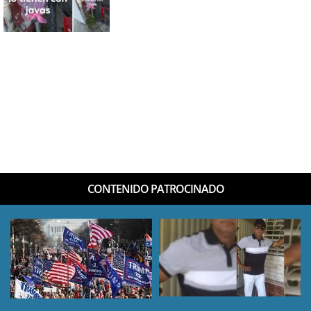
CONTENIDO PATROCINADO