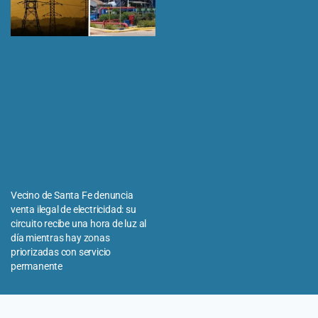
Vecino de Santa Fe denuncia
venta ilegal de electricidad: su
circuito recibe una hora de luz al
día mientras hay zonas
priorizadas con servicio
permanente