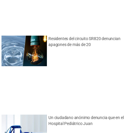
Residentes del circuito SR820 denuncian
apagones de más de 20
Un ciudadano anónimo denuncia que en el
Hospital Pediátrico Juan