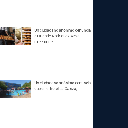
Un ciudadano anónimo denuncia
a Orlando Rodríguez Mesa,
director de
Un ciudadano anónimo denuncia
que en el hotel La Caleza,