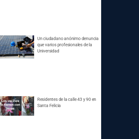
Un ciudadano anónimo denuncia
que varios profesionales de la
Universidad
Residentes de la calle 43 y 90 en
Santa Felicia