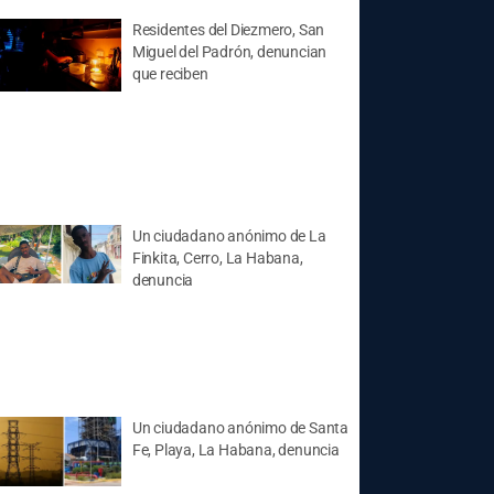
Residentes del Diezmero, San
Miguel del Padrón, denuncian
que reciben
Un ciudadano anónimo de La
Finkita, Cerro, La Habana,
denuncia
Un ciudadano anónimo de Santa
Fe, Playa, La Habana, denuncia