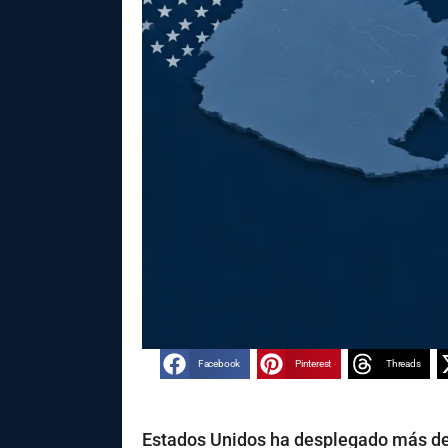
Facebook
Pinterest
Threads
Estados Unidos ha desplegado más de 