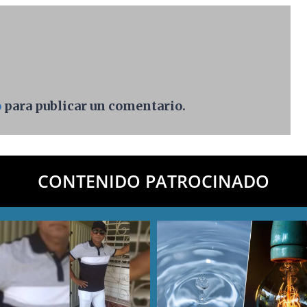
o
para publicar un comentario.
CONTENIDO PATROCINADO