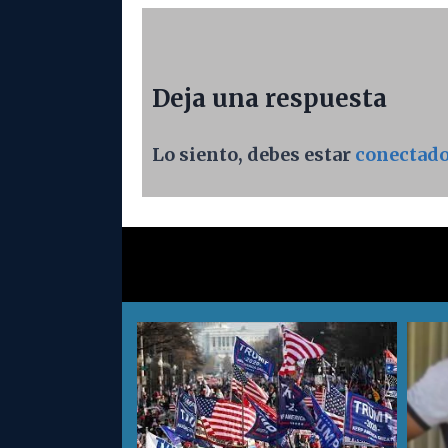
Deja una respuesta
Lo siento, debes estar
conectad