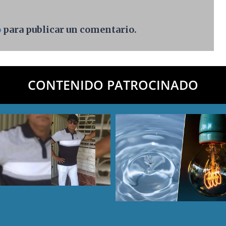
o
para publicar un comentario.
CONTENIDO PATROCINADO