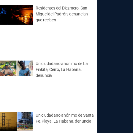
Residentes del Diezmero, San
Miguel del Padrón, denuncian
que reciben
Un ciudadano anónimo de La
Finkita, Cerro, La Habana,
denuncia
Un ciudadano anónimo de Santa
Fe, Playa, La Habana, denuncia