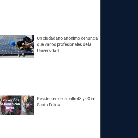
Un ciudadano anónimo denuncia
que varios profesionales de la
Universidad
Residentes de la calle 43 y 90 en
Santa Felicia