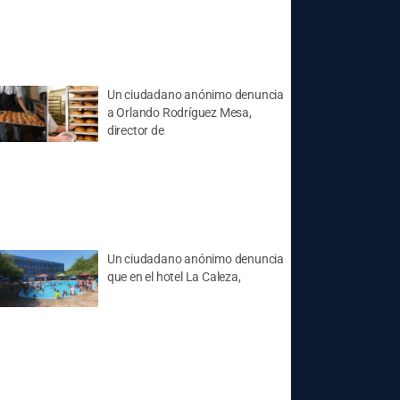
Un ciudadano anónimo denuncia
a Orlando Rodríguez Mesa,
director de
Un ciudadano anónimo denuncia
que en el hotel La Caleza,