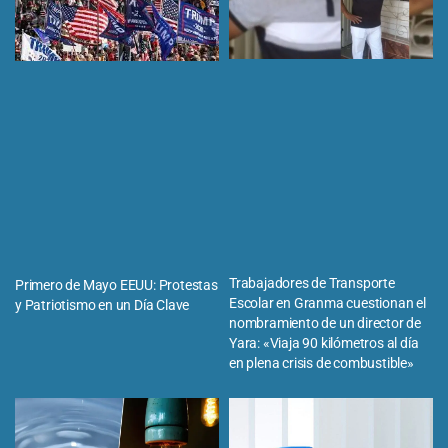
Trabajadores de Transporte
Primero de Mayo EEUU: Protestas
Escolar en Granma cuestionan el
y Patriotismo en un Día Clave
nombramiento de un director de
Yara: «Viaja 90 kilómetros al día
en plena crisis de combustible»