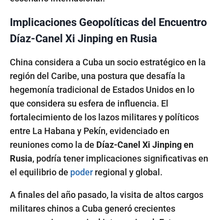
Implicaciones Geopolíticas del Encuentro
Díaz-Canel Xi Jinping en Rusia
China considera a Cuba un socio estratégico en la
región del Caribe, una postura que desafía la
hegemonía tradicional de Estados Unidos en lo
que considera su esfera de influencia. El
fortalecimiento de los lazos militares y políticos
entre La Habana y Pekín, evidenciado en
reuniones como la de
Díaz-Canel Xi Jinping en
Rusia
, podría tener implicaciones significativas en
el equilibrio de
poder
regional y global.
A finales del año pasado, la visita de altos cargos
militares chinos a Cuba generó crecientes