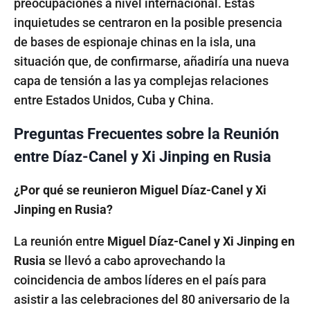
preocupaciones a nivel internacional. Estas
inquietudes se centraron en la posible presencia
de bases de espionaje chinas en la isla, una
situación que, de confirmarse, añadiría una nueva
capa de tensión a las ya complejas relaciones
entre Estados Unidos, Cuba y China.
Preguntas Frecuentes sobre la Reunión
entre Díaz-Canel y Xi Jinping en Rusia
¿Por qué se reunieron Miguel Díaz-Canel y Xi
Jinping en Rusia?
La reunión entre
Miguel Díaz-Canel y Xi Jinping en
Rusia
se llevó a cabo aprovechando la
coincidencia de ambos líderes en el país para
asistir a las celebraciones del 80 aniversario de la