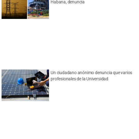
Habana, denuncia
Un ciudadano anónimo denuncia que varios
profesionales de la Universidad