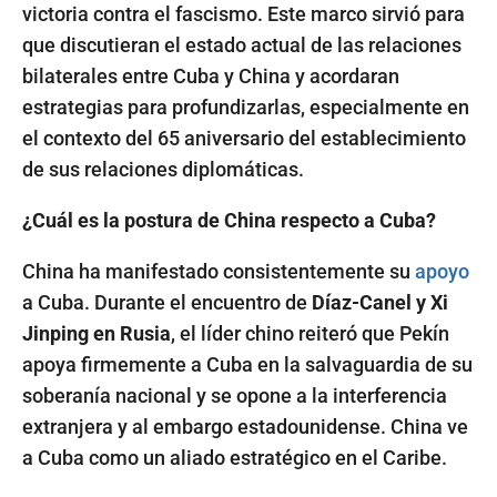
victoria contra el fascismo. Este marco sirvió para
que discutieran el estado actual de las relaciones
bilaterales entre Cuba y China y acordaran
estrategias para profundizarlas, especialmente en
el contexto del 65 aniversario del establecimiento
de sus relaciones diplomáticas.
¿Cuál es la postura de China respecto a Cuba?
China ha manifestado consistentemente su
apoyo
a Cuba. Durante el encuentro de
Díaz-Canel y Xi
Jinping en Rusia
, el líder chino reiteró que Pekín
apoya firmemente a Cuba en la salvaguardia de su
soberanía nacional y se opone a la interferencia
extranjera y al embargo estadounidense. China ve
a Cuba como un aliado estratégico en el Caribe.