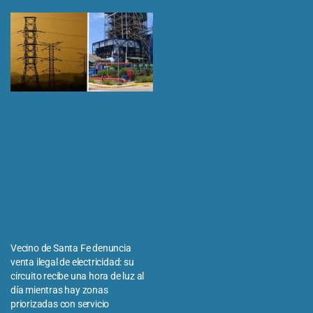
Vecino de Santa Fe denuncia
venta ilegal de electricidad: su
circuito recibe una hora de luz al
día mientras hay zonas
priorizadas con servicio