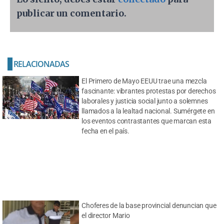
publicar un comentario.
RELACIONADAS
El Primero de Mayo EEUU trae una mezcla
fascinante: vibrantes protestas por derechos
laborales y justicia social junto a solemnes
llamados a la lealtad nacional. Sumérgete en
los eventos contrastantes que marcan esta
fecha en el país.
Choferes de la base provincial denuncian que
el director Mario