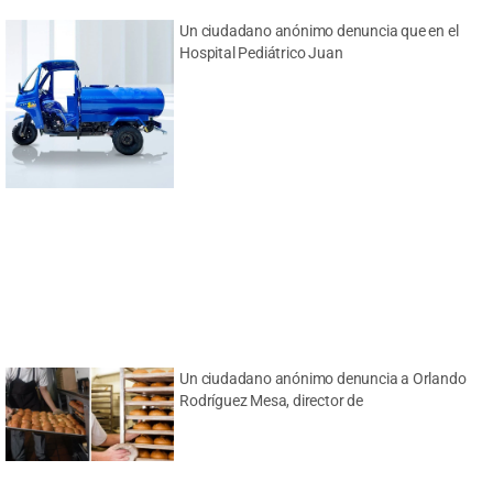
Un ciudadano anónimo denuncia que en el
Hospital Pediátrico Juan
Un ciudadano anónimo denuncia a Orlando
Rodríguez Mesa, director de