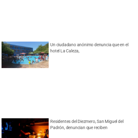
Un ciudadano anónimo denuncia que en el
hotel La Caleza,
Residentes del Diezmero, San Miguel del
Padrón, denuncian que reciben