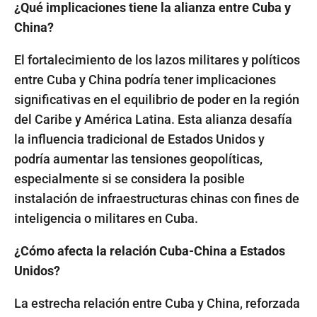
¿Qué implicaciones tiene la alianza entre Cuba y
China?
El fortalecimiento de los lazos militares y políticos
entre Cuba y China podría tener implicaciones
significativas en el equilibrio de poder en la región
del Caribe y América Latina. Esta alianza desafía
la influencia tradicional de Estados Unidos y
podría aumentar las tensiones geopolíticas,
especialmente si se considera la posible
instalación de infraestructuras chinas con fines de
inteligencia o militares en Cuba.
¿Cómo afecta la relación Cuba-China a Estados
Unidos?
La estrecha relación entre Cuba y China, reforzada