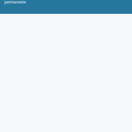
permanente