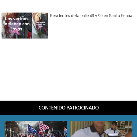
Residentes de la calle 43 y 90 en Santa Felicia
CONTENIDO PATROCINADO