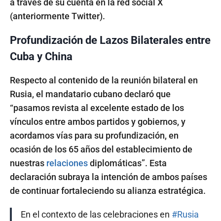
a través de su cuenta en la red social X
(anteriormente Twitter).
Profundización de Lazos Bilaterales entre
Cuba y China
Respecto al contenido de la reunión bilateral en
Rusia, el mandatario cubano declaró que
“pasamos revista al excelente estado de los
vínculos entre ambos partidos y gobiernos, y
acordamos vías para su profundización, en
ocasión de los 65 años del establecimiento de
nuestras
relaciones
diplomáticas”. Esta
declaración subraya la intención de ambos países
de continuar fortaleciendo su alianza estratégica.
En el contexto de las celebraciones en
#Rusia