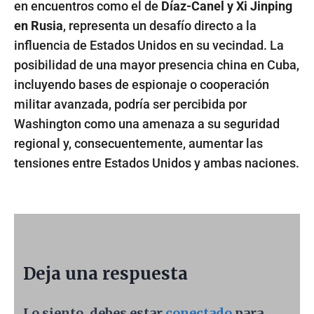
en encuentros como el de
Díaz-Canel y Xi Jinping
en Rusia
, representa un desafío directo a la
influencia de Estados Unidos en su vecindad. La
posibilidad de una mayor presencia china en Cuba,
incluyendo bases de espionaje o cooperación
militar avanzada, podría ser percibida por
Washington como una amenaza a su seguridad
regional y, consecuentemente, aumentar las
tensiones entre Estados Unidos y ambas naciones.
Deja una respuesta
Lo siento, debes estar
conectado
para