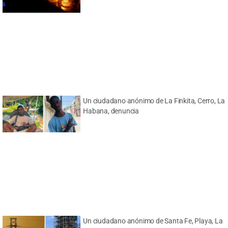
Un ciudadano anónimo de La Finkita, Cerro, La
Habana, denuncia
Un ciudadano anónimo de Santa Fe, Playa, La