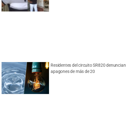
Residentes del circuito SR820 denuncian
apagones de más de 20