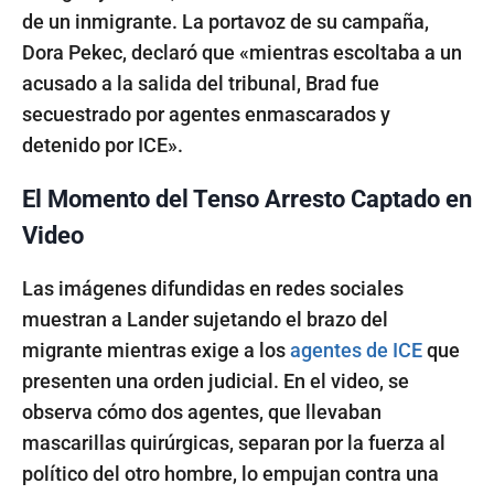
de un inmigrante. La portavoz de su campaña,
Dora Pekec, declaró que «mientras escoltaba a un
acusado a la salida del tribunal, Brad fue
secuestrado por agentes enmascarados y
detenido por ICE».
El Momento del Tenso Arresto Captado en
Video
Las imágenes difundidas en redes sociales
muestran a Lander sujetando el brazo del
migrante mientras exige a los
agentes de ICE
que
presenten una orden judicial. En el video, se
observa cómo dos agentes, que llevaban
mascarillas quirúrgicas, separan por la fuerza al
político del otro hombre, lo empujan contra una