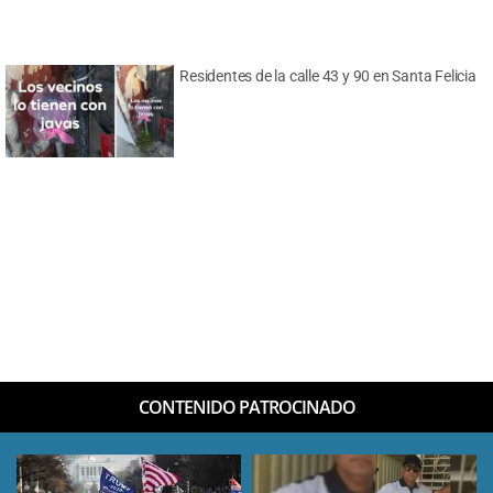
Residentes de la calle 43 y 90 en Santa Felicia
CONTENIDO PATROCINADO