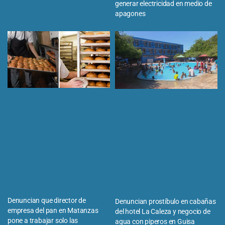
generar electricidad en medio de
apagones
Denuncian que director de
Denuncian prostíbulo en cabañas
empresa del pan en Matanzas
del hotel La Caleza y negocio de
pone a trabajar solo las
agua con piperos en Guisa