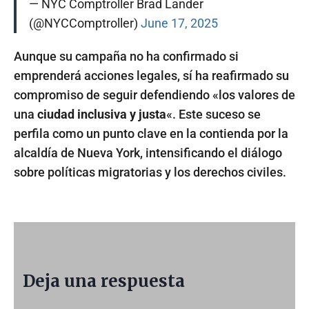
— NYC Comptroller Brad Lander
(@NYCComptroller)
June 17, 2025
Aunque su campaña no ha confirmado si
emprenderá acciones legales, sí ha reafirmado su
compromiso de seguir defendiendo «los valores de
una
ciudad inclusiva y justa
«. Este suceso se
perfila como un punto clave en la contienda por la
alcaldía de Nueva York, intensificando el diálogo
sobre políticas migratorias y los derechos civiles.
Deja una respuesta