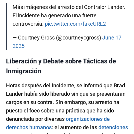
Más imágenes del arresto del Contralor Lander.
El incidente ha generado una fuerte
controversia.
pic.twitter.com/fakeURL2
— Courtney Gross (@courtneycgross)
June 17,
2025
Liberación y Debate sobre Tácticas de
Inmigración
Horas después del incidente, se informó que
Brad
Lander
había sido liberado sin que se presentaran
cargos en su contra. Sin embargo, su arresto ha
puesto el foco sobre una práctica que ha sido
denunciada por diversas
organizaciones de
derechos humanos
: el aumento de las
detenciones