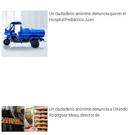
Un ciudadano anónimo denuncia que en el
Hospital Pediátrico Juan
Un ciudadano anónimo denuncia a Orlando
Rodríguez Mesa, director de