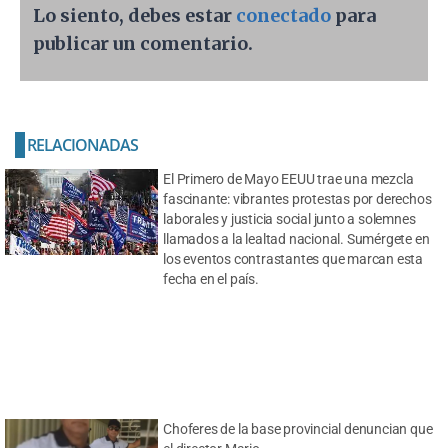
Lo siento, debes estar
conectado
para
publicar un comentario.
RELACIONADAS
El Primero de Mayo EEUU trae una mezcla
fascinante: vibrantes protestas por derechos
laborales y justicia social junto a solemnes
llamados a la lealtad nacional. Sumérgete en
los eventos contrastantes que marcan esta
fecha en el país.
Choferes de la base provincial denuncian que