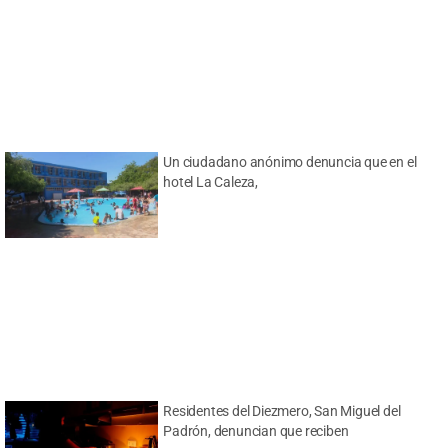
Un ciudadano anónimo denuncia que en el
hotel La Caleza,
Residentes del Diezmero, San Miguel del
Padrón, denuncian que reciben