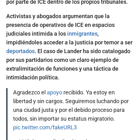
por parte de ICE dentro de los propios tribunales.
Activistas y abogados argumentan que la
presencia de operativos de ICE en espacios
judiciales intimida a los
inmigrantes
,
impidiéndoles acceder a la justicia por temor a ser
deportados
. El caso de Lander ha sido catalogado
por sus partidarios como un claro ejemplo de
extralimitación de funciones y una táctica de
intimidación política.
Agradezco el
apoyo
recibido. Ya estoy en
libertad y sin cargos. Seguiremos luchando por
una ciudad justa y por el debido proceso para
todos, sin importar su estatus migratorio.
pic.twitter.com/fakeURL3