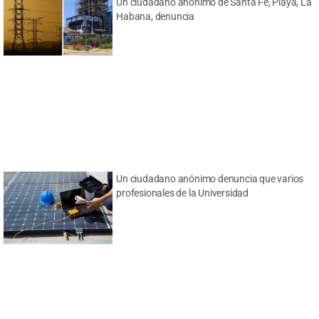
Un ciudadano anónimo de Santa Fe, Playa, La
Habana, denuncia
Un ciudadano anónimo denuncia que varios
profesionales de la Universidad