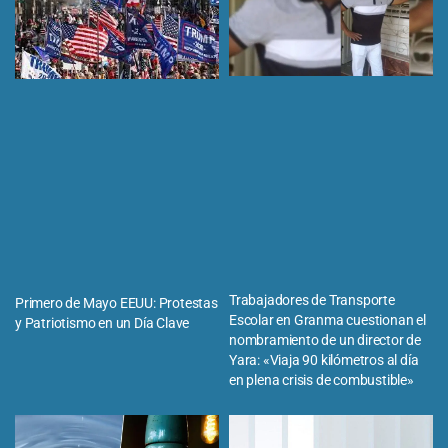
Trabajadores de Transporte
Primero de Mayo EEUU: Protestas
Escolar en Granma cuestionan el
y Patriotismo en un Día Clave
nombramiento de un director de
Yara: «Viaja 90 kilómetros al día
en plena crisis de combustible»