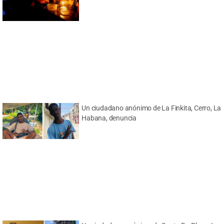
Un ciudadano anónimo de La Finkita, Cerro, La
Habana, denuncia