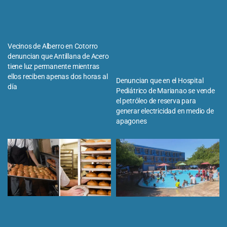
Vecinos de Alberro en Cotorro
denuncian que Antillana de Acero
tiene luz permanente mientras
ellos reciben apenas dos horas al
Denuncian que en el Hospital
día
Pediátrico de Marianao se vende
el petróleo de reserva para
generar electricidad en medio de
apagones