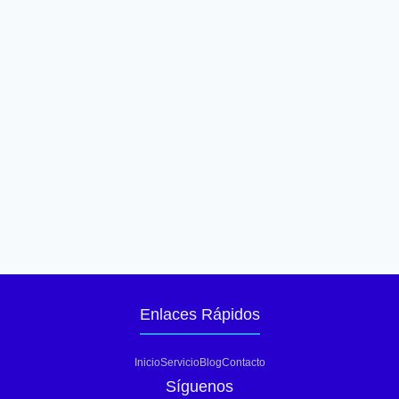
Enlaces Rápidos
Inicio
Servicio
Blog
Contacto
Síguenos