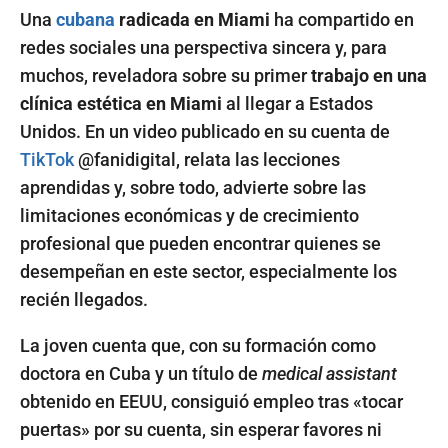
Una
cubana
radicada en Miami
ha compartido en
redes sociales una perspectiva sincera y, para
muchos, reveladora sobre su primer
trabajo en una
clínica estética en Miami
al llegar a Estados
Unidos. En un video publicado en su cuenta de
TikTok
@fanidigital, relata las lecciones
aprendidas y, sobre todo, advierte sobre las
limitaciones económicas y de crecimiento
profesional que pueden encontrar quienes se
desempeñan en este sector, especialmente los
recién llegados.
La joven cuenta que, con su formación como
doctora en Cuba y un título de
medical assistant
obtenido en EEUU, consiguió empleo tras «tocar
puertas» por su cuenta, sin esperar favores ni