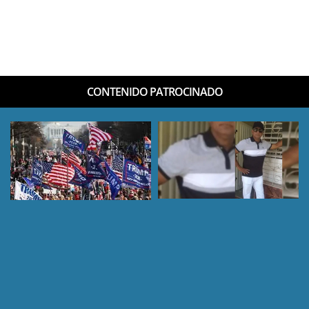
CONTENIDO PATROCINADO