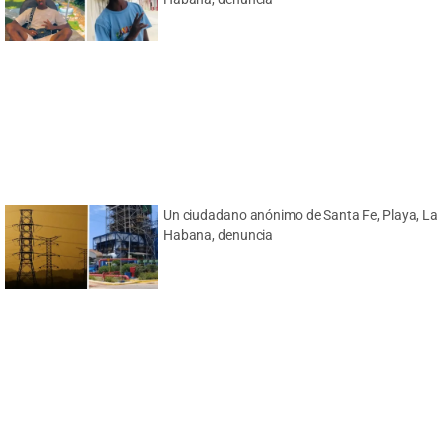
Un ciudadano anónimo de Santa Fe, Playa, La
Habana, denuncia