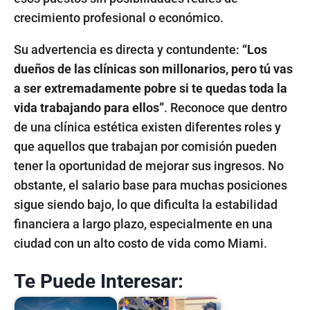
crecimiento profesional o económico.
Su advertencia es directa y contundente:
“Los
dueños de las clínicas son millonarios, pero tú vas
a ser extremadamente pobre si te quedas toda la
vida trabajando para ellos”
. Reconoce que dentro
de una clínica estética existen diferentes roles y
que aquellos que trabajan por comisión pueden
tener la oportunidad de mejorar sus ingresos. No
obstante, el salario base para muchas posiciones
sigue siendo bajo, lo que dificulta la estabilidad
financiera a largo plazo, especialmente en una
ciudad con un alto costo de vida como Miami.
Te Puede Interesar: