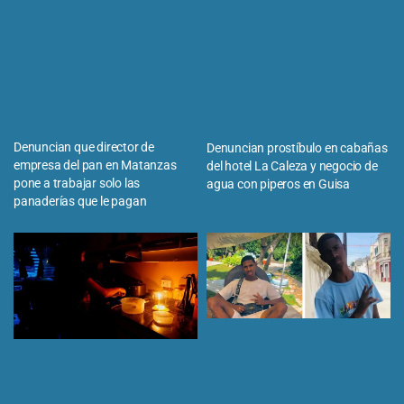
Denuncian que director de
Denuncian prostíbulo en cabañas
empresa del pan en Matanzas
del hotel La Caleza y negocio de
pone a trabajar solo las
agua con piperos en Guisa
panaderías que le pagan