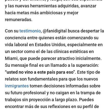
y las nuevas herramientas adquiridas, avanzar
hacia metas más ambiciosas y mejor
remuneradas.
Con su
testimonio
, @fanidigital busca despertar la
conciencia entre quienes están comenzando su
vida laboral en Estados Unidos, especialmente en
un sector como el de las clínicas estéticas en
Miami, que puede parecer atractivo inicialmente.
Su mensaje final es un llamado a la superación:
“usted no vino a este país para eso”
. Este tipo de
relatos son fundamentales para que los nuevos
inmigrantes
tomen decisiones informadas sobre
su futuro profesional y no caigan en la trampa de
trabajos sin proyección a largo plazo. Puedes
encontrar más de sus reflexiones en su perfil de