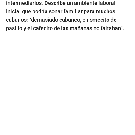
intermediarios. Describe un ambiente laboral
inicial que podría sonar familiar para muchos
cubanos: “demasiado cubaneo, chismecito de
pasillo y el cafecito de las mañanas no faltaban”.