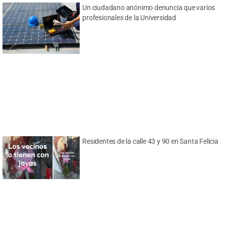
Un ciudadano anónimo denuncia que varios
profesionales de la Universidad
Residentes de la calle 43 y 90 en Santa Felicia