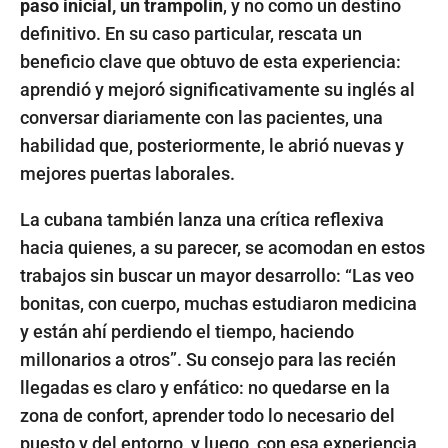
paso inicial, un trampolín
, y no como un destino
definitivo. En su caso particular, rescata un
beneficio clave que obtuvo de esta experiencia:
aprendió y mejoró significativamente su inglés al
conversar diariamente con las pacientes, una
habilidad que, posteriormente, le abrió nuevas y
mejores puertas laborales.
La cubana también lanza una crítica reflexiva
hacia quienes, a su parecer, se acomodan en estos
trabajos sin buscar un mayor desarrollo: “Las veo
bonitas, con cuerpo, muchas estudiaron medicina
y están ahí perdiendo el tiempo, haciendo
millonarios a otros”. Su consejo para las recién
llegadas es claro y enfático: no quedarse en la
zona de confort, aprender todo lo necesario del
puesto y del entorno, y luego, con esa experiencia