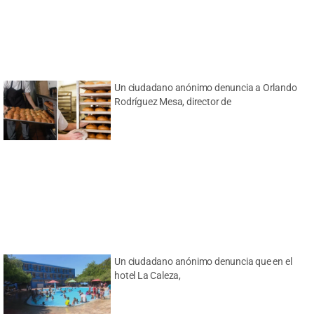
Un ciudadano anónimo denuncia a Orlando
Rodríguez Mesa, director de
Un ciudadano anónimo denuncia que en el
hotel La Caleza,