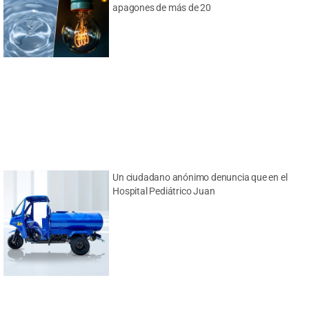
apagones de más de 20
Un ciudadano anónimo denuncia que en el
Hospital Pediátrico Juan