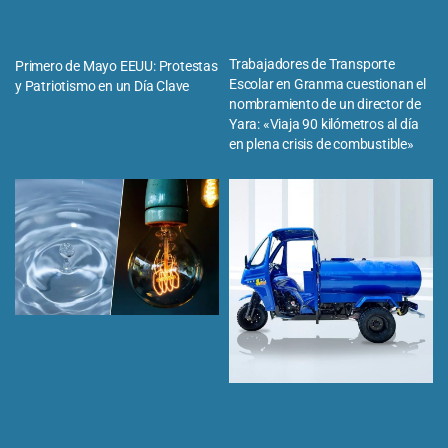
Trabajadores de Transporte
Primero de Mayo EEUU: Protestas
Escolar en Granma cuestionan el
y Patriotismo en un Día Clave
nombramiento de un director de
Yara: «Viaja 90 kilómetros al día
en plena crisis de combustible»