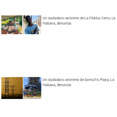
Un ciudadano anónimo de La Finkita, Cerro, La
Habana, denuncia
Un ciudadano anónimo de Santa Fe, Playa, La
Habana, denuncia