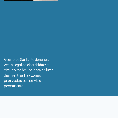
Vecino de Santa Fe denuncia
venta ilegal de electricidad: su
circuito recibe una hora de luz al
día mientras hay zonas
priorizadas con servicio
permanente