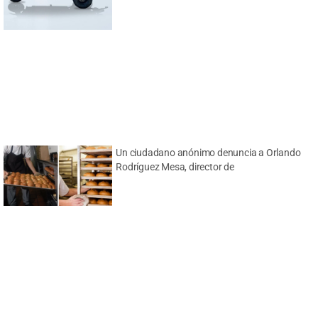
Un ciudadano anónimo denuncia a Orlando
Rodríguez Mesa, director de