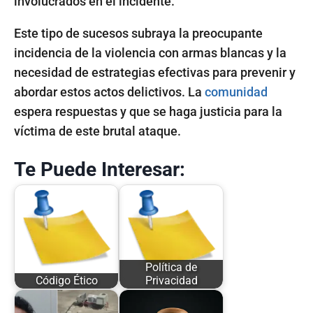
involucrados en el incidente.
Este tipo de sucesos subraya la preocupante
incidencia de la violencia con armas blancas y la
necesidad de estrategias efectivas para prevenir y
abordar estos actos delictivos. La
comunidad
espera respuestas y que se haga justicia para la
víctima de este brutal ataque.
Te Puede Interesar:
Política de
Código Ético
Privacidad