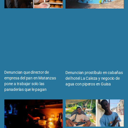
Denuncian que director de
Denuncian prostíbulo en cabañas
empresa del pan en Matanzas
del hotel La Caleza y negocio de
pone a trabajar solo las
agua con piperos en Guisa
panaderías que le pagan