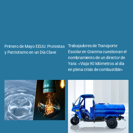
Trabajadores de Transporte
Primero de Mayo EEUU: Protestas
Escolar en Granma cuestionan el
y Patriotismo en un Día Clave
nombramiento de un director de
Yara: «Viaja 90 kilómetros al día
en plena crisis de combustible»