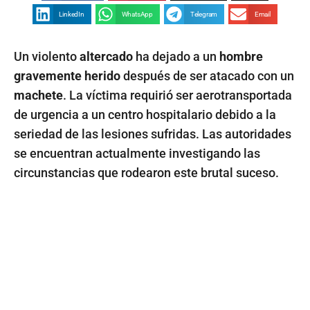
LinkedIn
WhatsApp
Telegram
Email
Un violento
altercado
ha dejado a un
hombre
gravemente herido
después de ser atacado con un
machete
. La víctima requirió ser aerotransportada
de urgencia a un centro hospitalario debido a la
seriedad de las lesiones sufridas. Las autoridades
se encuentran actualmente investigando las
circunstancias que rodearon este brutal suceso.