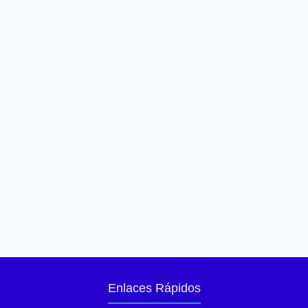
Enlaces Rápidos