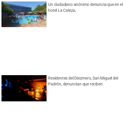
Un ciudadano anónimo denuncia que en el
hotel La Caleza,
Residentes del Diezmero, San Miguel del
Padrón, denuncian que reciben