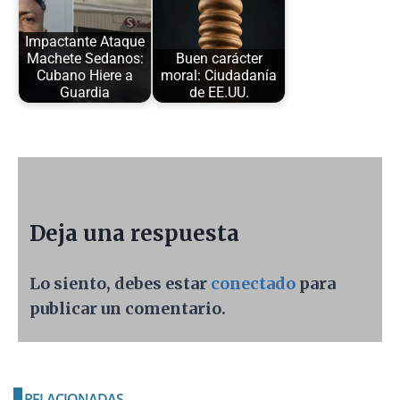
Impactante Ataque
Machete Sedanos:
Buen carácter
Cubano Hiere a
moral: Ciudadanía
Guardia
de EE.UU.
Deja una respuesta
Lo siento, debes estar
conectado
para
publicar un comentario.
RELACIONADAS