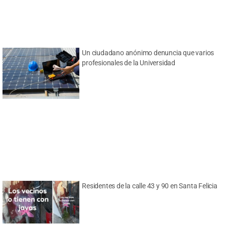
Un ciudadano anónimo denuncia que varios
profesionales de la Universidad
Residentes de la calle 43 y 90 en Santa Felicia