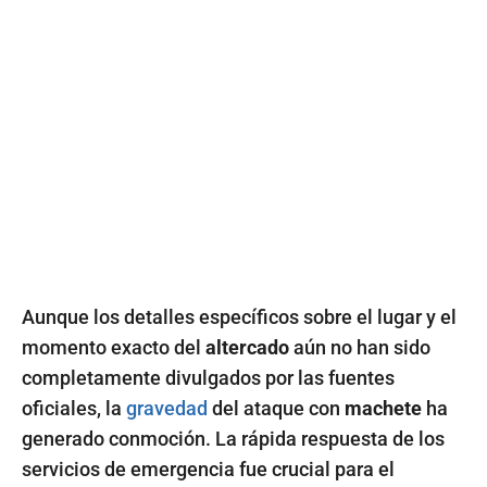
Aunque los detalles específicos sobre el lugar y el
momento exacto del
altercado
aún no han sido
completamente divulgados por las fuentes
oficiales, la
gravedad
del ataque con
machete
ha
generado conmoción. La rápida respuesta de los
servicios de emergencia fue crucial para el