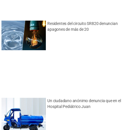
Residentes del circuito SR820 denuncian
apagones de más de 20
Un ciudadano anónimo denuncia que en el
Hospital Pediátrico Juan