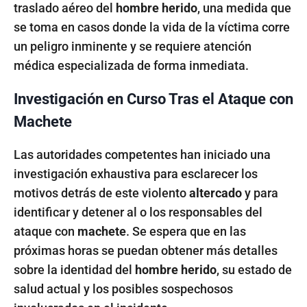
traslado aéreo del
hombre herido
, una medida que
se toma en casos donde la vida de la víctima corre
un peligro inminente y se requiere atención
médica especializada de forma inmediata.
Investigación en Curso Tras el Ataque con
Machete
Las autoridades competentes han iniciado una
investigación exhaustiva para esclarecer los
motivos detrás de este violento
altercado
y para
identificar y detener al o los responsables del
ataque con
machete
. Se espera que en las
próximas horas se puedan obtener más detalles
sobre la identidad del
hombre herido
, su estado de
salud actual y los posibles sospechosos