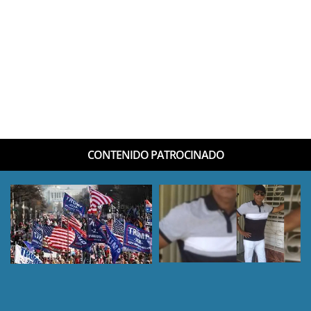
CONTENIDO PATROCINADO