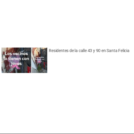
Residentes de la calle 43 y 90 en Santa Felicia