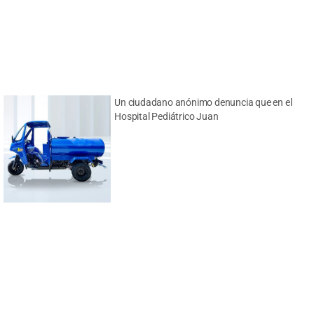
Un ciudadano anónimo denuncia que en el
Hospital Pediátrico Juan