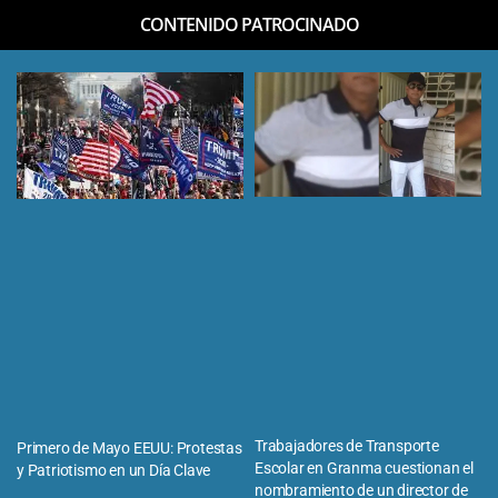
CONTENIDO PATROCINADO
Trabajadores de Transporte
Primero de Mayo EEUU: Protestas
Escolar en Granma cuestionan el
y Patriotismo en un Día Clave
nombramiento de un director de