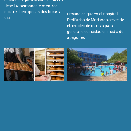
tiene luz permanente mientras
ellos reciben apenas dos horas al
Denuncian que en el Hospital
día
Pediátrico de Marianao se vende
el petróleo de reserva para
generar electricidad en medio de
apagones