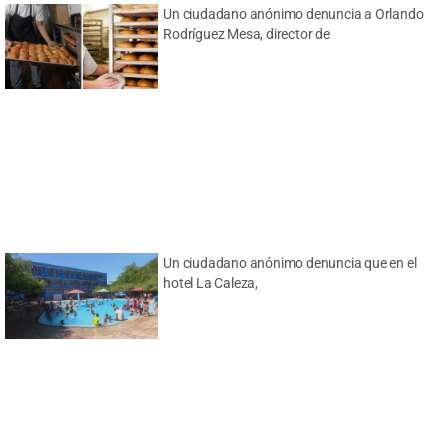
Un ciudadano anónimo denuncia a Orlando
Rodríguez Mesa, director de
Un ciudadano anónimo denuncia que en el
hotel La Caleza,