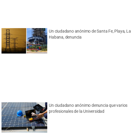
Un ciudadano anónimo de Santa Fe, Playa, La
Habana, denuncia
Un ciudadano anónimo denuncia que varios
profesionales de la Universidad