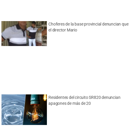
Choferes de la base provincial denuncian que
el director Mario
Residentes del circuito SR820 denuncian
apagones de más de 20