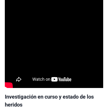
Investigación en curso y estado de los
heridos