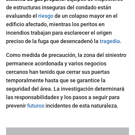
de estructuras inseguras del condado están
evaluando el
riesgo
de un colapso mayor en el
edificio afectado, mientras los peritos en
incendios trabajan para esclarecer el origen
preciso de la fuga que desencadenó la
tragedia
.
Como medida de precaución, la zona del siniestro
permanece acordonada y varios negocios
cercanos han tenido que cerrar sus puertas
temporalmente hasta que se garantice la
seguridad del área. La investigación determinará
las responsabilidades y los pasos a seguir para
prevenir
futuros
incidentes de esta naturaleza.