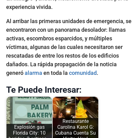
experiencia vivida.
Al arribar las primeras unidades de emergencia, se
encontraron con un panorama desolador: llamas
activas, escombros esparcidos, y múltiples
víctimas, algunas de las cuales necesitaron ser
rescatadas de entre los restos de los edificios
dañados. La rápida propagación de la noticia
generó
alarma
en toda la
comunidad
.
Te Puede Interesar:
Restaurante
Explosión gas
Carolina Karol G:
Florida City: 10
Cubana Cuenta Su