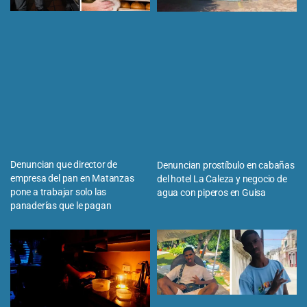
Denuncian que director de
Denuncian prostíbulo en cabañas
empresa del pan en Matanzas
del hotel La Caleza y negocio de
pone a trabajar solo las
agua con piperos en Guisa
panaderías que le pagan