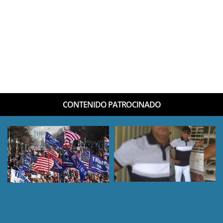
CONTENIDO PATROCINADO