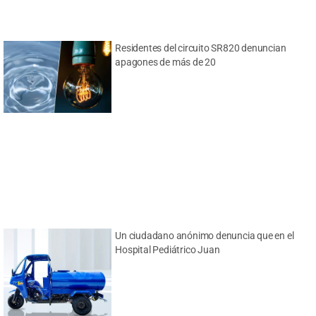
Residentes del circuito SR820 denuncian
apagones de más de 20
Un ciudadano anónimo denuncia que en el
Hospital Pediátrico Juan