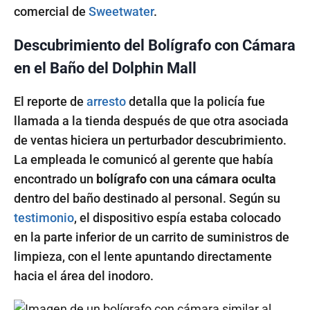
comercial de
Sweetwater
.
Descubrimiento del Bolígrafo con Cámara
en el Baño del Dolphin Mall
El reporte de
arresto
detalla que la policía fue
llamada a la tienda después de que otra asociada
de ventas hiciera un perturbador descubrimiento.
La empleada le comunicó al gerente que había
encontrado un
bolígrafo con una cámara oculta
dentro del baño destinado al personal. Según su
testimonio
, el dispositivo espía estaba colocado
en la parte inferior de un carrito de suministros de
limpieza, con el lente apuntando directamente
hacia el área del inodoro.