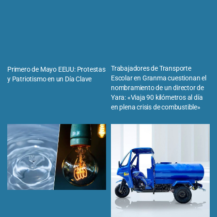
Trabajadores de Transporte
Primero de Mayo EEUU: Protestas
Escolar en Granma cuestionan el
y Patriotismo en un Día Clave
nombramiento de un director de
Yara: «Viaja 90 kilómetros al día
en plena crisis de combustible»