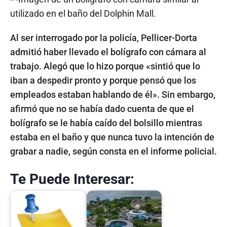
Al ser interrogado por la policía, Pellicer-Dorta
admitió haber llevado el bolígrafo con cámara al
trabajo. Alegó que lo hizo porque «sintió que lo
iban a despedir pronto y porque pensó que los
empleados estaban hablando de él». Sin embargo,
afirmó que no se había dado cuenta de que el
bolígrafo se le había caído del bolsillo mientras
estaba en el baño y que nunca tuvo la intención de
grabar a nadie, según consta en el informe policial.
Te Puede Interesar: