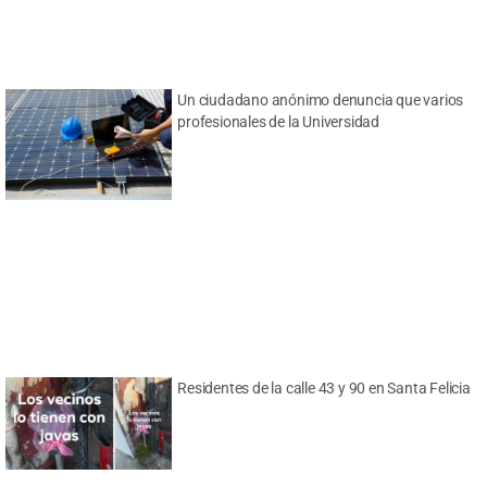
Un ciudadano anónimo denuncia que varios
profesionales de la Universidad
Residentes de la calle 43 y 90 en Santa Felicia