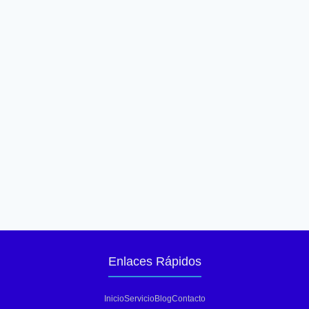
Enlaces Rápidos
Inicio
Servicio
Blog
Contacto