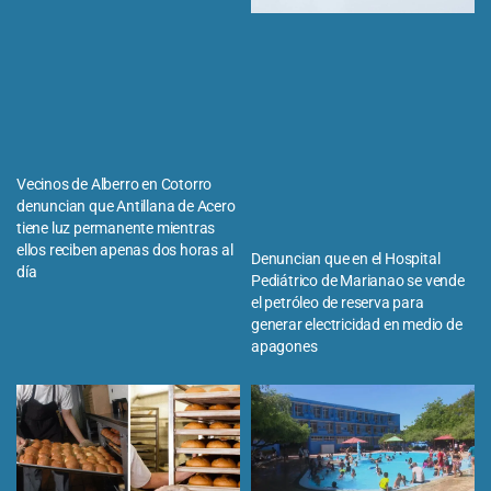
Vecinos de Alberro en Cotorro
denuncian que Antillana de Acero
tiene luz permanente mientras
ellos reciben apenas dos horas al
Denuncian que en el Hospital
día
Pediátrico de Marianao se vende
el petróleo de reserva para
generar electricidad en medio de
apagones