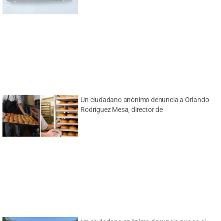
Un ciudadano anónimo denuncia a Orlando
Rodríguez Mesa, director de