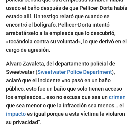
usado el baño después de que Pellicer-Dorta había
estado allí. Un testigo relató que cuando se
encontró el bolígrafo, Pellicer-Dorta intentó
arrebatárselo a la empleada que lo descubrió,
«tocándola contra su voluntad», lo que derivó en el
cargo de agresión.
Alvaro Zavaleta, del departamento policial de
Sweetwater (
Sweetwater Police Department
),
aclaró que el incidente «no pasó en un baño
público, esto fue un baño que solo tienen acceso
los empleados… eso no excusa que sea un
crimen
que sea menor o que la infracción sea menos… el
impacto
es igual porque a esta víctima le violaron
su privacidad”.