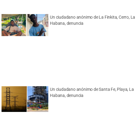
Un ciudadano anónimo de La Finkita, Cerro, La
Habana, denuncia
Un ciudadano anónimo de Santa Fe, Playa, La
Habana, denuncia