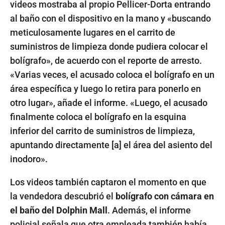
videos mostraba al propio Pellicer-Dorta entrando
al baño con el dispositivo en la mano y «buscando
meticulosamente lugares en el carrito de
suministros de limpieza donde pudiera colocar el
bolígrafo», de acuerdo con el reporte de arresto.
«Varias veces, el acusado coloca el bolígrafo en un
área específica y luego lo retira para ponerlo en
otro lugar», añade el informe. «Luego, el acusado
finalmente coloca el bolígrafo en la esquina
inferior del carrito de suministros de limpieza,
apuntando directamente [a] el área del asiento del
inodoro».
Los videos también captaron el momento en que
la vendedora descubrió el
bolígrafo con cámara en
el baño del Dolphin Mall
. Además, el informe
policial señala que otra empleada también había