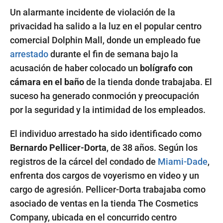
Un alarmante incidente de violación de la
privacidad ha salido a la luz en el popular centro
comercial Dolphin Mall, donde un empleado fue
arrestado
durante el fin de semana bajo la
acusación de haber colocado un
bolígrafo con
cámara en el baño
de la tienda donde trabajaba. El
suceso ha generado conmoción y preocupación
por la seguridad y la intimidad de los empleados.
El individuo arrestado ha sido identificado como
Bernardo Pellicer-Dorta
, de 38 años. Según los
registros de la cárcel del condado de
Miami-Dade
,
enfrenta dos cargos de voyerismo en video y un
cargo de agresión. Pellicer-Dorta trabajaba como
asociado de ventas en la tienda The Cosmetics
Company, ubicada en el concurrido centro