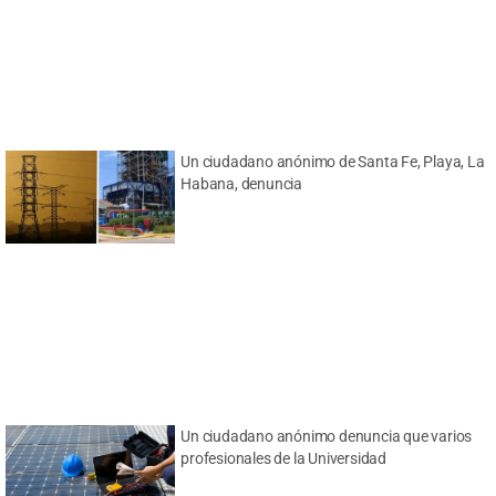
Un ciudadano anónimo de Santa Fe, Playa, La
Habana, denuncia
Un ciudadano anónimo denuncia que varios
profesionales de la Universidad