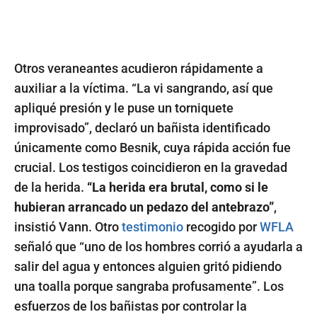
Otros veraneantes acudieron rápidamente a
auxiliar a la víctima. “La vi sangrando, así que
apliqué presión y le puse un torniquete
improvisado”, declaró un bañista identificado
únicamente como Besnik, cuya rápida acción fue
crucial. Los testigos coincidieron en la gravedad
de la herida.
“La herida era brutal, como si le
hubieran arrancado un pedazo del antebrazo”
,
insistió Vann. Otro
testimonio
recogido por
WFLA
señaló que “uno de los hombres corrió a ayudarla a
salir del agua y entonces alguien gritó pidiendo
una toalla porque sangraba profusamente”. Los
esfuerzos de los bañistas por controlar la