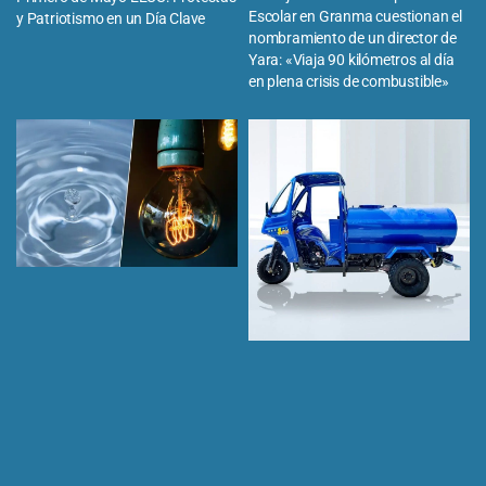
Escolar en Granma cuestionan el
y Patriotismo en un Día Clave
nombramiento de un director de
Yara: «Viaja 90 kilómetros al día
en plena crisis de combustible»