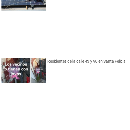
Residentes de la calle 43 y 90 en Santa Felicia