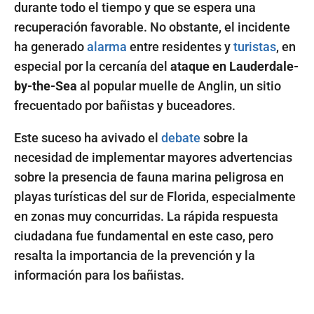
durante todo el tiempo y que se espera una
recuperación favorable. No obstante, el incidente
ha generado
alarma
entre residentes y
turistas
, en
especial por la cercanía del
ataque en Lauderdale-
by-the-Sea
al popular muelle de Anglin, un sitio
frecuentado por bañistas y buceadores.
Este suceso ha avivado el
debate
sobre la
necesidad de implementar mayores advertencias
sobre la presencia de fauna marina peligrosa en
playas turísticas del sur de Florida, especialmente
en zonas muy concurridas. La rápida respuesta
ciudadana fue fundamental en este caso, pero
resalta la importancia de la prevención y la
información para los bañistas.