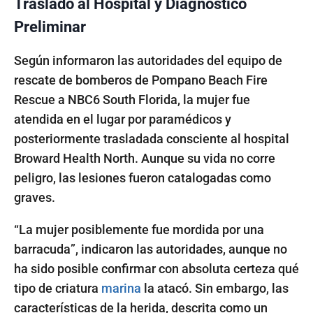
Traslado al Hospital y Diagnóstico
Preliminar
Según informaron las autoridades del equipo de
rescate de bomberos de Pompano Beach Fire
Rescue a NBC6 South Florida, la mujer fue
atendida en el lugar por paramédicos y
posteriormente trasladada consciente al hospital
Broward Health North. Aunque su vida no corre
peligro, las lesiones fueron catalogadas como
graves.
“La mujer posiblemente fue mordida por una
barracuda”, indicaron las autoridades, aunque no
ha sido posible confirmar con absoluta certeza qué
tipo de criatura
marina
la atacó. Sin embargo, las
características de la herida, descrita como un