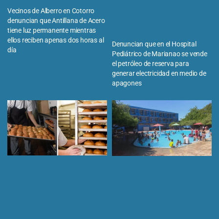
Vecinos de Alberro en Cotorro
denuncian que Antillana de Acero
tiene luz permanente mientras
ellos reciben apenas dos horas al
Denuncian que en el Hospital
día
Pediátrico de Marianao se vende
el petróleo de reserva para
generar electricidad en medio de
apagones