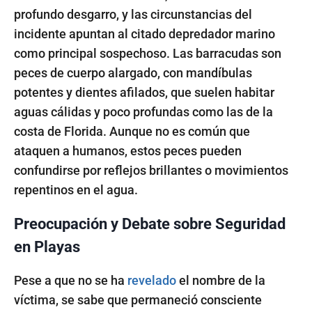
profundo desgarro, y las circunstancias del
incidente apuntan al citado depredador marino
como principal sospechoso. Las barracudas son
peces de cuerpo alargado, con mandíbulas
potentes y dientes afilados, que suelen habitar
aguas cálidas y poco profundas como las de la
costa de Florida. Aunque no es común que
ataquen a humanos, estos peces pueden
confundirse por reflejos brillantes o movimientos
repentinos en el agua.
Preocupación y Debate sobre Seguridad
en Playas
Pese a que no se ha
revelado
el nombre de la
víctima, se sabe que permaneció consciente