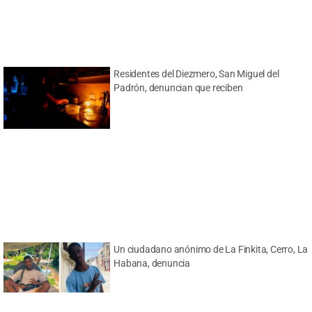
Residentes del Diezmero, San Miguel del
Padrón, denuncian que reciben
Un ciudadano anónimo de La Finkita, Cerro, La
Habana, denuncia