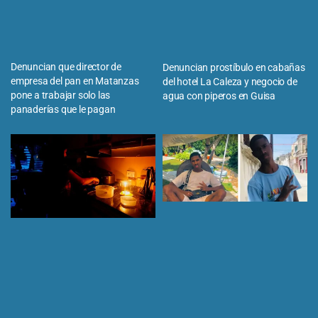
Denuncian que director de
Denuncian prostíbulo en cabañas
empresa del pan en Matanzas
del hotel La Caleza y negocio de
pone a trabajar solo las
agua con piperos en Guisa
panaderías que le pagan