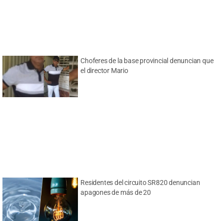
Choferes de la base provincial denuncian que
el director Mario
Residentes del circuito SR820 denuncian
apagones de más de 20