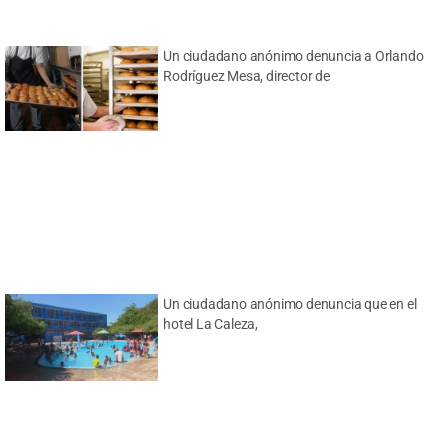
Un ciudadano anónimo denuncia a Orlando
Rodríguez Mesa, director de
Un ciudadano anónimo denuncia que en el
hotel La Caleza,