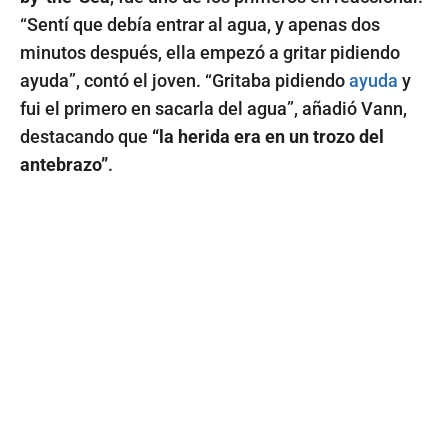
“Sentí que debía entrar al agua, y apenas dos
minutos después, ella empezó a gritar pidiendo
ayuda”, contó el joven. “Gritaba pidiendo
ayuda
y
fui el primero en sacarla del agua”, añadió Vann,
destacando que
“la herida era en un trozo del
antebrazo”
.