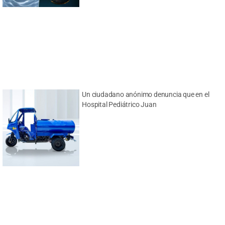
Un ciudadano anónimo denuncia que en el
Hospital Pediátrico Juan