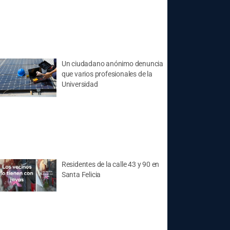
Un ciudadano anónimo denuncia
que varios profesionales de la
Universidad
Residentes de la calle 43 y 90 en
Santa Felicia