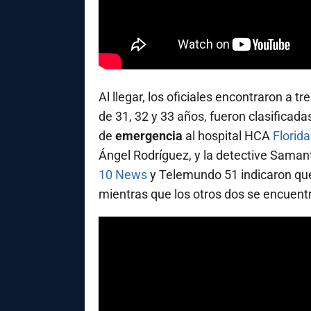
Al llegar, los oficiales encontraron a 
de 31, 32 y 33 años, fueron clasificad
de
emergencia
al hospital HCA
Florida
Ángel Rodríguez, y la detective Sama
10 News
y Telemundo 51 indicaron qu
mientras que los otros dos se encuent