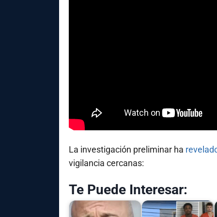
La investigación preliminar ha
revelad
vigilancia cercanas:
Te Puede Interesar: