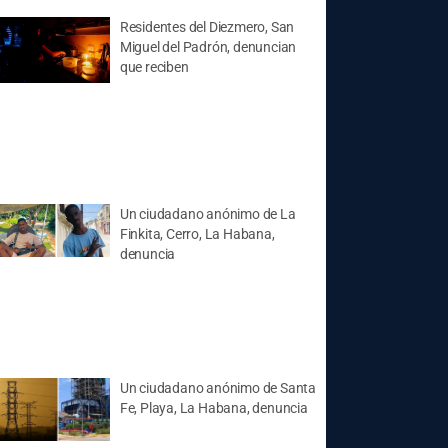
Residentes del Diezmero, San
Miguel del Padrón, denuncian
que reciben
Un ciudadano anónimo de La
Finkita, Cerro, La Habana,
denuncia
Un ciudadano anónimo de Santa
Fe, Playa, La Habana, denuncia