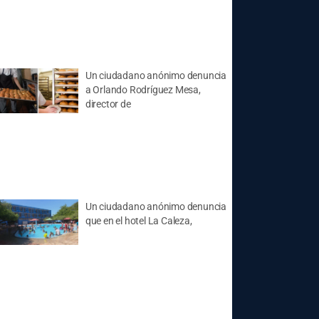
Un ciudadano anónimo denuncia
a Orlando Rodríguez Mesa,
director de
Un ciudadano anónimo denuncia
que en el hotel La Caleza,