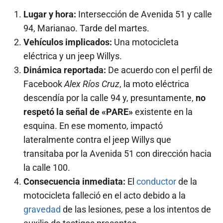
Lugar y hora:
Intersección de Avenida 51 y calle
94, Marianao. Tarde del martes.
Vehículos implicados:
Una motocicleta
eléctrica y un jeep Willys.
Dinámica reportada:
De acuerdo con el perfil de
Facebook
Alex Ríos Cruz
, la moto eléctrica
descendía por la calle 94 y, presuntamente,
no
respetó la señal de «PARE»
existente en la
esquina. En ese momento, impactó
lateralmente contra el jeep Willys que
transitaba por la Avenida 51 con dirección hacia
la calle 100.
Consecuencia inmediata:
El
conductor
de la
motocicleta falleció en el acto debido a la
gravedad
de las lesiones, pese a los intentos de