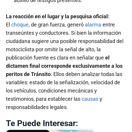
auxilio de testigos presentes.
La reacción en el lugar y la pesquisa oficial:
El
choque
, de gran fuerza, generó
alarma
entre
transeúntes y conductores. Si bien la información
ciudadana sugiere una posible responsabilidad del
motociclista por omitir la señal de alto, la
publicación fuente es clara en señalar que
el
dictamen final corresponde exclusivamente a los
peritos de Tránsito
. Ellos deben analizar todas las
variables: estado de la señalización, velocidad de
los vehículos, condiciones mecánicas y
testimonios, para establecer las
causas
y
responsabilidades legales.
Te Puede Interesar: