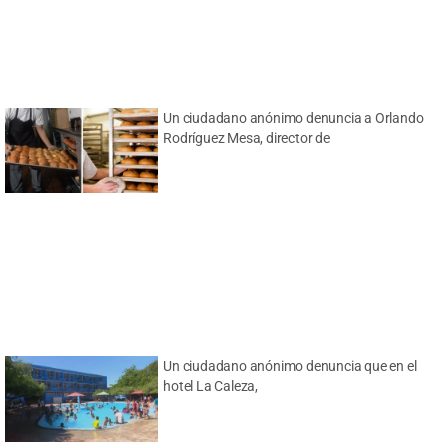
Un ciudadano anónimo denuncia a Orlando
Rodríguez Mesa, director de
Un ciudadano anónimo denuncia que en el
hotel La Caleza,