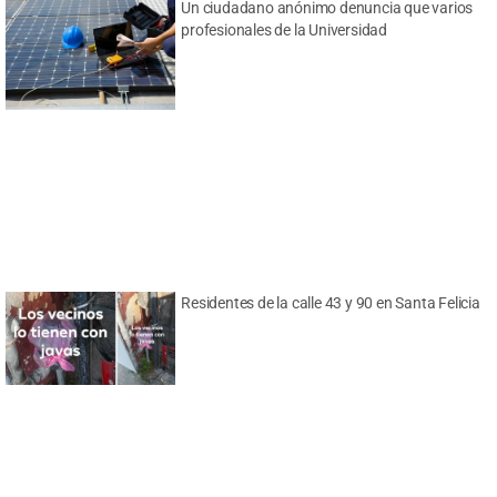
Un ciudadano anónimo denuncia que varios
profesionales de la Universidad
Residentes de la calle 43 y 90 en Santa Felicia