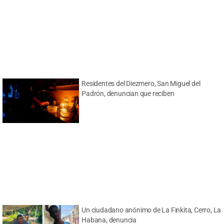
Residentes del Diezmero, San Miguel del
Padrón, denuncian que reciben
Un ciudadano anónimo de La Finkita, Cerro, La
Habana, denuncia