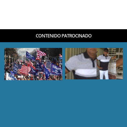
CONTENIDO PATROCINADO