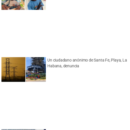
Un ciudadano anónimo de Santa Fe, Playa, La
Habana, denuncia