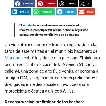
Facebook
Pinterest
Threads
X
LinkedIn
WhatsApp
Telegram
Email
El
accidente
, ocurrido en un cruce señalizado,
reaviva la preocupación vecinal sobre la seguridad
en intersecciones conflictivas de La Habana
Un violento accidente de tránsito registrado en la
tarde de este martes en el municipio habanero de
Marianao
cobró la vida de una persona. El siniestro
ocurrió en la intersección de la Avenida 51 con la
calle 94, una zona de alto flujo vehicular cercana al
antiguo ITM, y según informaciones preliminares
divulgadas en redes sociales, involucró a una
motocicleta eléctrica y un jeep Willys.
Reconstrucción preliminar de los hechos: