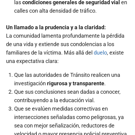
las
condiciones generales de seguridad vial
en
calles con alta densidad de tráfico.
Un llamado a la prudencia y a la claridad:
La comunidad lamenta profundamente la pérdida
de una vida y extiende sus condolencias a los
familiares de la víctima. Más allá del
duelo
, existe
una expectativa clara:
Que las autoridades de Tránsito realicen una
investigación
rigurosa y transparente
.
Que sus conclusiones sean dadas a conocer,
contribuyendo a la educación vial.
Que se evalúen medidas correctivas en
intersecciones señaladas como peligrosas, ya
sea con mejor señalización, reductores de
velocidad o mayor presencia policial preventiva.