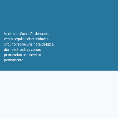
Vecino de Santa Fe denuncia
venta ilegal de electricidad: su
circuito recibe una hora de luz al
día mientras hay zonas
priorizadas con servicio
permanente