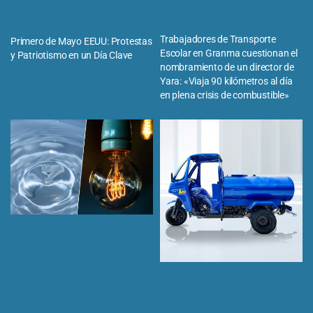
Trabajadores de Transporte
Primero de Mayo EEUU: Protestas
Escolar en Granma cuestionan el
y Patriotismo en un Día Clave
nombramiento de un director de
Yara: «Viaja 90 kilómetros al día
en plena crisis de combustible»