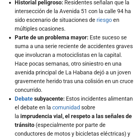
Historial peligroso:
Residentes señalan que la
intersección de la Avenida 51 con la calle 94 ha
sido escenario de situaciones de
riesgo
en
múltiples ocasiones.
Parte de un problema mayor:
Este suceso se
suma a una serie reciente de accidentes graves
que involucran a motociclistas en la capital.
Hace pocas semanas, otro siniestro en una
avenida principal de La Habana dejó a un joven
gravemente herido tras una colisión en un cruce
concurrido.
Debate
subyacente:
Estos incidentes alimentan
el debate en la
comunidad
sobre
la
imprudencia vial, el respeto a las señales de
tránsito
(especialmente por parte de
conductores de motos y bicicletas eléctricas) y