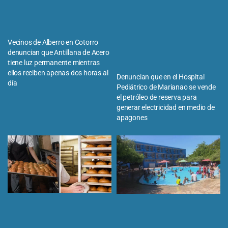
Vecinos de Alberro en Cotorro
denuncian que Antillana de Acero
tiene luz permanente mientras
ellos reciben apenas dos horas al
Denuncian que en el Hospital
día
Pediátrico de Marianao se vende
el petróleo de reserva para
generar electricidad en medio de
apagones