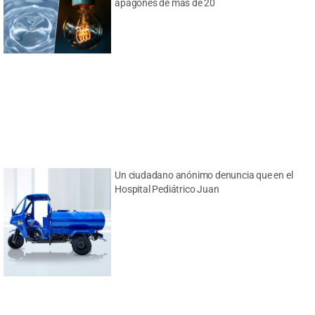
apagones de más de 20
Un ciudadano anónimo denuncia que en el
Hospital Pediátrico Juan