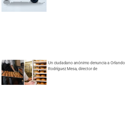
Un ciudadano anónimo denuncia a Orlando
Rodríguez Mesa, director de