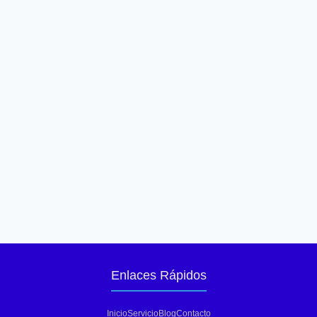
Enlaces Rápidos
Inicio
Servicio
Blog
Contacto