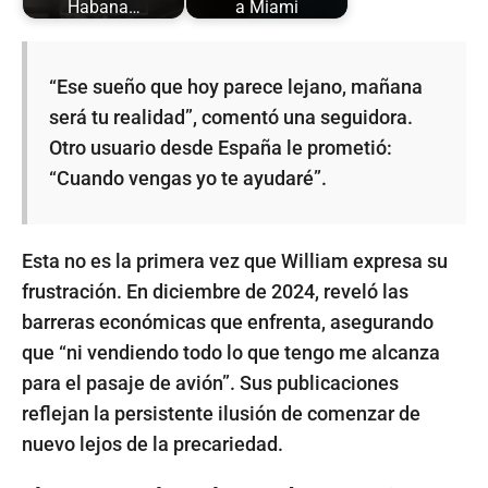
Habana…
a Miami
“Ese sueño que hoy parece lejano, mañana
será tu realidad”, comentó una seguidora.
Otro usuario desde España le prometió:
“Cuando vengas yo te ayudaré”.
Esta no es la primera vez que William expresa su
frustración. En diciembre de 2024, reveló las
barreras económicas que enfrenta, asegurando
que “ni vendiendo todo lo que tengo me alcanza
para el pasaje de avión”. Sus publicaciones
reflejan la persistente ilusión de comenzar de
nuevo lejos de la precariedad.