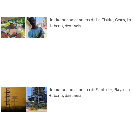
Un ciudadano anónimo de La Finkita, Cerro, La
Habana, denuncia
Un ciudadano anónimo de Santa Fe, Playa, La
Habana, denuncia