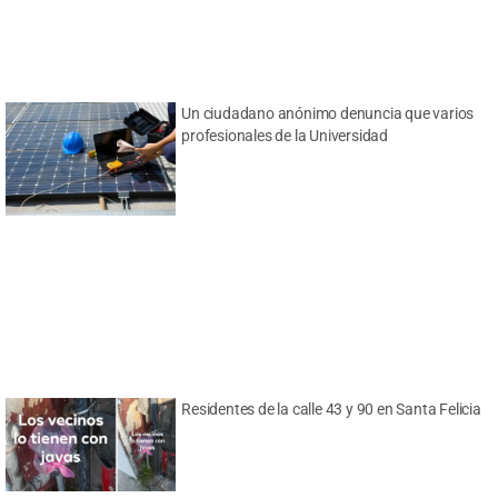
Un ciudadano anónimo denuncia que varios
profesionales de la Universidad
Residentes de la calle 43 y 90 en Santa Felicia