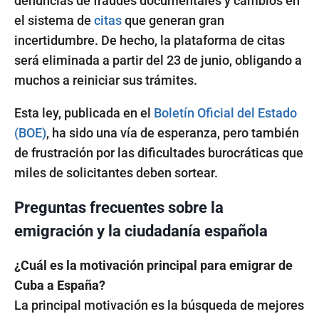
denuncias de fraudes documentales y cambios en
el sistema de
citas
que generan gran
incertidumbre. De hecho, la plataforma de citas
será eliminada a partir del 23 de junio, obligando a
muchos a reiniciar sus trámites.
Esta ley, publicada en el
Boletín Oficial del Estado
(BOE)
, ha sido una vía de esperanza, pero también
de frustración por las dificultades burocráticas que
miles de solicitantes deben sortear.
Preguntas frecuentes sobre la
emigración y la ciudadanía española
¿Cuál es la motivación principal para emigrar de
Cuba a España?
La principal motivación es la búsqueda de mejores