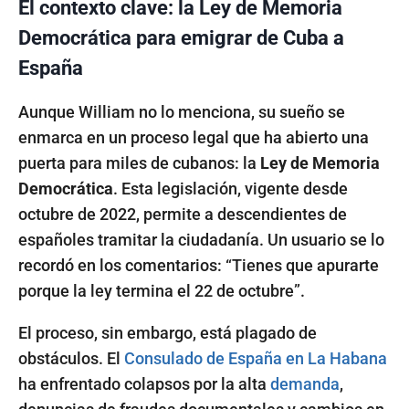
El contexto clave: la Ley de Memoria
Democrática para emigrar de Cuba a
España
Aunque William no lo menciona, su sueño se
enmarca en un proceso legal que ha abierto una
puerta para miles de cubanos: la
Ley de Memoria
Democrática
. Esta legislación, vigente desde
octubre de 2022, permite a descendientes de
españoles tramitar la ciudadanía. Un usuario se lo
recordó en los comentarios: “Tienes que apurarte
porque la ley termina el 22 de octubre”.
El proceso, sin embargo, está plagado de
obstáculos. El
Consulado de España en La Habana
ha enfrentado colapsos por la alta
demanda
,