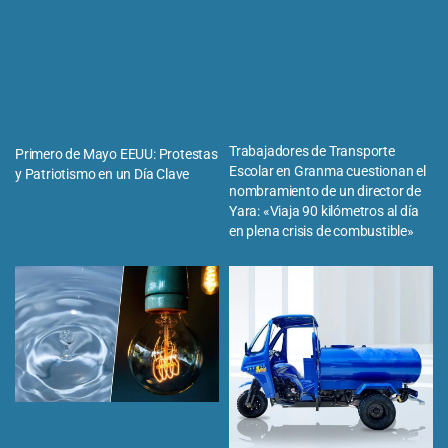
Trabajadores de Transporte
Primero de Mayo EEUU: Protestas
Escolar en Granma cuestionan el
y Patriotismo en un Día Clave
nombramiento de un director de
Yara: «Viaja 90 kilómetros al día
en plena crisis de combustible»