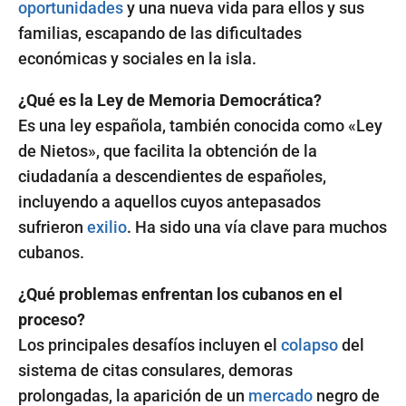
oportunidades
y una nueva vida para ellos y sus
familias, escapando de las dificultades
económicas y sociales en la isla.
¿Qué es la Ley de Memoria Democrática?
Es una ley española, también conocida como «Ley
de Nietos», que facilita la obtención de la
ciudadanía a descendientes de españoles,
incluyendo a aquellos cuyos antepasados
sufrieron
exilio
. Ha sido una vía clave para muchos
cubanos.
¿Qué problemas enfrentan los cubanos en el
proceso?
Los principales desafíos incluyen el
colapso
del
sistema de citas consulares, demoras
prolongadas, la aparición de un
mercado
negro de