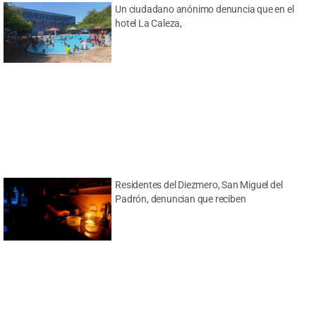
Un ciudadano anónimo denuncia que en el
hotel La Caleza,
Residentes del Diezmero, San Miguel del
Padrón, denuncian que reciben