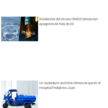
Residentes del circuito SR820 denuncian
apagones de más de 20
Un ciudadano anónimo denuncia que en el
Hospital Pediátrico Juan