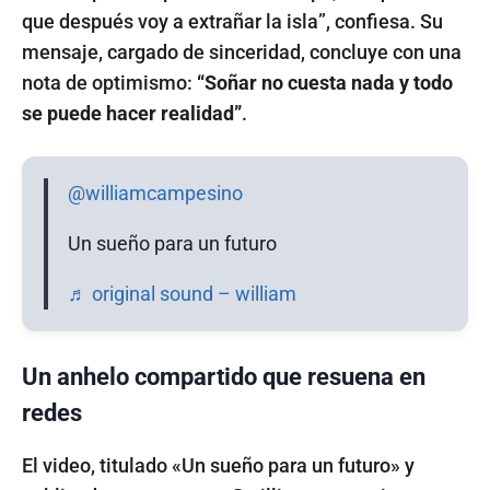
que después voy a extrañar la isla”, confiesa. Su
mensaje, cargado de sinceridad, concluye con una
nota de optimismo:
“Soñar no cuesta nada y todo
se puede hacer realidad”
.
@williamcampesino
Un sueño para un futuro
♬ original sound – william
Un anhelo compartido que resuena en
redes
El video, titulado «Un sueño para un futuro» y