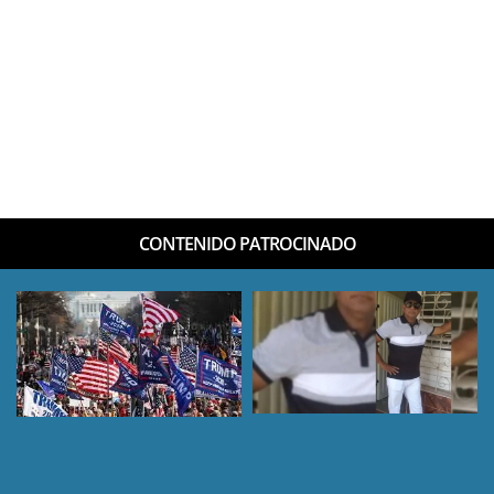
CONTENIDO PATROCINADO