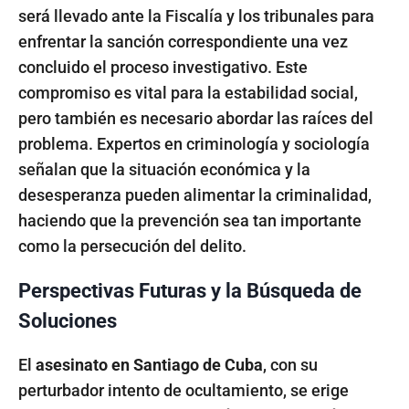
será llevado ante la Fiscalía y los tribunales para
enfrentar la sanción correspondiente una vez
concluido el proceso investigativo. Este
compromiso es vital para la estabilidad social,
pero también es necesario abordar las raíces del
problema. Expertos en criminología y sociología
señalan que la situación económica y la
desesperanza pueden alimentar la criminalidad,
haciendo que la prevención sea tan importante
como la persecución del delito.
Perspectivas Futuras y la Búsqueda de
Soluciones
El
asesinato en Santiago de Cuba
, con su
perturbador intento de ocultamiento, se erige