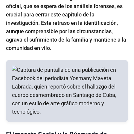
oficial, que se espera de los análisis forenses, es
crucial para cerrar este capítulo de la
investigación. Este retraso en la identificación,
aunque comprensible por las circunstancias,
agrava el sufrimiento de la familia y mantiene a la
comunidad en vilo.