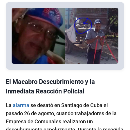
El Macabro Descubrimiento y la
Inmediata Reacción Policial
La
alarma
se desató en Santiago de Cuba el
pasado 26 de agosto, cuando trabajadores de la
Empresa de Comunales realizaron un
descubrimiento espeluznante. Durante la recogida