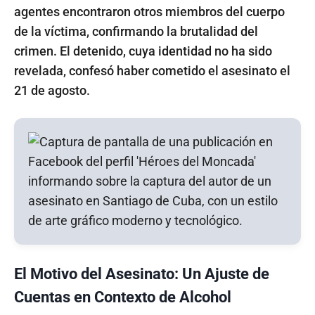
agentes encontraron otros miembros del cuerpo
de la víctima, confirmando la brutalidad del
crimen. El detenido, cuya identidad no ha sido
revelada, confesó haber cometido el asesinato el
21 de agosto.
El Motivo del Asesinato: Un Ajuste de
Cuentas en Contexto de Alcohol