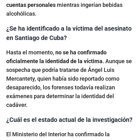
cuentas personales
mientras ingerían bebidas
alcohólicas.
¿Se ha identificado a la víctima del asesinato
en Santiago de Cuba?
Hasta el momento,
no se ha confirmado
oficialmente la identidad de la víctima
. Aunque se
sospecha que podría tratarse de Ángel Luis
Mercantety, quien había sido reportado como
desaparecido, los forenses todavía realizan
exámenes para determinar la identidad del
cadáver.
¿Cuál es el estado actual de la investigación?
El Ministerio del Interior ha confirmado la