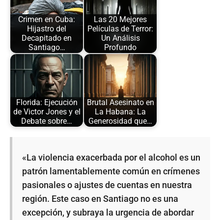
Crimen en Cuba:
Las 20 Mejores
Hijastro del
Películas de Terror:
Decapitado en
Un Análisis
Santiago…
Profundo
Florida: Ejecución
Brutal Asesinato en
de Victor Jones y el
La Habana: La
Debate sobre…
Generosidad que…
«La violencia exacerbada por el alcohol es un
patrón lamentablemente común en crímenes
pasionales o ajustes de cuentas en nuestra
región. Este caso en Santiago no es una
excepción, y subraya la urgencia de abordar