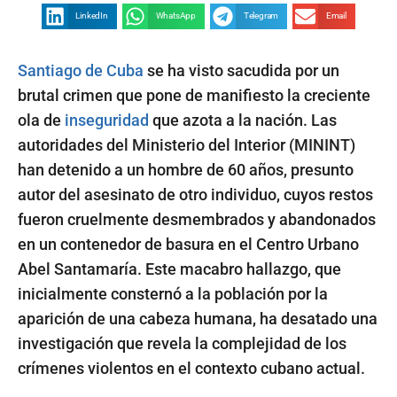
LinkedIn
WhatsApp
Telegram
Email
Santiago de Cuba
se ha visto sacudida por un
brutal crimen que pone de manifiesto la creciente
ola de
inseguridad
que azota a la nación. Las
autoridades del Ministerio del Interior (MININT)
han detenido a un hombre de 60 años, presunto
autor del asesinato de otro individuo, cuyos restos
fueron cruelmente desmembrados y abandonados
en un contenedor de basura en el Centro Urbano
Abel Santamaría. Este macabro hallazgo, que
inicialmente consternó a la población por la
aparición de una cabeza humana, ha desatado una
investigación que revela la complejidad de los
crímenes violentos en el contexto cubano actual.