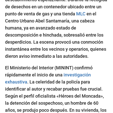
de desechos en un contenedor ubicado entre un
punto de venta de gas y una tienda
MLC
en el
Centro Urbano Abel Santamaría, una cabeza
humana, ya en avanzado estado de
descomposición e hinchada, sobresalió entre los
desperdicios. La escena provocó una conmoción
instantánea entre los vecinos y operarios, quienes
dieron aviso inmediato a las autoridades.
El Ministerio del Interior (MININT) confirmó
rápidamente el inicio de una
investigación
exhaustiva
. La celeridad de la policía para
identificar al autor y recabar pruebas fue crucial.
Según el perfil oficialista «Héroes del Moncada»,
la detención del sospechoso, un hombre de 60
años, se produjo poco después. En su vivienda, los