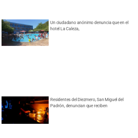
Un ciudadano anónimo denuncia que en el
hotel La Caleza,
Residentes del Diezmero, San Miguel del
Padrón, denuncian que reciben