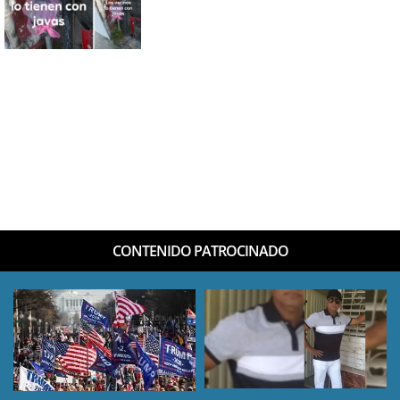
CONTENIDO PATROCINADO