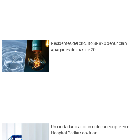
Residentes del circuito SR820 denuncian
apagones de más de 20
Un ciudadano anónimo denuncia que en el
Hospital Pediátrico Juan