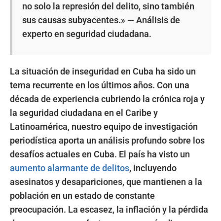
no solo la represión del delito, sino también
sus causas subyacentes.» — Análisis de
experto en seguridad ciudadana.
La situación de inseguridad en Cuba ha sido un
tema recurrente en los últimos años. Con una
década de experiencia cubriendo la crónica roja y
la seguridad ciudadana en el Caribe y
Latinoamérica, nuestro equipo de investigación
periodística aporta un análisis profundo sobre los
desafíos actuales en Cuba. El país ha visto un
aumento alarmante de delitos
, incluyendo
asesinatos y desapariciones, que mantienen a la
población en un estado de constante
preocupación. La escasez, la inflación y la pérdida