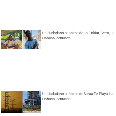
Un ciudadano anónimo de La Finkita, Cerro, La
Habana, denuncia
Un ciudadano anónimo de Santa Fe, Playa, La
Habana, denuncia