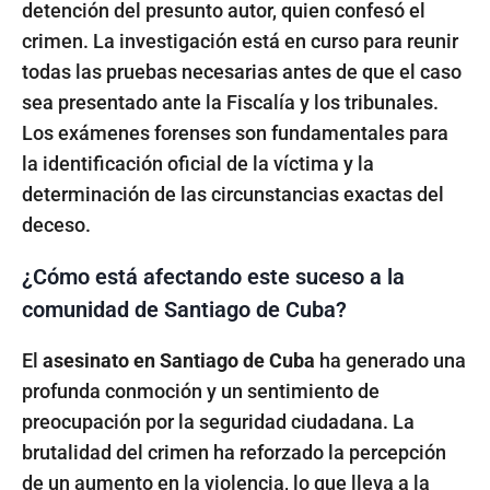
detención del presunto autor, quien confesó el
crimen. La investigación está en curso para reunir
todas las pruebas necesarias antes de que el caso
sea presentado ante la Fiscalía y los tribunales.
Los exámenes forenses son fundamentales para
la identificación oficial de la víctima y la
determinación de las circunstancias exactas del
deceso.
¿Cómo está afectando este suceso a la
comunidad de Santiago de Cuba?
El
asesinato en Santiago de Cuba
ha generado una
profunda conmoción y un sentimiento de
preocupación por la seguridad ciudadana. La
brutalidad del crimen ha reforzado la percepción
de un aumento en la violencia, lo que lleva a la