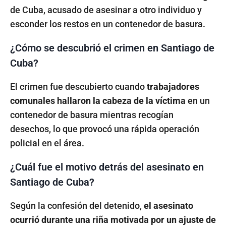
de Cuba, acusado de asesinar a otro individuo y
esconder los restos en un contenedor de basura.
¿Cómo se descubrió el crimen en Santiago de
Cuba?
El crimen fue descubierto cuando
trabajadores
comunales hallaron la cabeza de la víctima
en un
contenedor de basura mientras recogían
desechos, lo que provocó una rápida operación
policial en el área.
¿Cuál fue el motivo detrás del asesinato en
Santiago de Cuba?
Según la confesión del detenido,
el asesinato
ocurrió durante una riña motivada por un ajuste de