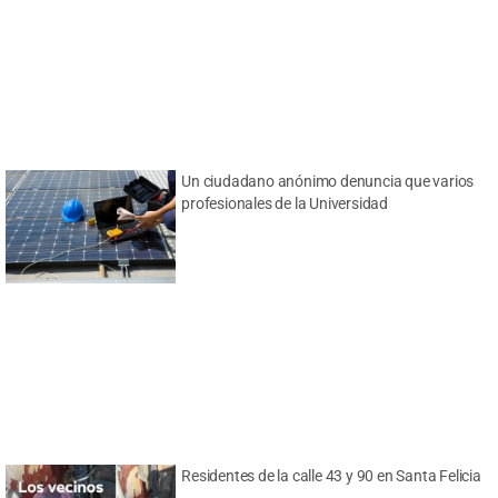
Un ciudadano anónimo denuncia que varios
profesionales de la Universidad
Residentes de la calle 43 y 90 en Santa Felicia