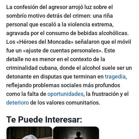
La confesión del agresor arrojó luz sobre el
sombrío motivo detrás del crimen: una riña
personal que escaló a la violencia extrema,
agravada por el consumo de bebidas alcohólicas.
Los «Héroes del Moncada» señalaron que el móvil
fue un «ajuste de cuentas personales». Este
detalle no es menor en el contexto de la
criminalidad cubana, donde el alcohol suele ser un
detonante en disputas que terminan en
tragedia
,
reflejando problemas sociales más profundos
como la falta de
oportunidades
, la frustración y el
deterioro
de los valores comunitarios.
Te Puede Interesar: