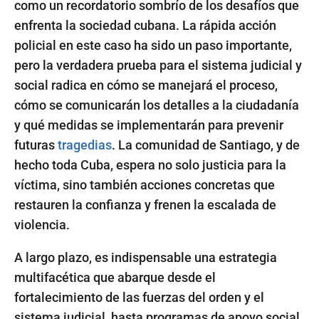
como un recordatorio sombrío de los desafíos que
enfrenta la sociedad cubana. La rápida acción
policial en este caso ha sido un paso importante,
pero la verdadera prueba para el sistema judicial y
social radica en cómo se manejará el proceso,
cómo se comunicarán los detalles a la ciudadanía
y qué medidas se implementarán para prevenir
futuras
tragedias
. La comunidad de Santiago, y de
hecho toda Cuba, espera no solo justicia para la
víctima, sino también acciones concretas que
restauren la confianza y frenen la escalada de
violencia.
A largo plazo, es indispensable una estrategia
multifacética que abarque desde el
fortalecimiento de las fuerzas del orden y el
sistema judicial, hasta programas de apoyo social