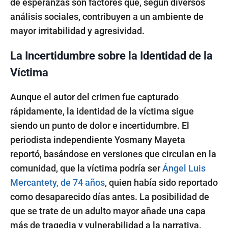
de esperanzas son factores que, según diversos
análisis sociales, contribuyen a un ambiente de
mayor irritabilidad y agresividad.
La Incertidumbre sobre la Identidad de la
Víctima
Aunque el autor del crimen fue capturado
rápidamente, la identidad de la víctima sigue
siendo un punto de dolor e incertidumbre. El
periodista independiente Yosmany Mayeta
reportó, basándose en versiones que circulan en la
comunidad, que la víctima podría ser
Ángel Luis
Mercantety, de 74 años
, quien había sido reportado
como desaparecido días antes. La posibilidad de
que se trate de un adulto mayor añade una capa
más de tragedia y vulnerabilidad a la narrativa.