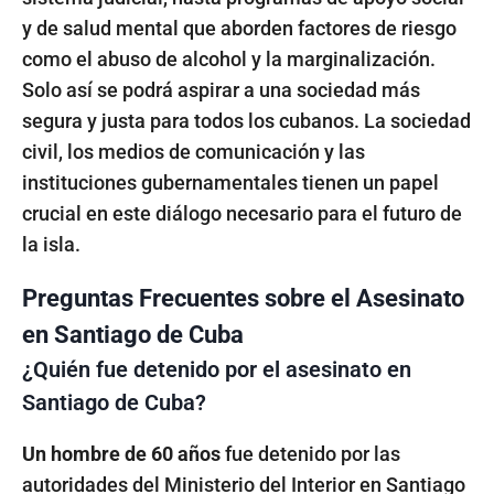
y de salud mental que aborden factores de riesgo
como el abuso de alcohol y la marginalización.
Solo así se podrá aspirar a una sociedad más
segura y justa para todos los cubanos. La sociedad
civil, los medios de comunicación y las
instituciones gubernamentales tienen un papel
crucial en este diálogo necesario para el futuro de
la isla.
Preguntas Frecuentes sobre el Asesinato
en Santiago de Cuba
¿Quién fue detenido por el asesinato en
Santiago de Cuba?
Un hombre de 60 años
fue detenido por las
autoridades del Ministerio del Interior en Santiago