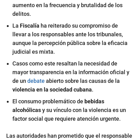
aumento en la frecuencia y brutalidad de los
delitos.
La
Fiscalía
ha reiterado su compromiso de
llevar a los responsables ante los tribunales,
aunque la percepción pública sobre la eficacia
judicial es mixta.
Casos como este resaltan la necesidad de
mayor transparencia en la información oficial y
de un
debate
abierto sobre las causas de la
violencia en la sociedad cubana
.
El consumo problemático de
bebidas
alcohólicas
y su vínculo con la violencia es un
factor social que requiere atención urgente.
Las autoridades han prometido que el responsable