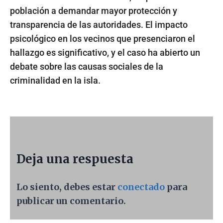
población a demandar mayor protección y
transparencia de las autoridades. El impacto
psicológico en los vecinos que presenciaron el
hallazgo es significativo, y el caso ha abierto un
debate sobre las causas sociales de la
criminalidad en la isla.
Deja una respuesta
Lo siento, debes estar
conectado
para
publicar un comentario.