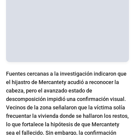
Fuentes cercanas a la investigación indicaron que
el hijastro de Mercantety acudió a reconocer la
cabeza, pero el avanzado estado de
descomposición impidió una confirmación visual.
Vecinos de la zona señalaron que la víctima solía
frecuentar la vivienda donde se hallaron los restos,
lo que fortalece la hipótesis de que Mercantety
sea el fallecido. Sin embargo, la confirmación