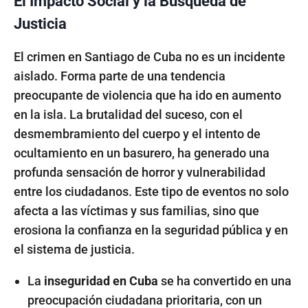
El Impacto Social y la Búsqueda de
Justicia
El crimen en Santiago de Cuba no es un incidente
aislado. Forma parte de una tendencia
preocupante de violencia que ha ido en aumento
en la isla. La brutalidad del suceso, con el
desmembramiento del cuerpo y el intento de
ocultamiento en un basurero, ha generado una
profunda sensación de horror y vulnerabilidad
entre los ciudadanos. Este tipo de eventos no solo
afecta a las víctimas y sus familias, sino que
erosiona la confianza en la seguridad pública y en
el sistema de justicia.
La
inseguridad en Cuba
se ha convertido en una
preocupación ciudadana prioritaria, con un