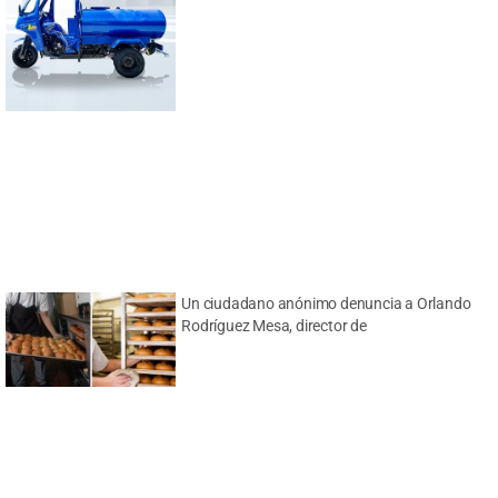
Un ciudadano anónimo denuncia a Orlando
Rodríguez Mesa, director de