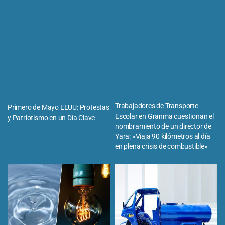
Trabajadores de Transporte
Primero de Mayo EEUU: Protestas
Escolar en Granma cuestionan el
y Patriotismo en un Día Clave
nombramiento de un director de
Yara: «Viaja 90 kilómetros al día
en plena crisis de combustible»