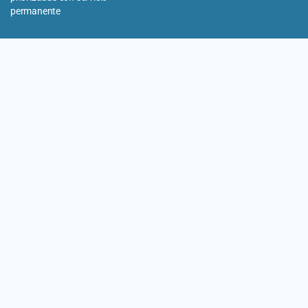
permanente