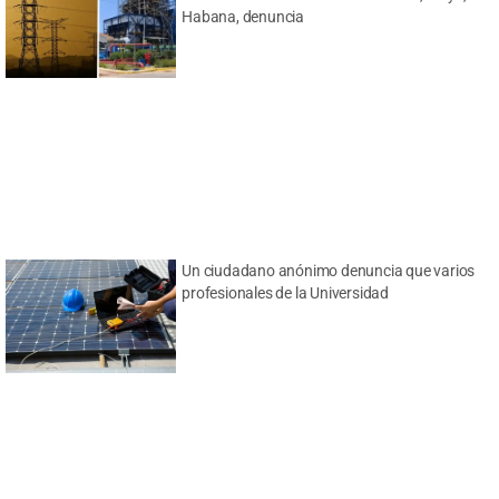
Habana, denuncia
Un ciudadano anónimo denuncia que varios
profesionales de la Universidad