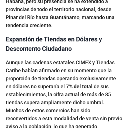
Habana, pero su presencia se ha extendido a
provincias de todo el territorio nacional, desde
Pinar del Río hasta Guantánamo, marcando una
tendencia creciente.
Expansión de Tiendas en Dólares y
Descontento Ciudadano
Aunque las cadenas estatales CIMEX y Tiendas
Caribe habían afirmado en su momento que la
proporción de tiendas operando exclusivamente
en dólares no superaría el
7% del total
de sus
establecimientos, la cifra actual de más de 85
tiendas supera ampliamente dicho umbral.
Muchos de estos comercios han sido
reconvertidos a esta modalidad de venta sin previo
aviso a la población, lo que ha generado