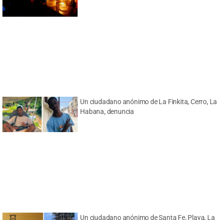
Un ciudadano anónimo de La Finkita, Cerro, La
Habana, denuncia
Un ciudadano anónimo de Santa Fe, Playa, La