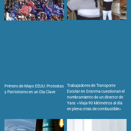
Trabajadores de Transporte
Primero de Mayo EEUU: Protestas
Escolar en Granma cuestionan el
y Patriotismo en un Día Clave
nombramiento de un director de
Yara: «Viaja 90 kilómetros al día
en plena crisis de combustible»