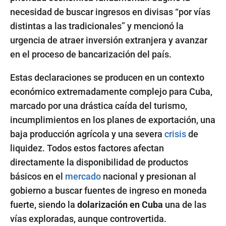
necesidad de buscar ingresos en divisas “por vías
distintas a las tradicionales” y mencionó la
urgencia de atraer inversión extranjera y avanzar
en el proceso de bancarización del país.
Estas declaraciones se producen en un contexto
económico extremadamente complejo para Cuba,
marcado por una drástica caída del turismo,
incumplimientos en los planes de exportación, una
baja producción agrícola y una severa
crisis
de
liquidez. Todos estos factores afectan
directamente la disponibilidad de productos
básicos en el
mercado
nacional y presionan al
gobierno a buscar fuentes de ingreso en moneda
fuerte, siendo la
dolarización en Cuba
una de las
vías exploradas, aunque controvertida.