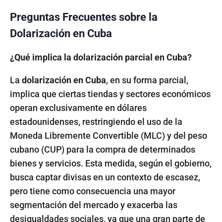
Preguntas Frecuentes sobre la
Dolarización en Cuba
¿Qué implica la dolarización parcial en Cuba?
La
dolarización en Cuba
, en su forma parcial,
implica que ciertas tiendas y sectores económicos
operan exclusivamente en dólares
estadounidenses, restringiendo el uso de la
Moneda Libremente Convertible (MLC) y del peso
cubano (CUP) para la compra de determinados
bienes y servicios. Esta medida, según el gobierno,
busca captar divisas en un contexto de escasez,
pero tiene como consecuencia una mayor
segmentación del mercado y exacerba las
desigualdades sociales, ya que una gran parte de