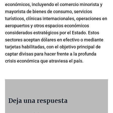
económicos, incluyendo el comercio minorista y
mayorista de bienes de consumo, servicios
turísticos, clínicas internacionales, operaciones en
aeropuertos y otros espacios económicos
considerados estratégicos por el Estado. Estos
sectores aceptan dólares en efectivo o mediante
tarjetas habilitadas, con el objetivo principal de
captar divisas para hacer frente a la profunda
crisis económica que atraviesa el país.
Deja una respuesta