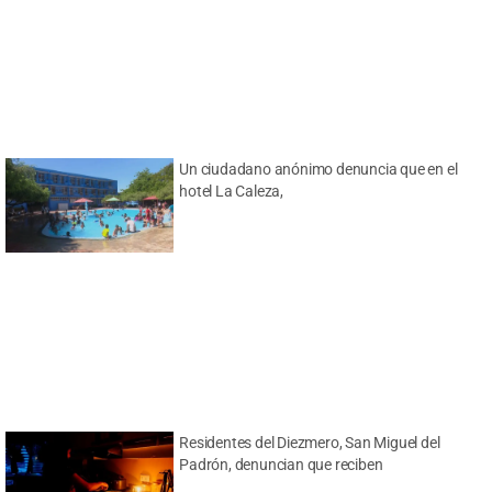
Un ciudadano anónimo denuncia que en el
hotel La Caleza,
Residentes del Diezmero, San Miguel del
Padrón, denuncian que reciben