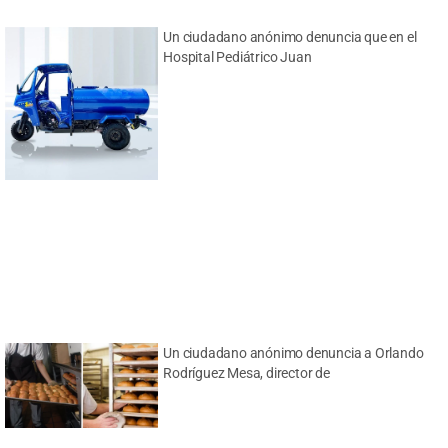
Un ciudadano anónimo denuncia que en el
Hospital Pediátrico Juan
Un ciudadano anónimo denuncia a Orlando
Rodríguez Mesa, director de