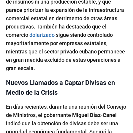
de insumos ni una producción estable, y que
parece priorizar la expansión de la infraestructura
comercial estatal en detrimento de otras áreas
productivas. También ha destacado que el
comercio
dolarizado
sigue siendo controlado
mayoritariamente por empresas estatales,
mientras que el sector privado cubano permanece
en gran medida excluido de estas operaciones a
gran escala.
Nuevos Llamados a Captar Divisas en
Medio de la Crisis
En días recientes, durante una reunión del Consejo
de Ministros, el gobernante
Miguel Díaz-Canel
indicó que la obtención de divisas debe ser una
prioridad económica fundamental. Sugirió la