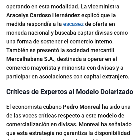
operando en esta modalidad. La viceministra
Aracelys Cardoso Hernández
explicó que la
medida respondía a la
escasez
de oferta en
moneda nacional y buscaba captar divisas como
una forma de sostener el comercio interno.
También se presentó la sociedad mercantil
Mercalhabana S.A.
, destinada a operar en el
comercio mayorista y minorista con divisas y a
participar en asociaciones con capital extranjero.
Críticas de Expertos al Modelo Dolarizado
El economista cubano
Pedro Monreal
ha sido una
de las voces críticas respecto a este modelo de
comercialización en divisas. Monreal ha señalado
que esta estrategia no garantiza la disponibilidad