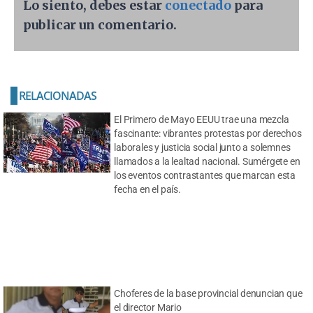
Lo siento, debes estar
conectado
para
publicar un comentario.
RELACIONADAS
El Primero de Mayo EEUU trae una mezcla
fascinante: vibrantes protestas por derechos
laborales y justicia social junto a solemnes
llamados a la lealtad nacional. Sumérgete en
los eventos contrastantes que marcan esta
fecha en el país.
Choferes de la base provincial denuncian que
el director Mario