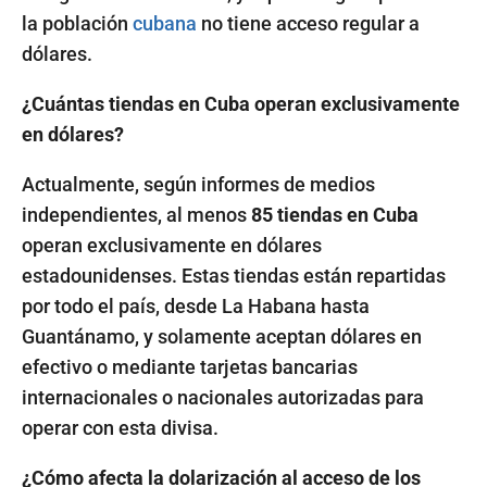
la población
cubana
no tiene acceso regular a
dólares.
¿Cuántas tiendas en Cuba operan exclusivamente
en dólares?
Actualmente, según informes de medios
independientes, al menos
85 tiendas en Cuba
operan exclusivamente en dólares
estadounidenses. Estas tiendas están repartidas
por todo el país, desde La Habana hasta
Guantánamo, y solamente aceptan dólares en
efectivo o mediante tarjetas bancarias
internacionales o nacionales autorizadas para
operar con esta divisa.
¿Cómo afecta la dolarización al acceso de los