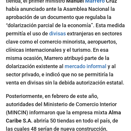
tienda, el primer ministro
Manuel
Marrero
Cruz
había anunciado ante la Asamblea Nacional la
aprobación de un documento que regulaba la
“dolarización parcial de la economía”. Esta medida
permitía el uso de
divisas
extranjeras en sectores
clave como el comercio minorista, aeropuertos,
clínicas internacionales y el turismo. En esa
misma ocasión, Marrero atribuyó parte de la
dolarización existente al
mercado informal
y al
sector privado, e indicó que no se permitiría la
venta en divisas sin la debida autorización estatal.
Posteriormente, en febrero de este año,
autoridades del Ministerio de Comercio Interior
(MINCIN) informaron que la empresa mixta
Alma
Caribe S.A.
abriría 50 tiendas en todo el país, de
las cuales 48 serían de nueva construcción,