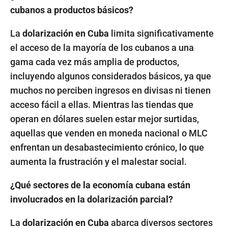
cubanos a productos básicos?
La
dolarización en Cuba
limita significativamente
el acceso de la mayoría de los cubanos a una
gama cada vez más amplia de productos,
incluyendo algunos considerados básicos, ya que
muchos no perciben ingresos en divisas ni tienen
acceso fácil a ellas. Mientras las tiendas que
operan en dólares suelen estar mejor surtidas,
aquellas que venden en moneda nacional o MLC
enfrentan un desabastecimiento crónico, lo que
aumenta la frustración y el malestar social.
¿Qué sectores de la economía cubana están
involucrados en la dolarización parcial?
La
dolarización en Cuba
abarca diversos sectores