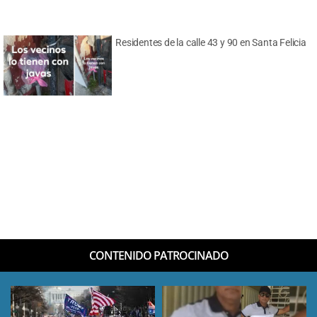
Residentes de la calle 43 y 90 en Santa Felicia
CONTENIDO PATROCINADO