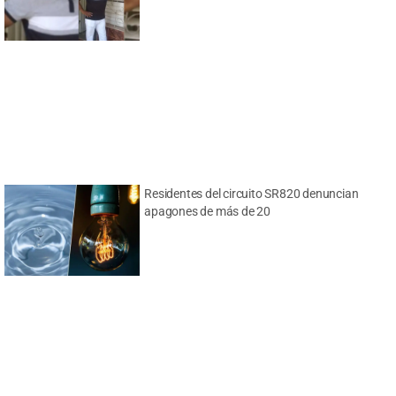
Residentes del circuito SR820 denuncian
apagones de más de 20