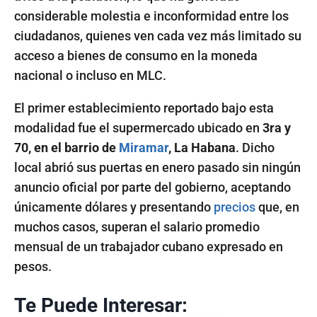
considerable molestia e inconformidad entre los
ciudadanos, quienes ven cada vez más limitado su
acceso a bienes de consumo en la moneda
nacional o incluso en MLC.
El primer establecimiento reportado bajo esta
modalidad fue el supermercado ubicado en
3ra y
70, en el barrio de
Miramar
, La Habana
. Dicho
local abrió sus puertas en enero pasado sin ningún
anuncio oficial por parte del gobierno, aceptando
únicamente dólares y presentando
precios
que, en
muchos casos, superan el salario promedio
mensual de un trabajador cubano expresado en
pesos.
Te Puede Interesar: