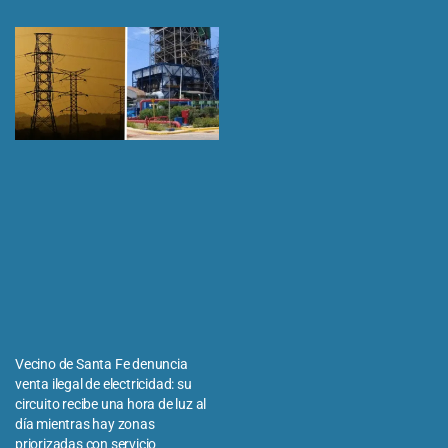
Vecino de Santa Fe denuncia
venta ilegal de electricidad: su
circuito recibe una hora de luz al
día mientras hay zonas
priorizadas con servicio