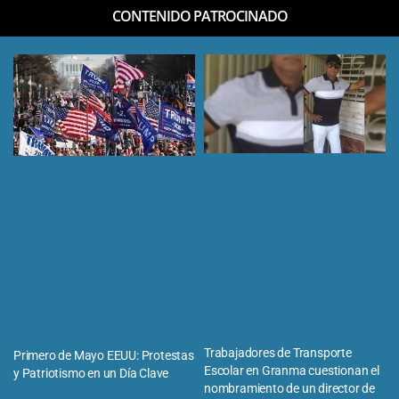
CONTENIDO PATROCINADO
Trabajadores de Transporte
Primero de Mayo EEUU: Protestas
Escolar en Granma cuestionan el
y Patriotismo en un Día Clave
nombramiento de un director de