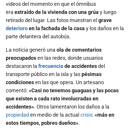
videos del momento en que el ómnibus
era
extraído de la vivienda con una grúa
y luego
retirado del lugar. Las fotos muestran el
grave
deterioro
en la fachada de la casa
y los daños en la
parte delantera del autobús.
La noticia generó una
ola de comentarios
preocupados
en las redes, donde usuarios
destacaron la
frecuencia
de accidentes
del
transporte público en la isla y las
pésimas
condiciones
en las que opera. Un artesano
comentó:
«Casi no tenemos guaguas y las pocas
que existen a cada rato involucradas en
accidentes»
. Otros lamentaron los daños a la
propiedad
en medio de la actual
crisis
:
«más en
estos tiempos, pobres dueños»
.