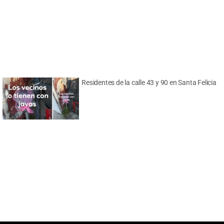
Residentes de la calle 43 y 90 en Santa Felicia