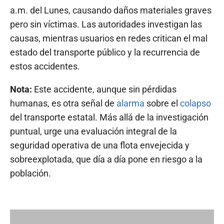
a.m. del Lunes, causando daños materiales graves
pero sin víctimas. Las autoridades investigan las
causas, mientras usuarios en redes critican el mal
estado del transporte público y la recurrencia de
estos accidentes.
Nota:
Este accidente, aunque sin pérdidas
humanas, es otra señal de
alarma
sobre el
colapso
del transporte estatal. Más allá de la investigación
puntual, urge una evaluación integral de la
seguridad operativa de una flota envejecida y
sobreexplotada, que día a día pone en riesgo a la
población.