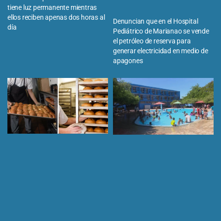
tiene luz permanente mientras
ellos reciben apenas dos horas al
Denuncian que en el Hospital
día
Pediátrico de Marianao se vende
el petróleo de reserva para
generar electricidad en medio de
apagones