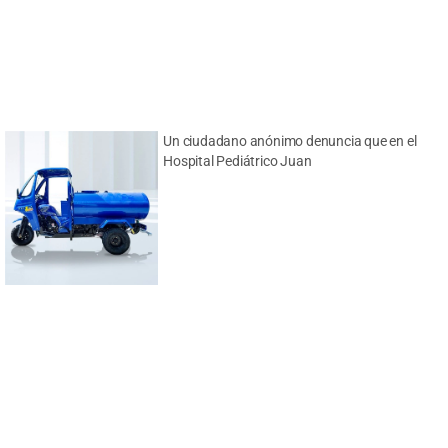
Un ciudadano anónimo denuncia que en el
Hospital Pediátrico Juan