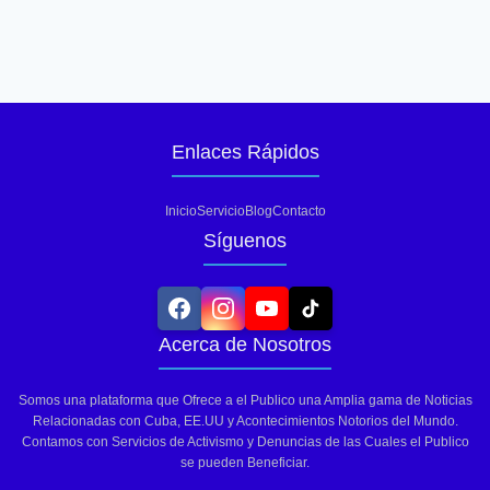
Enlaces Rápidos
Inicio
Servicio
Blog
Contacto
Síguenos
Acerca de Nosotros
Somos una plataforma que Ofrece a el Publico una Amplia gama de Noticias
Relacionadas con Cuba, EE.UU y Acontecimientos Notorios del Mundo.
Contamos con Servicios de Activismo y Denuncias de las Cuales el Publico
se pueden Beneficiar.