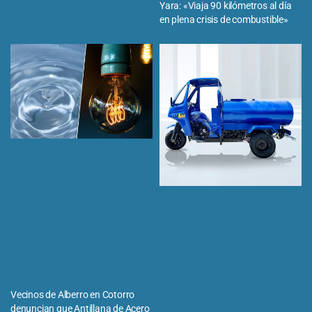
Yara: «Viaja 90 kilómetros al día
en plena crisis de combustible»
Vecinos de Alberro en Cotorro
denuncian que Antillana de Acero