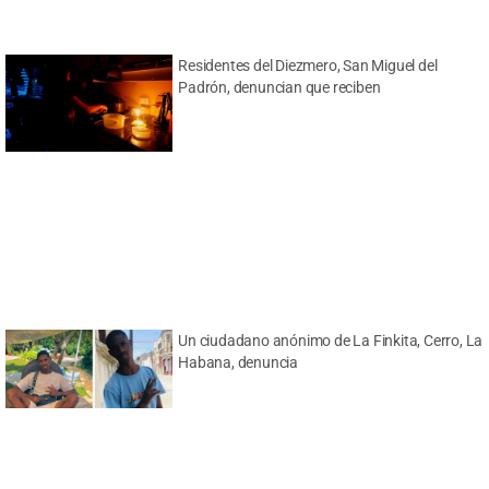
Residentes del Diezmero, San Miguel del
Padrón, denuncian que reciben
Un ciudadano anónimo de La Finkita, Cerro, La
Habana, denuncia