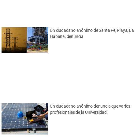
Un ciudadano anónimo de Santa Fe, Playa, La
Habana, denuncia
Un ciudadano anónimo denuncia que varios
profesionales de la Universidad