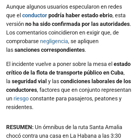
Aunque algunos usuarios especularon en redes
que el
conductor
podría haber estado ebrio
, esta
versión
no ha sido confirmada por las autoridades
.
Los comentarios coincidieron en exigir que, de
comprobarse
negligencia
, se apliquen
las
sanciones correspondientes
.
El incidente vuelve a poner sobre la mesa el
estado
crítico de la flota de transporte público en Cuba
,
la
seguridad vial
y las
condiciones laborales de los
conductores
, factores que en conjunto representan
un
riesgo
constante para pasajeros, peatones y
residentes.
RESUMEN:
Un ómnibus de la ruta Santa Amalia
chocó contra una casa en La Habana a las 3:30