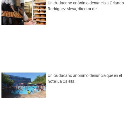
Un ciudadano anónimo denuncia a Orlando
Rodríguez Mesa, director de
Un ciudadano anónimo denuncia que en el
hotel La Caleza,