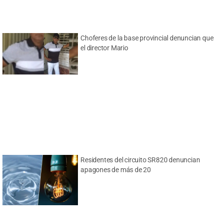
Choferes de la base provincial denuncian que
el director Mario
Residentes del circuito SR820 denuncian
apagones de más de 20