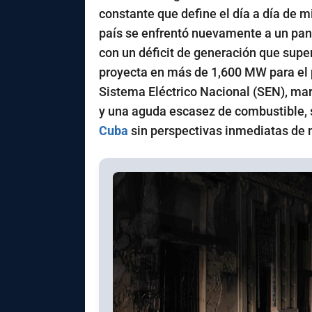
constante que define el día a día de m
país se enfrentó nuevamente a un pan
con un déficit de generación que sup
proyecta en más de 1,600 MW para el p
Sistema Eléctrico Nacional (SEN), mar
y una aguda escasez de combustible, 
Cuba
sin perspectivas inmediatas de 