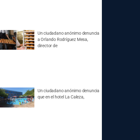
Un ciudadano anónimo denuncia
a Orlando Rodríguez Mesa,
director de
Un ciudadano anónimo denuncia
que en el hotel La Caleza,