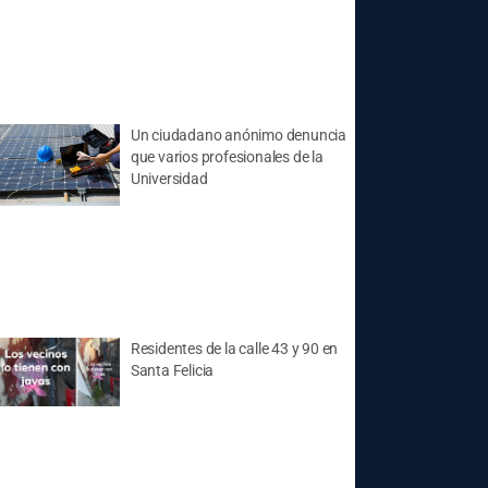
Un ciudadano anónimo denuncia
que varios profesionales de la
Universidad
Residentes de la calle 43 y 90 en
Santa Felicia