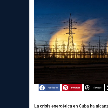
Facebook
Pinterest
Threads
La crisis energética en Cuba ha alcanz