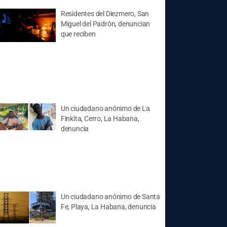
Residentes del Diezmero, San
Miguel del Padrón, denuncian
que reciben
Un ciudadano anónimo de La
Finkita, Cerro, La Habana,
denuncia
Un ciudadano anónimo de Santa
Fe, Playa, La Habana, denuncia