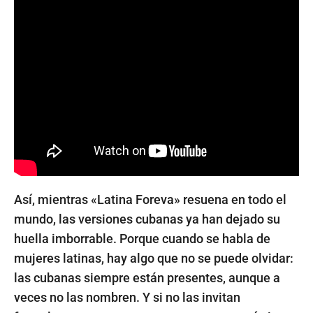
Así, mientras «Latina Foreva» resuena en todo el
mundo, las versiones cubanas ya han dejado su
huella imborrable. Porque cuando se habla de
mujeres latinas, hay algo que no se puede olvidar:
las cubanas siempre están presentes, aunque a
veces no las nombren. Y si no las invitan