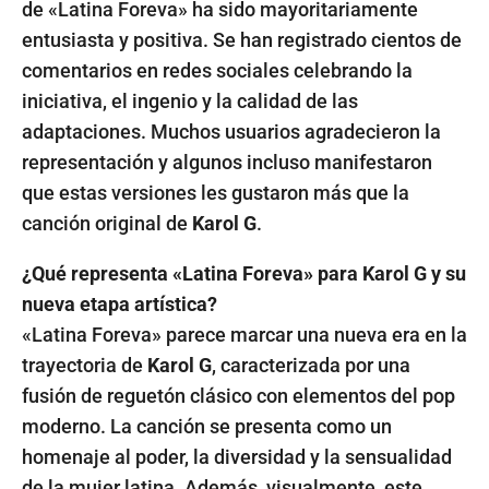
de «Latina Foreva» ha sido mayoritariamente
entusiasta y positiva. Se han registrado cientos de
comentarios en redes sociales celebrando la
iniciativa, el ingenio y la calidad de las
adaptaciones. Muchos usuarios agradecieron la
representación y algunos incluso manifestaron
que estas versiones les gustaron más que la
canción original de
Karol G
.
¿Qué representa «Latina Foreva» para Karol G y su
nueva etapa artística?
«Latina Foreva» parece marcar una nueva era en la
trayectoria de
Karol G
, caracterizada por una
fusión de reguetón clásico con elementos del pop
moderno. La canción se presenta como un
homenaje al poder, la diversidad y la sensualidad
de la mujer latina. Además, visualmente, este