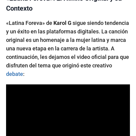
Contexto
«Latina Foreva» de
Karol G
sigue siendo tendencia
y un éxito en las plataformas digitales. La canción
original es un homenaje a la mujer latina y marca
una nueva etapa en la carrera de la artista. A
continuación, les dejamos el video oficial para que
disfruten del tema que originó este creativo
debate
: