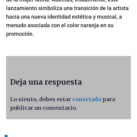
lanzamiento simboliza una transición de la artista
hacia una nueva identidad estética y musical, a
menudo asociada con el color naranja en su
promoción.
Deja una respuesta
Lo siento, debes estar
conectado
para
publicar un comentario.