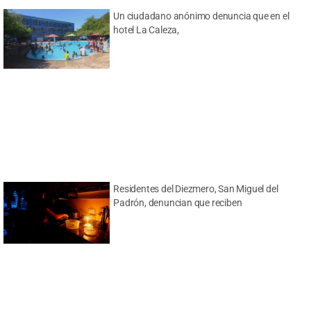
Un ciudadano anónimo denuncia que en el
hotel La Caleza,
Residentes del Diezmero, San Miguel del
Padrón, denuncian que reciben