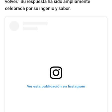
volver.” Su respuesta ha sido ampliamente
celebrada por su ingenio y sabor.
Ver esta publicación en Instagram