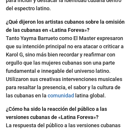
para incluir y destacar la identidad cubana dentro
del espectro latino.
¿Qué dijeron los artistas cubanos sobre la omisión
de las cubanas en «Latina Foreva»?
Tanto Yayma Barrueto como El Master expresaron
que su intención principal no era atacar o criticar a
Karol G, sino más bien recordar y reafirmar con
orgullo que las mujeres cubanas son una parte
fundamental e innegable del universo latino.
Utilizaron sus creativas intervenciones musicales
para resaltar la presencia, el sabor y la cultura de
las cubanas en la
comunidad
latina global.
¿Cómo ha sido la reacción del público a las
versiones cubanas de «Latina Foreva»?
La respuesta del público a las versiones cubanas