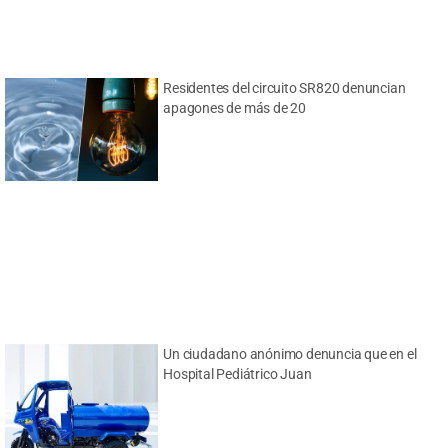
Residentes del circuito SR820 denuncian
apagones de más de 20
Un ciudadano anónimo denuncia que en el
Hospital Pediátrico Juan