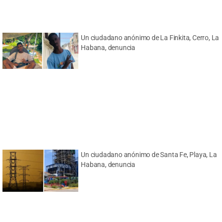
Un ciudadano anónimo de La Finkita, Cerro, La
Habana, denuncia
Un ciudadano anónimo de Santa Fe, Playa, La
Habana, denuncia