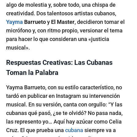
algo de molestia y, sobre todo, una chispa de
creatividad. Dos talentosos artistas cubanos,
Yayma
Barrueto
y
El Master
, decidieron tomar el
micrófono y, con ritmo propio, versionar el tema
para hacer lo que consideran una «justicia
musical».
Respuestas Creativas: Las Cubanas
Toman la Palabra
Yayma Barrueto, con su estilo característico, no
tardó en publicar en Instagram su intervención
musical. En su versión, canta con orgullo: “Y las
cubanas qué pasó, ¿se te olvidó? No pasa nada,
las represento yo… Aquí hay azúcar como Celia
Cruz. El que prueba una
cubana
siempre va a