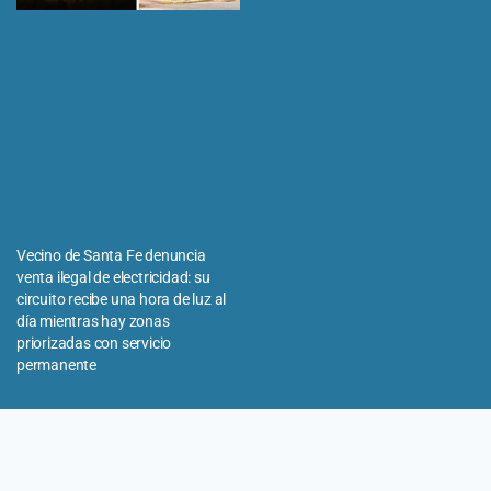
Vecino de Santa Fe denuncia
venta ilegal de electricidad: su
circuito recibe una hora de luz al
día mientras hay zonas
priorizadas con servicio
permanente