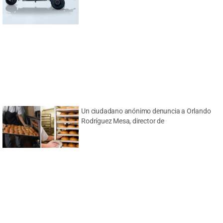
Un ciudadano anónimo denuncia a Orlando
Rodríguez Mesa, director de