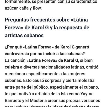
formalmente, se presentan con su característico
azúcar, caña y flow.
Preguntas frecuentes sobre «Latina
Foreva» de Karol G y la respuesta de
artistas cubanos
¿Por qué «Latina Foreva» de Karol G generó
controversia por no incluir a las cubanas?
La canción
«Latina Foreva» de Karol G
, si bien
celebra a diversas nacionalidades latinas, omitió
mencionar específicamente a las mujeres
cubanas. Esto causó sorpresa y cierta molestia
entre parte del público, especialmente el cubano,
lo que motivó a artistas de la isla como Yayma
Barrueto y El Master a crear sus propias versiones