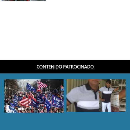
CONTENIDO PATROCINADO