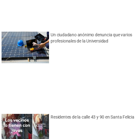
Un ciudadano anónimo denuncia que varios
profesionales de la Universidad
Residentes de la calle 43 y 90 en Santa Felicia