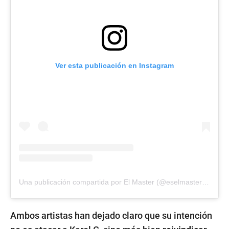
Ver esta publicación en Instagram
Una publicación compartida por El Master (@eselmasteroficiall)
Ambos artistas han dejado claro que su intención