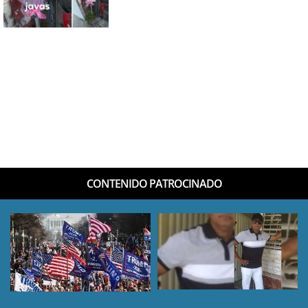
CONTENIDO PATROCINADO