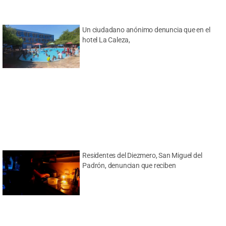
Un ciudadano anónimo denuncia que en el
hotel La Caleza,
Residentes del Diezmero, San Miguel del
Padrón, denuncian que reciben