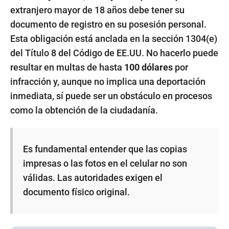
extranjero mayor de 18 años debe tener su
documento de registro en su posesión personal.
Esta obligación está anclada en la sección 1304(e)
del Título 8 del Código de EE.UU. No hacerlo puede
resultar en multas de hasta
100 dólares
por
infracción y, aunque no implica una deportación
inmediata, sí puede ser un obstáculo en procesos
como la obtención de la ciudadanía.
Es fundamental entender que las copias
impresas o las fotos en el celular no son
válidas. Las autoridades exigen el
documento físico original.