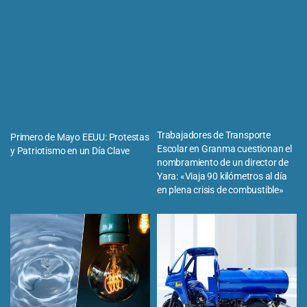
Trabajadores de Transporte
Primero de Mayo EEUU: Protestas
Escolar en Granma cuestionan el
y Patriotismo en un Día Clave
nombramiento de un director de
Yara: «Viaja 90 kilómetros al día
en plena crisis de combustible»