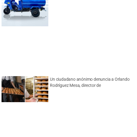
Un ciudadano anónimo denuncia a Orlando
Rodríguez Mesa, director de