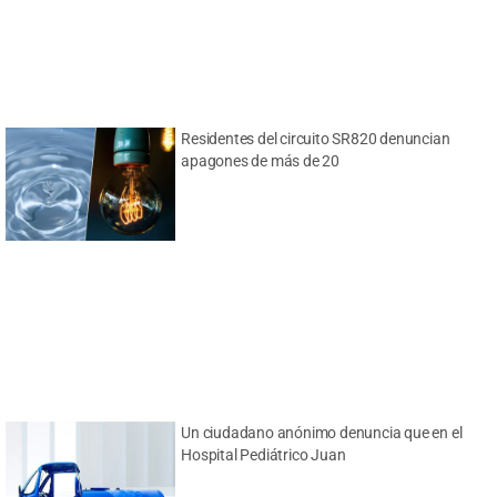
Residentes del circuito SR820 denuncian
apagones de más de 20
Un ciudadano anónimo denuncia que en el
Hospital Pediátrico Juan