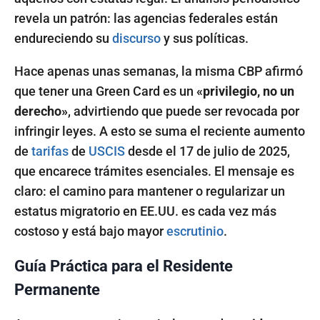
revela un patrón: las agencias federales están
endureciendo su
discurso
y sus políticas.
Hace apenas unas semanas, la misma CBP afirmó
que tener una Green Card es un
«privilegio, no un
derecho»
, advirtiendo que puede ser revocada por
infringir leyes. A esto se suma el reciente aumento
de
tarifas
de
USCIS
desde el 17 de julio de 2025,
que encarece trámites esenciales. El mensaje es
claro: el camino para mantener o regularizar un
estatus migratorio en EE.UU. es cada vez más
costoso y está bajo mayor
escrutinio
.
Guía Práctica para el Residente
Permanente