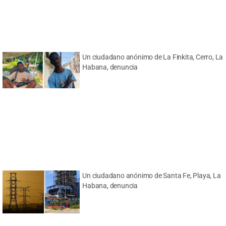
Un ciudadano anónimo de La Finkita, Cerro, La
Habana, denuncia
Un ciudadano anónimo de Santa Fe, Playa, La
Habana, denuncia