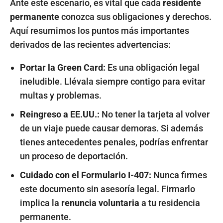
Ante este escenario, es vital que cada
residente
permanente
conozca sus obligaciones y derechos.
Aquí resumimos los puntos más importantes
derivados de las recientes advertencias:
Portar la Green Card:
Es una obligación legal
ineludible. Llévala siempre contigo para evitar
multas y problemas.
Reingreso a EE.UU.:
No tener la tarjeta al volver
de un viaje puede causar demoras. Si además
tienes antecedentes penales, podrías enfrentar
un proceso de deportación.
Cuidado con el Formulario I-407:
Nunca firmes
este documento sin asesoría legal. Firmarlo
implica la
renuncia voluntaria
a tu residencia
permanente.