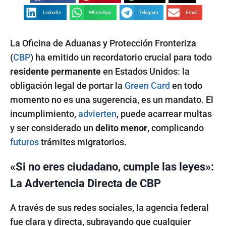
LinkedIn
WhatsApp
Telegram
Email
La Oficina de Aduanas y Protección Fronteriza
(
CBP
) ha emitido un recordatorio crucial para todo
residente permanente
en Estados Unidos: la
obligación legal de portar la
Green Card
en todo
momento no es una sugerencia, es un mandato. El
incumplimiento,
advierten
, puede acarrear multas
y ser considerado un
delito menor
, complicando
futuros
trámites migratorios.
«Si no eres ciudadano, cumple las leyes»:
La Advertencia Directa de CBP
A través de sus redes sociales, la agencia federal
fue clara y directa, subrayando que cualquier