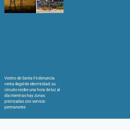
Vecino de Santa Fe denuncia
venta ilegal de electricidad: su
circuito recibe una hora de luz al
día mientras hay zonas
priorizadas con servicio
permanente