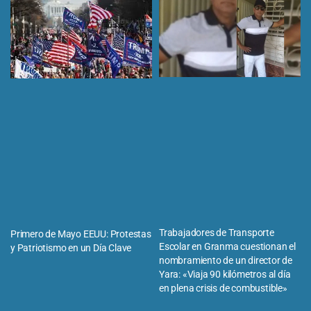
Trabajadores de Transporte
Primero de Mayo EEUU: Protestas
Escolar en Granma cuestionan el
y Patriotismo en un Día Clave
nombramiento de un director de
Yara: «Viaja 90 kilómetros al día
en plena crisis de combustible»