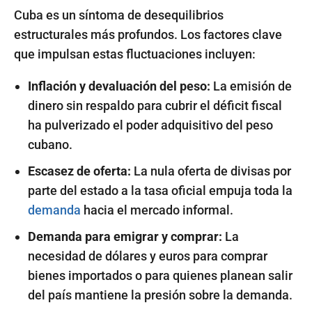
Cuba es un síntoma de desequilibrios
estructurales más profundos. Los factores clave
que impulsan estas fluctuaciones incluyen:
Inflación y devaluación del peso:
La emisión de
dinero sin respaldo para cubrir el déficit fiscal
ha pulverizado el poder adquisitivo del peso
cubano.
Escasez de oferta:
La nula oferta de divisas por
parte del estado a la tasa oficial empuja toda la
demanda
hacia el mercado informal.
Demanda para emigrar y comprar:
La
necesidad de dólares y euros para comprar
bienes importados o para quienes planean salir
del país mantiene la presión sobre la demanda.