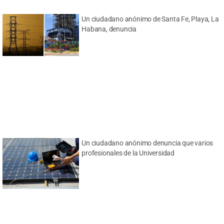
Un ciudadano anónimo de Santa Fe, Playa, La
Habana, denuncia
Un ciudadano anónimo denuncia que varios
profesionales de la Universidad