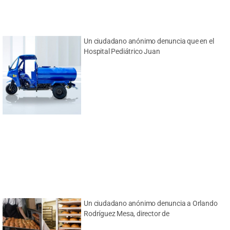
Un ciudadano anónimo denuncia que en el
Hospital Pediátrico Juan
Un ciudadano anónimo denuncia a Orlando
Rodríguez Mesa, director de