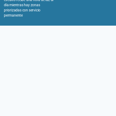
día mientras hay zonas
priorizadas con servicio
permanente