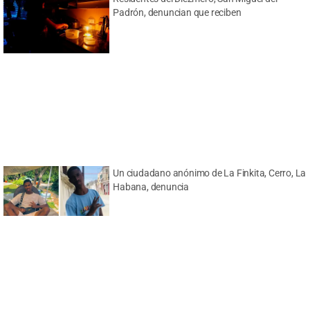
Padrón, denuncian que reciben
Un ciudadano anónimo de La Finkita, Cerro, La
Habana, denuncia