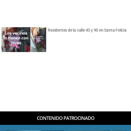
Residentes de la calle 43 y 90 en Santa Felicia
CONTENIDO PATROCINADO