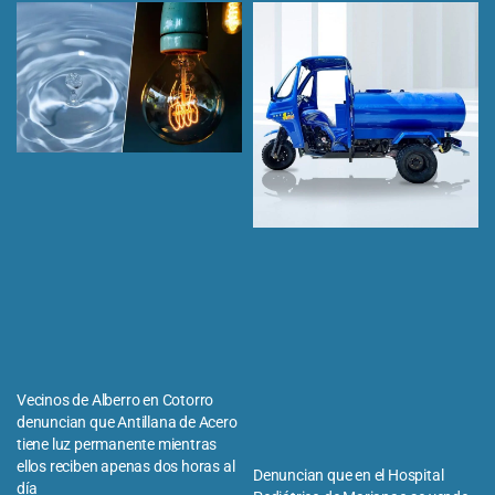
Vecinos de Alberro en Cotorro
denuncian que Antillana de Acero
tiene luz permanente mientras
ellos reciben apenas dos horas al
Denuncian que en el Hospital
día