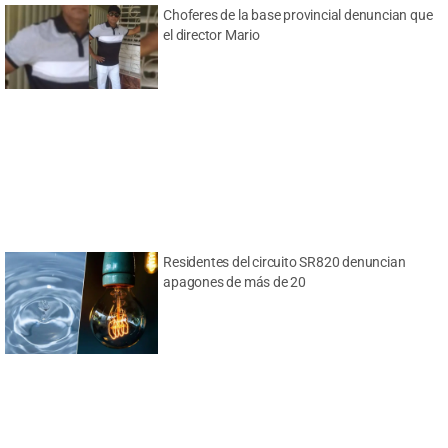
Choferes de la base provincial denuncian que
el director Mario
Residentes del circuito SR820 denuncian
apagones de más de 20