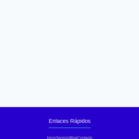
Enlaces Rápidos
Inicio
Servicio
Blog
Contacto