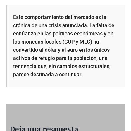
Este comportamiento del mercado es la
crónica de una crisis anunciada. La falta de
confianza en las políticas económicas y en
las monedas locales (CUP y MLC) ha
convertido al dólar y al euro en los únicos
activos de refugio para la población, una
tendencia que, sin cambios estructurales,
parece destinada a continuar.
Deja una respuesta