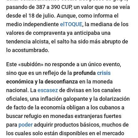
pasando de 387 a 390 CUP, un valor que no se veía
desde el 18 de julio. Aunque, como informa el
medio independiente
elTOQUE
, la mediana de los
valores de compraventa ya anticipaba una
tendencia alcista, el salto ha sido más abrupto de
lo acostumbrado.
Este «subidón» no responde a un único evento,
sino que es un reflejo de la
profunda
crisis
económica y la desconfianza
en la moneda
nacional. La
escasez
de divisas en los canales
oficiales, una inflación galopante y la dolarización
de facto de la economía obligan a los cubanos a
buscar refugio en monedas extranjeras fuertes
para
poder
adquirir productos básicos, muchos de
los cuales solo están disponibles en el mercado