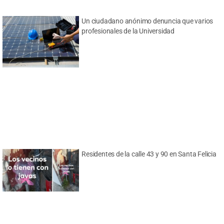
Un ciudadano anónimo denuncia que varios
profesionales de la Universidad
Residentes de la calle 43 y 90 en Santa Felicia