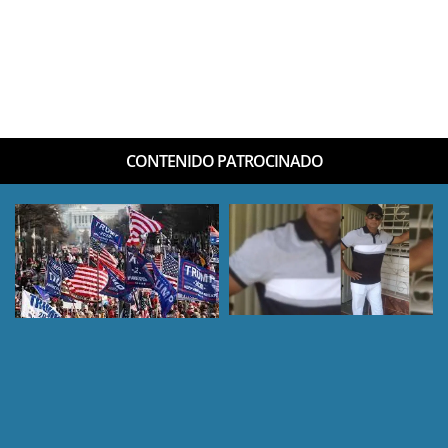
CONTENIDO PATROCINADO