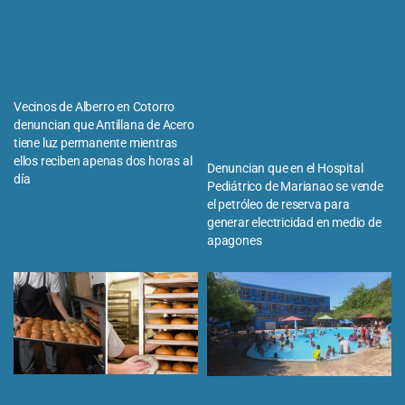
Vecinos de Alberro en Cotorro
denuncian que Antillana de Acero
tiene luz permanente mientras
ellos reciben apenas dos horas al
Denuncian que en el Hospital
día
Pediátrico de Marianao se vende
el petróleo de reserva para
generar electricidad en medio de
apagones