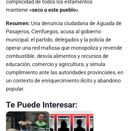
complicidad de todos los estamentos
mantiene
«seco a este pueblo»
.
Resumen:
Una denuncia ciudadana de Aguada de
Pasajeros, Cienfuegos, acusa al gobierno
municipal, el partido, delegados y la policía de
operar una red mafiosa que monopoliza y revende
combustible, desvía alimentos y recursos de
educación, comercio y agricultura, y simula
cumplimiento ante las autoridades provinciales, en
un contexto de enriquecimiento ilícito y abandono
popular.
Te Puede Interesar: