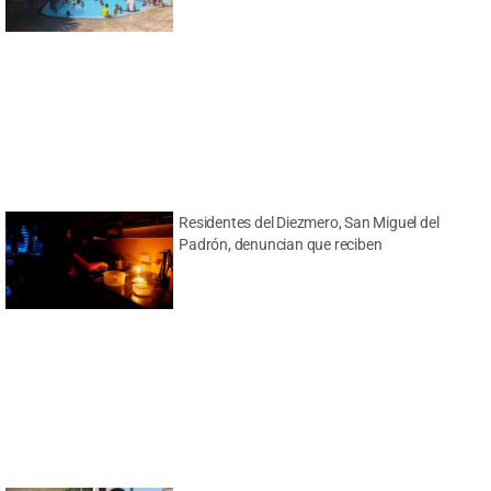
Residentes del Diezmero, San Miguel del
Padrón, denuncian que reciben