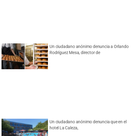
Un ciudadano anónimo denuncia a Orlando
Rodríguez Mesa, director de
Un ciudadano anónimo denuncia que en el
hotel La Caleza,