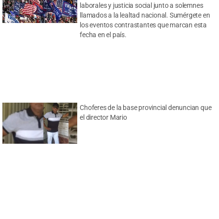
laborales y justicia social junto a solemnes
llamados a la lealtad nacional. Sumérgete en
los eventos contrastantes que marcan esta
fecha en el país.
Choferes de la base provincial denuncian que
el director Mario