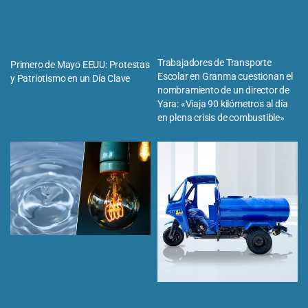
Trabajadores de Transporte
Primero de Mayo EEUU: Protestas
Escolar en Granma cuestionan el
y Patriotismo en un Día Clave
nombramiento de un director de
Yara: «Viaja 90 kilómetros al día
en plena crisis de combustible»