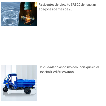
Residentes del circuito SR820 denuncian
apagones de más de 20
Un ciudadano anónimo denuncia que en el
Hospital Pediátrico Juan