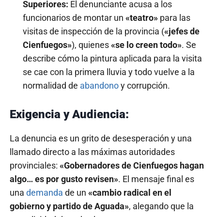
Superiores:
El denunciante acusa a los
funcionarios de montar un
«teatro»
para las
visitas de inspección de la provincia (
«jefes de
Cienfuegos»
), quienes
«se lo creen todo»
. Se
describe cómo la pintura aplicada para la visita
se cae con la primera lluvia y todo vuelve a la
normalidad de
abandono
y corrupción.
Exigencia y Audiencia:
La denuncia es un grito de desesperación y una
llamado directo a las máximas autoridades
provinciales:
«Gobernadores de Cienfuegos hagan
algo… es por gusto revisen»
. El mensaje final es
una
demanda
de un
«cambio radical en el
gobierno y partido de Aguada»
, alegando que la