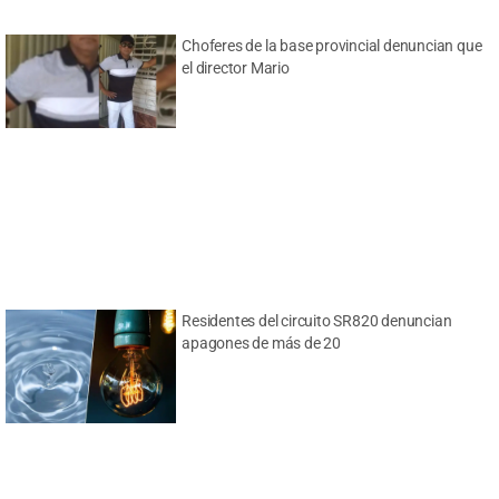
Choferes de la base provincial denuncian que
el director Mario
Residentes del circuito SR820 denuncian
apagones de más de 20