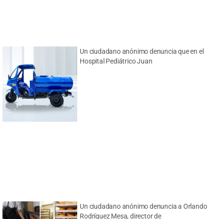
Un ciudadano anónimo denuncia que en el
Hospital Pediátrico Juan
Un ciudadano anónimo denuncia a Orlando
Rodríguez Mesa, director de