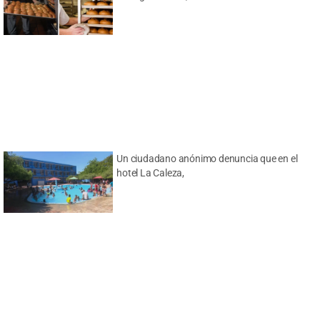
Un ciudadano anónimo denuncia que en el
hotel La Caleza,