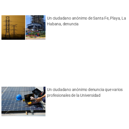
Un ciudadano anónimo de Santa Fe, Playa, La
Habana, denuncia
Un ciudadano anónimo denuncia que varios
profesionales de la Universidad