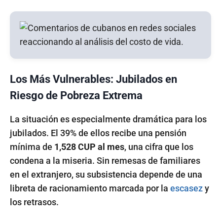
Los Más Vulnerables: Jubilados en
Riesgo de Pobreza Extrema
La situación es especialmente dramática para los
jubilados. El 39% de ellos recibe una pensión
mínima de
1,528 CUP al mes
, una cifra que los
condena a la miseria. Sin remesas de familiares
en el extranjero, su subsistencia depende de una
libreta de racionamiento marcada por la
escasez
y
los retrasos.