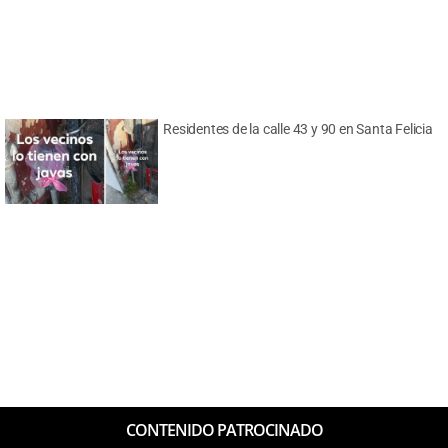
Residentes de la calle 43 y 90 en Santa Felicia
CONTENIDO PATROCINADO