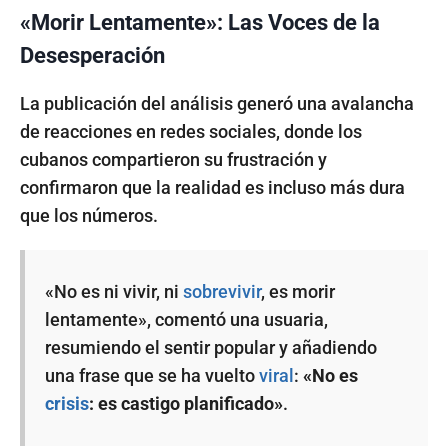
«Morir Lentamente»: Las Voces de la
Desesperación
La publicación del análisis generó una avalancha
de reacciones en redes sociales, donde los
cubanos compartieron su frustración y
confirmaron que la realidad es incluso más dura
que los números.
«No es ni vivir, ni
sobrevivir
, es morir
lentamente», comentó una usuaria,
resumiendo el sentir popular y añadiendo
una frase que se ha vuelto
viral
:
«No es
crisis
: es castigo planificado»
.