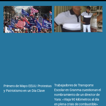
Trabajadores de Transporte
Primero de Mayo EEUU: Protestas
Escolar en Granma cuestionan el
y Patriotismo en un Día Clave
nombramiento de un director de
Yara: «Viaja 90 kilómetros al día
en plena crisis de combustible»