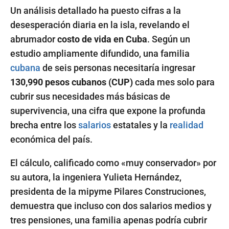
Un análisis detallado ha puesto cifras a la
desesperación diaria en la isla, revelando el
abrumador
costo de vida en Cuba
. Según un
estudio ampliamente difundido, una familia
cubana
de seis personas necesitaría ingresar
130,990 pesos cubanos (CUP)
cada mes solo para
cubrir sus necesidades más básicas de
supervivencia, una cifra que expone la profunda
brecha entre los
salarios
estatales y la
realidad
económica del país.
El cálculo, calificado como «muy conservador» por
su autora, la ingeniera Yulieta Hernández,
presidenta de la mipyme Pilares Construciones,
demuestra que incluso con dos salarios medios y
tres pensiones, una familia apenas podría cubrir