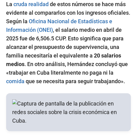
La
cruda realidad
de estos números se hace más
evidente al compararlos con los ingresos oficiales.
Según la
Oficina Nacional de Estadísticas e
Información (ONEI)
, el salario medio en abril de
2025 fue de 6,506.5 CUP. Esto significa que para
alcanzar el presupuesto de supervivencia, una
familia necesitaría el equivalente a
20 salarios
medios
. En otro análisis, Hernández concluyó que
«trabajar en Cuba literalmente no paga ni la
comida
que se necesita para seguir trabajando».