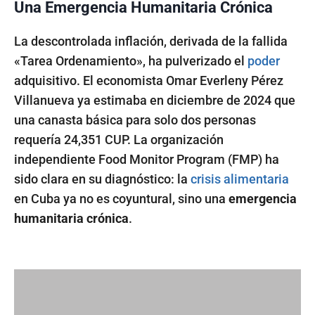
Una Emergencia Humanitaria Crónica
La descontrolada inflación, derivada de la fallida
«Tarea Ordenamiento», ha pulverizado el
poder
adquisitivo. El economista Omar Everleny Pérez
Villanueva ya estimaba en diciembre de 2024 que
una canasta básica para solo dos personas
requería 24,351 CUP. La organización
independiente Food Monitor Program (FMP) ha
sido clara en su diagnóstico: la
crisis alimentaria
en Cuba ya no es coyuntural, sino una
emergencia
humanitaria crónica
.