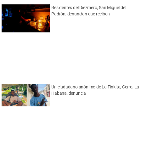
Residentes del Diezmero, San Miguel del
Padrón, denuncian que reciben
Un ciudadano anónimo de La Finkita, Cerro, La
Habana, denuncia