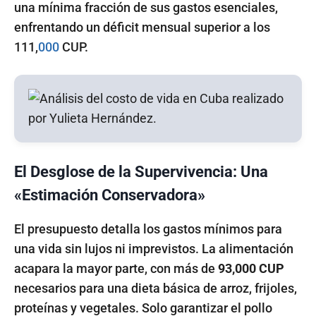
una mínima fracción de sus gastos esenciales,
enfrentando un déficit mensual superior a los
111,
000
CUP.
El Desglose de la Supervivencia: Una
«Estimación Conservadora»
El presupuesto detalla los gastos mínimos para
una vida sin lujos ni imprevistos. La alimentación
acapara la mayor parte, con más de
93,000 CUP
necesarios para una dieta básica de arroz, frijoles,
proteínas y vegetales. Solo garantizar el pollo