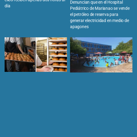
Denuncian que en el Hospital
día
Pediátrico de Marianao se vende
el petróleo de reserva para
generar electricidad en medio de
apagones