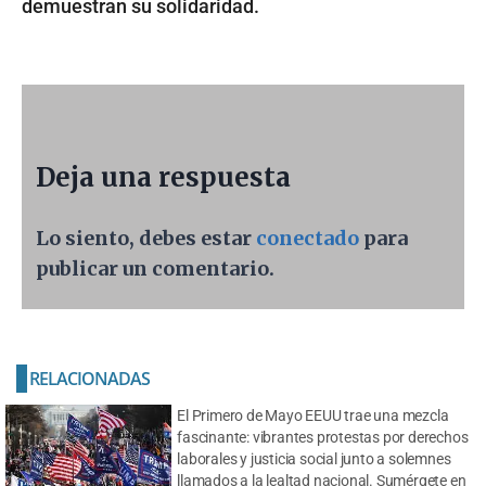
demuestran su solidaridad.
Deja una respuesta
Lo siento, debes estar
conectado
para
publicar un comentario.
RELACIONADAS
El Primero de Mayo EEUU trae una mezcla
fascinante: vibrantes protestas por derechos
laborales y justicia social junto a solemnes
llamados a la lealtad nacional. Sumérgete en