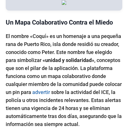
Un Mapa Colaborativo Contra el Miedo
El nombre «Coquí» es un homenaje a una pequeña
rana de Puerto Rico, isla donde residió su creador,
conocido como Peter. Este nombre fue elegido
para simbolizar
«unidad y solidaridad»
, conceptos
que son el pilar de la aplicación. La plataforma
funciona como un mapa colaborativo donde
cualquier miembro de la comunidad puede colocar
un pin para
advertir
sobre la actividad del ICE, la
policía u otros incidentes relevantes. Estas alertas
tienen una vigencia de 24 horas y se eliminan
automáticamente tras dos días, asegurando que la
información sea siempre actual.