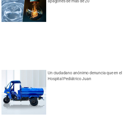
apagones de más de 20
Un ciudadano anónimo denuncia que en el
Hospital Pediátrico Juan