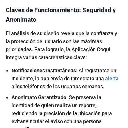
Claves de Funcionamiento: Seguridad y
Anonimato
El análisis de su diseño revela que la confianza y
la protección del usuario son las máximas
prioridades. Para lograrlo, la Aplicación Coquí
integra varias características clave:
Notificaciones Instantáneas:
Al registrarse un
incidente, la app envía de inmediato una
alerta
a los teléfonos de los usuarios cercanos.
Anonimato Garantizado:
Se preserva la
identidad de quien realiza un reporte,
reduciendo la precisión de la ubicación para
evitar vincular el aviso con una persona