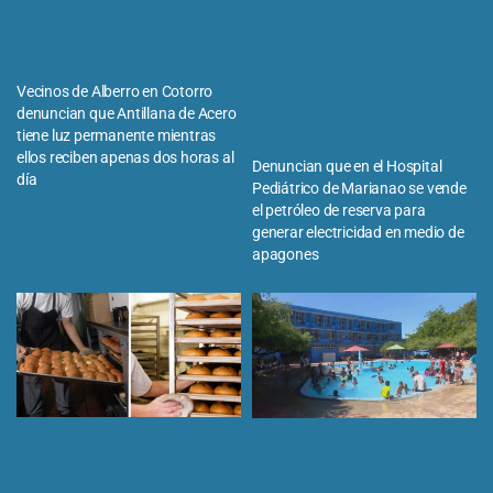
Vecinos de Alberro en Cotorro
denuncian que Antillana de Acero
tiene luz permanente mientras
ellos reciben apenas dos horas al
Denuncian que en el Hospital
día
Pediátrico de Marianao se vende
el petróleo de reserva para
generar electricidad en medio de
apagones