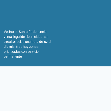
Vecino de Santa Fe denuncia
venta ilegal de electricidad: su
circuito recibe una hora de luz al
día mientras hay zonas
priorizadas con servicio
permanente