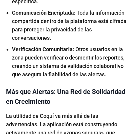
específica.
Comunicación Encriptada:
Toda la información
compartida dentro de la plataforma está cifrada
para proteger la privacidad de las
conversaciones.
Verificación Comunitaria:
Otros usuarios en la
zona pueden verificar o desmentir los reportes,
creando un sistema de validación colaborativo
que asegura la fiabilidad de las alertas.
Más que Alertas: Una Red de Solidaridad
en Crecimiento
La utilidad de Coquí va más allá de las
advertencias. La aplicación está construyendo
activamente una red de «zonas seguras», que