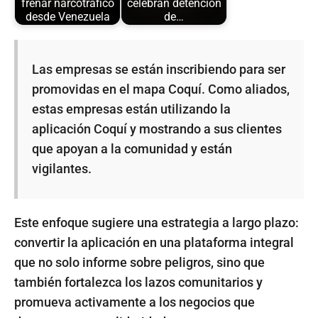
frenar narcotráfico
celebran detención
desde Venezuela
de…
Las empresas se están inscribiendo para ser
promovidas en el mapa Coquí. Como aliados,
estas empresas están utilizando la
aplicación Coquí y mostrando a sus clientes
que apoyan a la comunidad y están
vigilantes.
Este enfoque sugiere una estrategia a largo plazo:
convertir la aplicación en una plataforma integral
que no solo informe sobre peligros, sino que
también fortalezca los lazos comunitarios y
promueva activamente a los negocios que