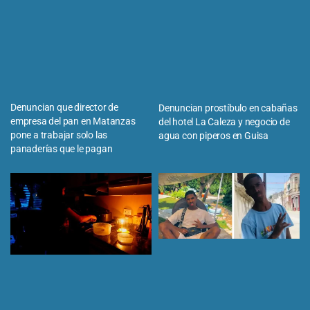
Denuncian que director de
Denuncian prostíbulo en cabañas
empresa del pan en Matanzas
del hotel La Caleza y negocio de
pone a trabajar solo las
agua con piperos en Guisa
panaderías que le pagan