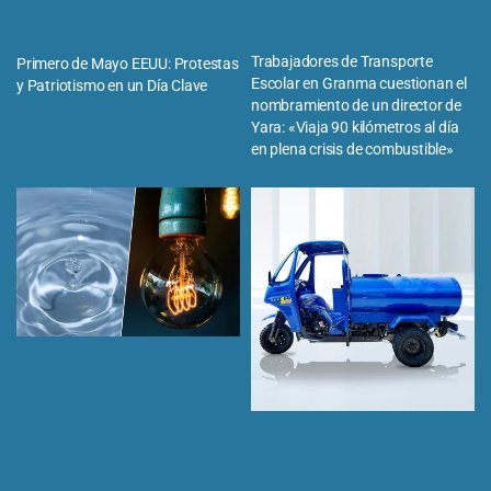
Trabajadores de Transporte
Primero de Mayo EEUU: Protestas
Escolar en Granma cuestionan el
y Patriotismo en un Día Clave
nombramiento de un director de
Yara: «Viaja 90 kilómetros al día
en plena crisis de combustible»