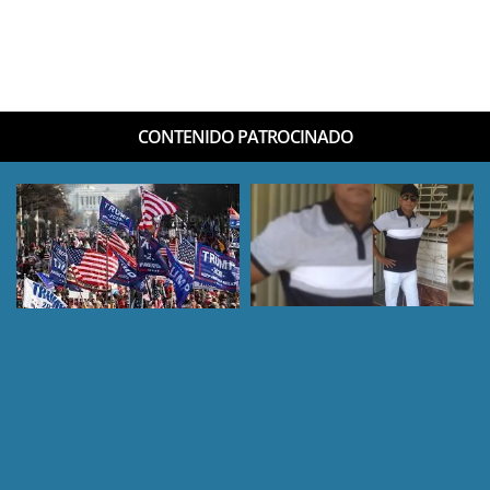
CONTENIDO PATROCINADO