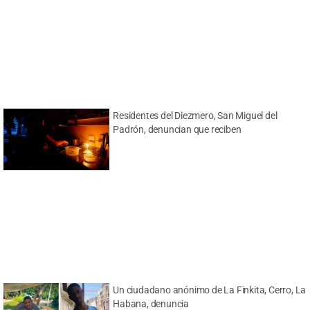
Residentes del Diezmero, San Miguel del
Padrón, denuncian que reciben
Un ciudadano anónimo de La Finkita, Cerro, La
Habana, denuncia