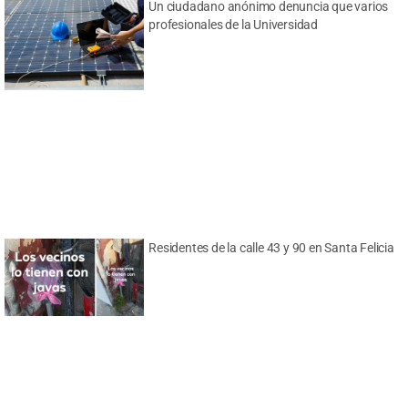
Un ciudadano anónimo denuncia que varios
profesionales de la Universidad
Residentes de la calle 43 y 90 en Santa Felicia