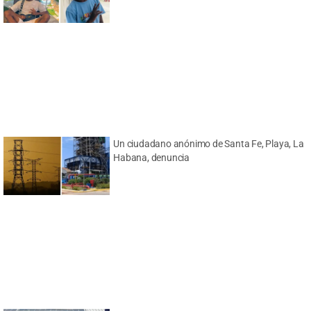
Un ciudadano anónimo de Santa Fe, Playa, La
Habana, denuncia