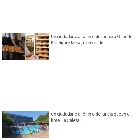
Un ciudadano anónimo denuncia a Orlando
Rodríguez Mesa, director de
Un ciudadano anónimo denuncia que en el
hotel La Caleza,