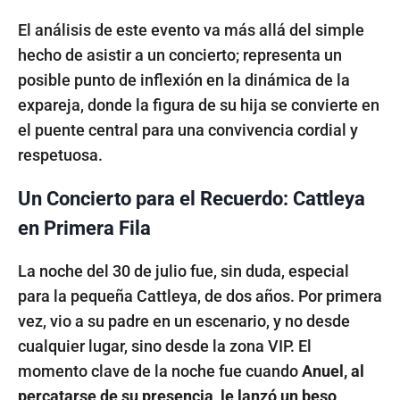
El análisis de este evento va más allá del simple
hecho de asistir a un concierto; representa un
posible punto de inflexión en la dinámica de la
expareja, donde la figura de su hija se convierte en
el puente central para una convivencia cordial y
respetuosa.
Un Concierto para el Recuerdo: Cattleya
en Primera Fila
La noche del 30 de julio fue, sin duda, especial
para la pequeña Cattleya, de dos años. Por primera
vez, vio a su padre en un escenario, y no desde
cualquier lugar, sino desde la zona VIP. El
momento clave de la noche fue cuando
Anuel, al
percatarse de su presencia, le lanzó un beso