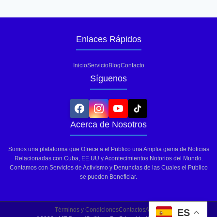
Enlaces Rápidos
Inicio
Servicio
Blog
Contacto
Síguenos
Acerca de Nosotros
Somos una plataforma que Ofrece a el Publico una Amplia gama de Noticias
Relacionadas con Cuba, EE.UU y Acontecimientos Notorios del Mundo.
Contamos con Servicios de Activismo y Denuncias de las Cuales el Publico
se pueden Beneficiar.
Términos y Condiciones
Contactos
Ayuda
ES