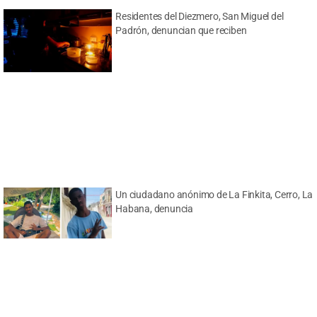
Residentes del Diezmero, San Miguel del
Padrón, denuncian que reciben
Un ciudadano anónimo de La Finkita, Cerro, La
Habana, denuncia