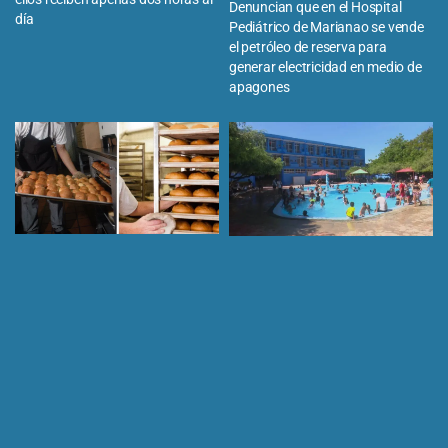
Denuncian que en el Hospital
día
Pediátrico de Marianao se vende
el petróleo de reserva para
generar electricidad en medio de
apagones