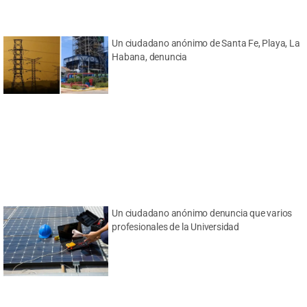
Un ciudadano anónimo de Santa Fe, Playa, La
Habana, denuncia
Un ciudadano anónimo denuncia que varios
profesionales de la Universidad