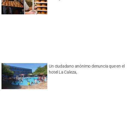
Un ciudadano anónimo denuncia que en el
hotel La Caleza,