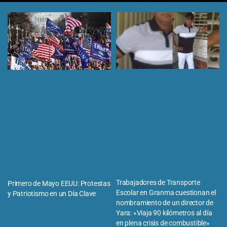
Trabajadores de Transporte
Primero de Mayo EEUU: Protestas
Escolar en Granma cuestionan el
y Patriotismo en un Día Clave
nombramiento de un director de
Yara: «Viaja 90 kilómetros al día
en plena crisis de combustible»