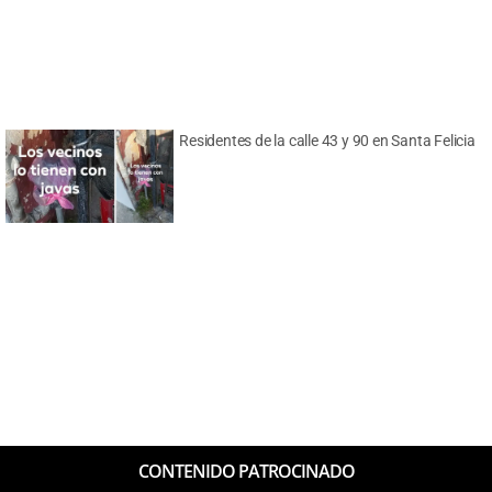
Residentes de la calle 43 y 90 en Santa Felicia
CONTENIDO PATROCINADO