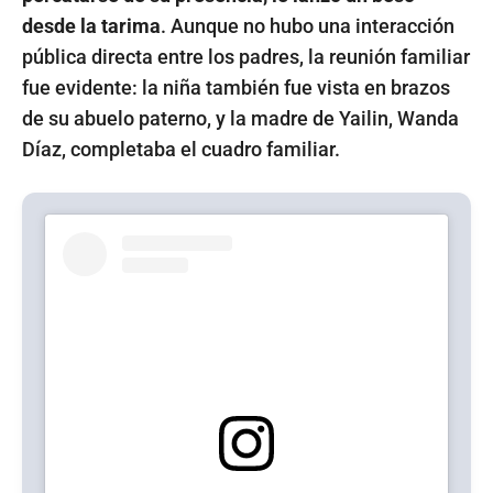
desde la tarima
. Aunque no hubo una interacción
pública directa entre los padres, la reunión familiar
fue evidente: la niña también fue vista en brazos
de su abuelo paterno, y la madre de Yailin, Wanda
Díaz, completaba el cuadro familiar.