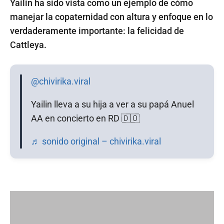
Yailin ha sido vista como un ejemplo de cómo
manejar la copaternidad con altura y enfoque en lo
verdaderamente importante: la felicidad de
Cattleya.
@chivirika.viral
Yailin lleva a su hija a ver a su papá Anuel
AA en concierto en RD 🇩🇴
♬ sonido original – chivirika.viral