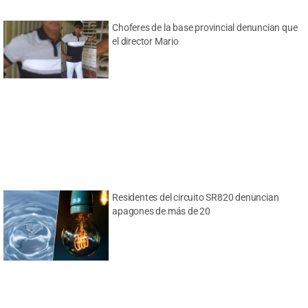
Choferes de la base provincial denuncian que
el director Mario
Residentes del circuito SR820 denuncian
apagones de más de 20