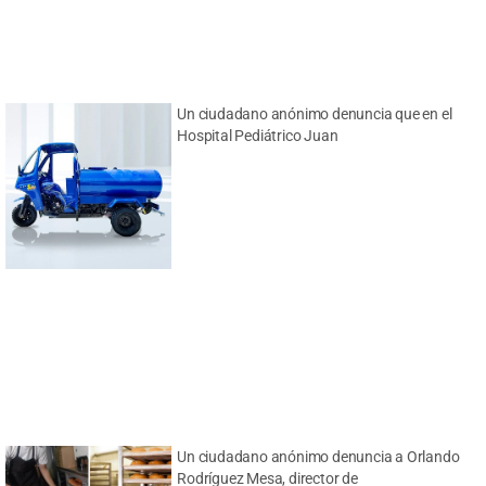
Un ciudadano anónimo denuncia que en el
Hospital Pediátrico Juan
Un ciudadano anónimo denuncia a Orlando
Rodríguez Mesa, director de