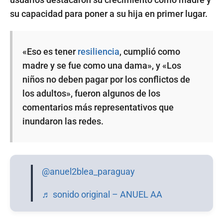
su capacidad para poner a su hija en primer lugar.
«Eso es tener
resiliencia
, cumplió como
madre y se fue como una dama», y «Los
niños no deben pagar por los conflictos de
los adultos», fueron algunos de los
comentarios más representativos que
inundaron las redes.
@anuel2blea_paraguay
♬ sonido original – ANUEL AA