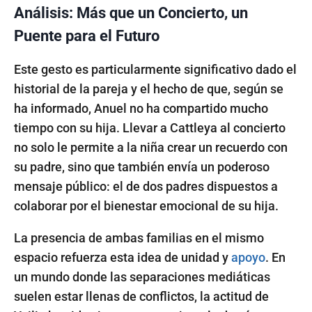
Análisis: Más que un Concierto, un
Puente para el Futuro
Este gesto es particularmente significativo dado el
historial de la pareja y el hecho de que, según se
ha informado, Anuel no ha compartido mucho
tiempo con su hija. Llevar a Cattleya al concierto
no solo le permite a la niña crear un recuerdo con
su padre, sino que también envía un poderoso
mensaje público: el de dos padres dispuestos a
colaborar por el bienestar emocional de su hija.
La presencia de ambas familias en el mismo
espacio refuerza esta idea de unidad y
apoyo
. En
un mundo donde las separaciones mediáticas
suelen estar llenas de conflictos, la actitud de