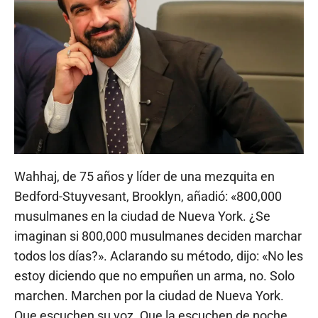
Wahhaj, de 75 años y líder de una mezquita en
Bedford-Stuyvesant, Brooklyn, añadió: «800,000
musulmanes en la ciudad de Nueva York. ¿Se
imaginan si 800,000 musulmanes deciden marchar
todos los días?». Aclarando su método, dijo: «No les
estoy diciendo que no empuñen un arma, no. Solo
marchen. Marchen por la ciudad de Nueva York.
Que escuchen su voz. Que la escuchen de noche.