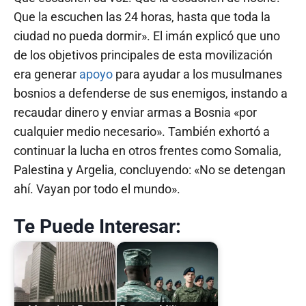
Que la escuchen las 24 horas, hasta que toda la
ciudad no pueda dormir». El imán explicó que uno
de los objetivos principales de esta movilización
era generar
apoyo
para ayudar a los musulmanes
bosnios a defenderse de sus enemigos, instando a
recaudar dinero y enviar armas a Bosnia «por
cualquier medio necesario». También exhortó a
continuar la lucha en otros frentes como Somalia,
Palestina y Argelia, concluyendo: «No se detengan
ahí. Vayan por todo el mundo».
Te Puede Interesar: