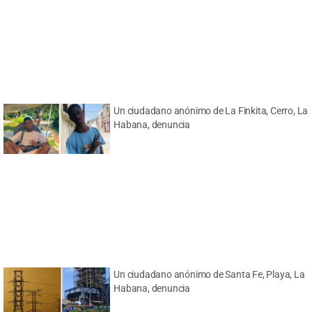
Un ciudadano anónimo de La Finkita, Cerro, La
Habana, denuncia
Un ciudadano anónimo de Santa Fe, Playa, La
Habana, denuncia