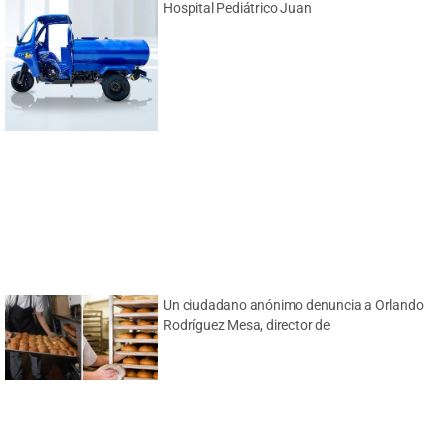
Hospital Pediátrico Juan
Un ciudadano anónimo denuncia a Orlando
Rodríguez Mesa, director de