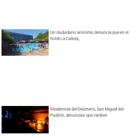
Un ciudadano anónimo denuncia que en el
hotel La Caleza,
Residentes del Diezmero, San Miguel del
Padrón, denuncian que reciben