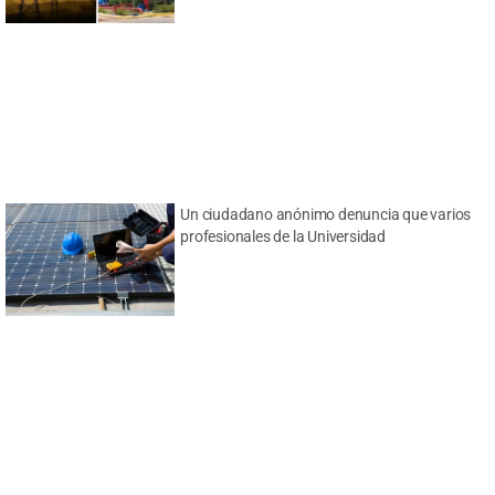
Un ciudadano anónimo denuncia que varios
profesionales de la Universidad