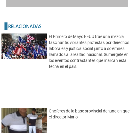
RELACIONADAS
El Primero de Mayo EEUU trae una mezcla
fascinante: vibrantes protestas por derechos
laborales y justicia social junto a solemnes
llamados a la lealtad nacional. Sumérgete en
los eventos contrastantes que marcan esta
fecha en el país.
Choferes de la base provincial denuncian que
el director Mario