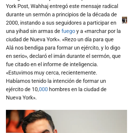
York Post, Wahhaj entregó este mensaje radical
durante un sermón a principios de la década de
2000, instando a sus seguidores a participar en
una yihad sin armas de
fuego
y a «marchar por la
ciudad de Nueva York». «Rezo un día para que
Alá nos bendiga para formar un ejército, y lo digo
en serio», declaró el imán durante el sermón, que
fue citado en el informe de inteligencia.
«Estuvimos muy cerca, recientemente.
Habíamos tenido la intención de formar un
ejército de 10,
000
hombres en la ciudad de
Nueva York».