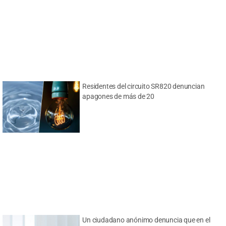
Residentes del circuito SR820 denuncian
apagones de más de 20
Un ciudadano anónimo denuncia que en el