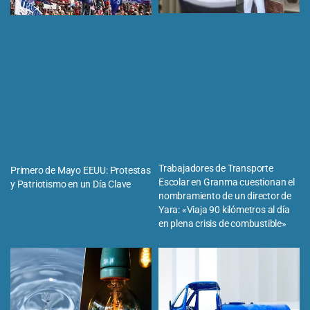
Trabajadores de Transporte
Primero de Mayo EEUU: Protestas
Escolar en Granma cuestionan el
y Patriotismo en un Día Clave
nombramiento de un director de
Yara: «Viaja 90 kilómetros al día
en plena crisis de combustible»