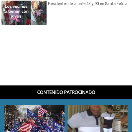
Residentes de la calle 43 y 90 en Santa Felicia
CONTENIDO PATROCINADO