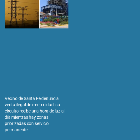
Vecino de Santa Fe denuncia
venta ilegal de electricidad: su
circuito recibe una hora de luz al
día mientras hay zonas
priorizadas con servicio
permanente