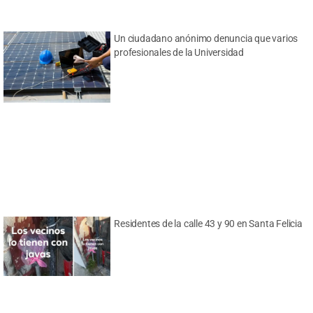
Un ciudadano anónimo denuncia que varios
profesionales de la Universidad
Residentes de la calle 43 y 90 en Santa Felicia