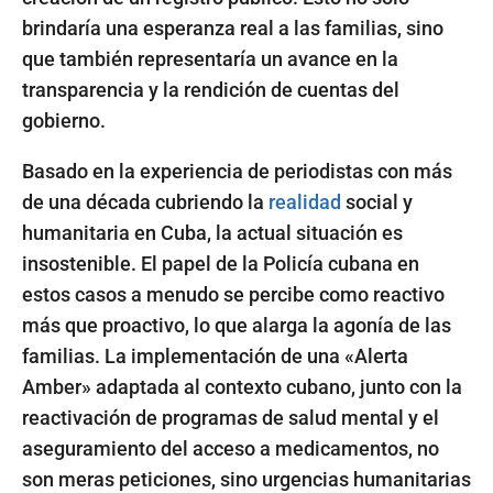
brindaría una esperanza real a las familias, sino
que también representaría un avance en la
transparencia y la rendición de cuentas del
gobierno.
Basado en la experiencia de periodistas con más
de una década cubriendo la
realidad
social y
humanitaria en Cuba, la actual situación es
insostenible. El papel de la Policía cubana en
estos casos a menudo se percibe como reactivo
más que proactivo, lo que alarga la agonía de las
familias. La implementación de una «Alerta
Amber» adaptada al contexto cubano, junto con la
reactivación de programas de salud mental y el
aseguramiento del acceso a medicamentos, no
son meras peticiones, sino urgencias humanitarias