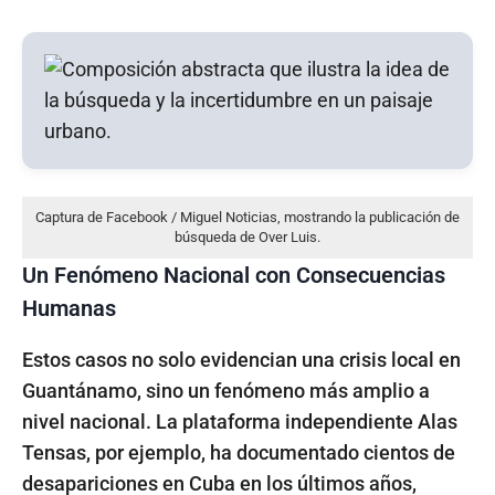
Captura de Facebook / Miguel Noticias, mostrando la publicación de
búsqueda de Over Luis.
Un Fenómeno Nacional con Consecuencias
Humanas
Estos casos no solo evidencian una crisis local en
Guantánamo, sino un fenómeno más amplio a
nivel nacional. La plataforma independiente Alas
Tensas, por ejemplo, ha documentado cientos de
desapariciones en Cuba en los últimos años,