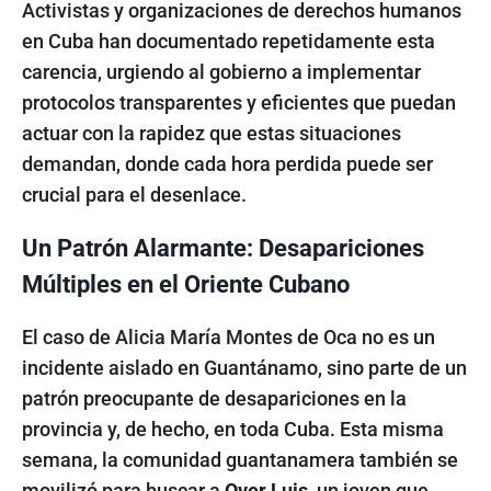
Activistas y organizaciones de derechos humanos
en Cuba han documentado repetidamente esta
carencia, urgiendo al gobierno a implementar
protocolos transparentes y eficientes que puedan
actuar con la rapidez que estas situaciones
demandan, donde cada hora perdida puede ser
crucial para el desenlace.
Un Patrón Alarmante: Desapariciones
Múltiples en el Oriente Cubano
El caso de Alicia María Montes de Oca no es un
incidente aislado en Guantánamo, sino parte de un
patrón preocupante de desapariciones en la
provincia y, de hecho, en toda Cuba. Esta misma
semana, la comunidad guantanamera también se
movilizó para buscar a
Over Luis
, un joven que