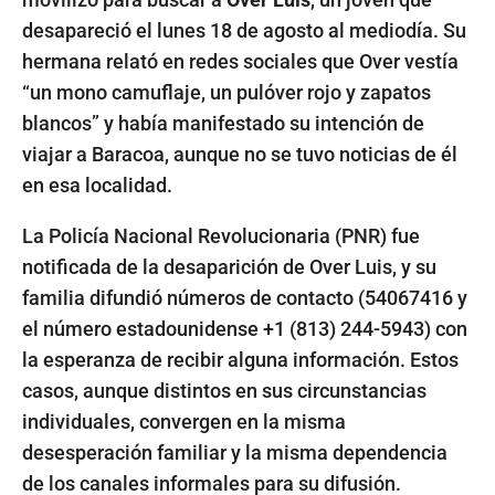
desapareció el lunes 18 de agosto al mediodía. Su
hermana relató en redes sociales que Over vestía
“un mono camuflaje, un pulóver rojo y zapatos
blancos” y había manifestado su intención de
viajar a Baracoa, aunque no se tuvo noticias de él
en esa localidad.
La Policía Nacional Revolucionaria (PNR) fue
notificada de la desaparición de Over Luis, y su
familia difundió números de contacto (54067416 y
el número estadounidense +1 (813) 244-5943) con
la esperanza de recibir alguna información. Estos
casos, aunque distintos en sus circunstancias
individuales, convergen en la misma
desesperación familiar y la misma dependencia
de los canales informales para su difusión.