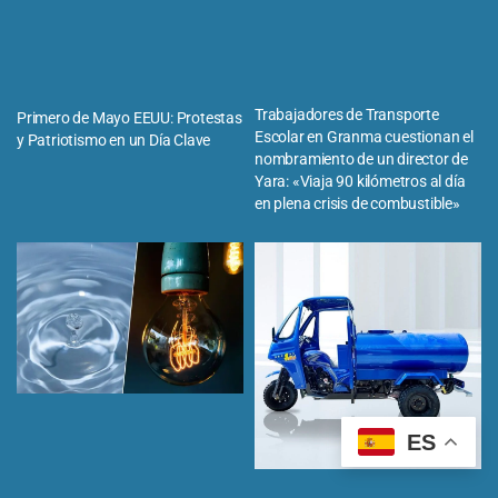
Trabajadores de Transporte
Primero de Mayo EEUU: Protestas
Escolar en Granma cuestionan el
y Patriotismo en un Día Clave
nombramiento de un director de
Yara: «Viaja 90 kilómetros al día
en plena crisis de combustible»
ES