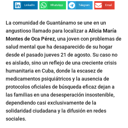
LinkedIn
WhatsApp
Telegram
Email
La comunidad de Guantánamo se une en un
angustioso llamado para localizar a
Alicia María
Montes de Oca Pérez
, una joven con problemas de
salud mental que ha desaparecido de su hogar
desde el pasado jueves 21 de agosto. Su caso no
es aislado, sino un reflejo de una creciente crisis
humanitaria en Cuba, donde la escasez de
medicamentos psiquiátricos y la ausencia de
protocolos oficiales de búsqueda eficaz dejan a
las familias en una desesperación insostenible,
dependiendo casi exclusivamente de la
solidaridad ciudadana y la difusión en redes
sociales.