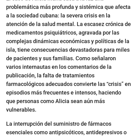
problemática más profunda y sistémica que afecta
a la sociedad cubana: la severa crisis en la
atención de la salud mental. La escasez crónica de
medicamentos psiquiátricos, agravada por las
complejas dinámicas económicas y políticas de la
isla, tiene consecuencias devastadoras para miles
de pacientes y sus familias. Como señalaron
varios internautas en los comentarios de la
publicación, la falta de tratamientos
farmacológicos adecuados convierte las “crisis” en
episodios más frecuentes e intensos, haciendo
que personas como Alicia sean aún más
vulnerables.
La interrupción del suministro de fármacos
esenciales como antipsicóticos, antidepresivos o