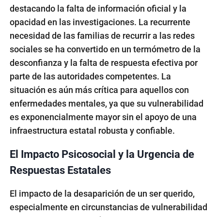
destacando la falta de información oficial y la
opacidad en las investigaciones. La recurrente
necesidad de las familias de recurrir a las redes
sociales se ha convertido en un termómetro de la
desconfianza y la falta de respuesta efectiva por
parte de las autoridades competentes. La
situación es aún más crítica para aquellos con
enfermedades mentales, ya que su vulnerabilidad
es exponencialmente mayor sin el apoyo de una
infraestructura estatal robusta y confiable.
El Impacto Psicosocial y la Urgencia de
Respuestas Estatales
El impacto de la desaparición de un ser querido,
especialmente en circunstancias de vulnerabilidad