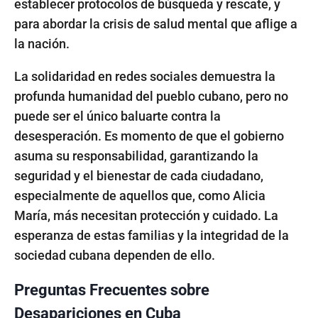
establecer protocolos de búsqueda y rescate, y
para abordar la crisis de salud mental que aflige a
la nación.
La solidaridad en redes sociales demuestra la
profunda humanidad del pueblo cubano, pero no
puede ser el único baluarte contra la
desesperación. Es momento de que el gobierno
asuma su responsabilidad, garantizando la
seguridad y el bienestar de cada ciudadano,
especialmente de aquellos que, como Alicia
María, más necesitan protección y cuidado. La
esperanza de estas familias y la integridad de la
sociedad cubana dependen de ello.
Preguntas Frecuentes sobre
Desapariciones en Cuba