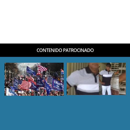
CONTENIDO PATROCINADO