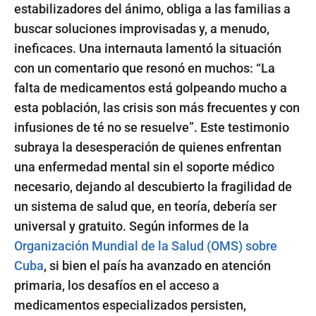
estabilizadores del ánimo, obliga a las familias a
buscar soluciones improvisadas y, a menudo,
ineficaces. Una internauta lamentó la situación
con un comentario que resonó en muchos: “La
falta de medicamentos está golpeando mucho a
esta población, las crisis son más frecuentes y con
infusiones de té no se resuelve”. Este testimonio
subraya la desesperación de quienes enfrentan
una enfermedad mental sin el soporte médico
necesario, dejando al descubierto la fragilidad de
un sistema de salud que, en teoría, debería ser
universal y gratuito. Según informes de la
Organización Mundial de la Salud (OMS) sobre
Cuba
, si bien el país ha avanzado en atención
primaria, los desafíos en el acceso a
medicamentos especializados persisten,