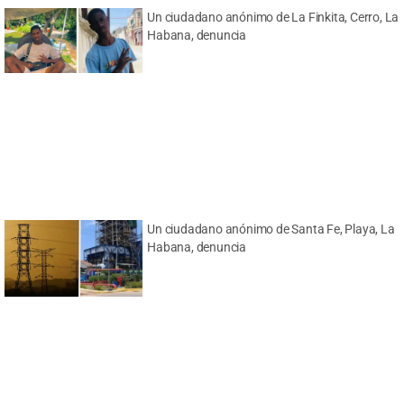
Un ciudadano anónimo de La Finkita, Cerro, La
Habana, denuncia
Un ciudadano anónimo de Santa Fe, Playa, La
Habana, denuncia