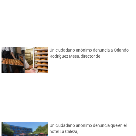
Un ciudadano anónimo denuncia a Orlando
Rodríguez Mesa, director de
Un ciudadano anónimo denuncia que en el
hotel La Caleza,