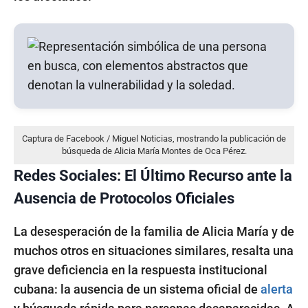
Captura de Facebook / Miguel Noticias, mostrando la publicación de
búsqueda de Alicia María Montes de Oca Pérez.
Redes Sociales: El Último Recurso ante la
Ausencia de Protocolos Oficiales
La desesperación de la familia de Alicia María y de
muchos otros en situaciones similares, resalta una
grave deficiencia en la respuesta institucional
cubana: la ausencia de un sistema oficial de
alerta