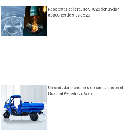
Residentes del circuito SR820 denuncian
apagones de más de 20
Un ciudadano anónimo denuncia que en el
Hospital Pediátrico Juan