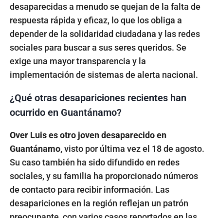
desaparecidas a menudo se quejan de la falta de
respuesta rápida y eficaz, lo que los obliga a
depender de la solidaridad ciudadana y las redes
sociales para buscar a sus seres queridos. Se
exige una mayor transparencia y la
implementación de sistemas de alerta nacional.
¿Qué otras desapariciones recientes han
ocurrido en Guantánamo?
Over Luis es otro joven desaparecido en
Guantánamo,
visto por última vez el 18 de agosto.
Su caso también ha sido difundido en redes
sociales, y su familia ha proporcionado números
de contacto para recibir información. Las
desapariciones en la región reflejan un patrón
preocupante, con varios casos reportados en las