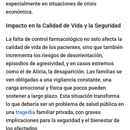
especialmente en situaciones de crisis
económica.
Impacto en la Calidad de Vida y la Seguridad
La falta de control farmacológico no solo afecta la
calidad de vida de los pacientes, sino que también
incrementa los riesgos de desorientación,
episodios de agresividad, y en casos extremos
como el de Alicia, la desaparición. Las familias se
ven obligadas a una vigilancia constante, una
carga emocional y física que pocos pueden
sostener a largo plazo. Esta situación transforma
lo que debería ser un problema de salud pública en
una
tragedia
familiar privada, con graves
implicaciones para la seguridad y el bienestar de
los afectados.