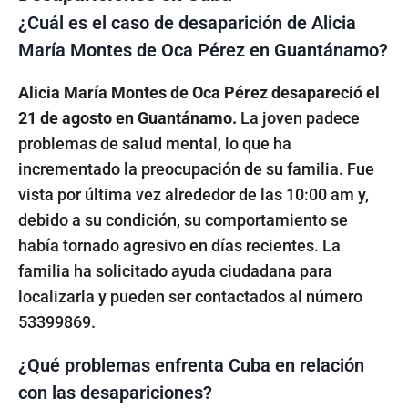
¿Cuál es el caso de desaparición de Alicia
María Montes de Oca Pérez en Guantánamo?
Alicia María Montes de Oca Pérez desapareció el
21 de agosto en Guantánamo.
La joven padece
problemas de salud mental, lo que ha
incrementado la preocupación de su familia. Fue
vista por última vez alrededor de las 10:00 am y,
debido a su condición, su comportamiento se
había tornado agresivo en días recientes. La
familia ha solicitado ayuda ciudadana para
localizarla y pueden ser contactados al número
53399869.
¿Qué problemas enfrenta Cuba en relación
con las desapariciones?