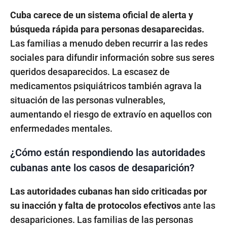
Cuba carece de un sistema oficial de alerta y
búsqueda rápida para personas desaparecidas.
Las familias a menudo deben recurrir a las redes
sociales para difundir información sobre sus seres
queridos desaparecidos. La escasez de
medicamentos psiquiátricos también agrava la
situación de las personas vulnerables,
aumentando el riesgo de extravío en aquellos con
enfermedades mentales.
¿Cómo están respondiendo las autoridades
cubanas ante los casos de desaparición?
Las autoridades cubanas han sido criticadas por
su inacción y falta de protocolos efectivos
ante las
desapariciones. Las familias de las personas