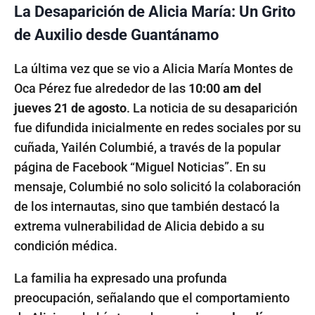
La Desaparición de Alicia María: Un Grito
de Auxilio desde Guantánamo
La última vez que se vio a Alicia María Montes de
Oca Pérez fue alrededor de las
10:00 am del
jueves 21 de agosto
. La noticia de su desaparición
fue difundida inicialmente en redes sociales por su
cuñada, Yailén Columbié, a través de la popular
página de Facebook “Miguel Noticias”. En su
mensaje, Columbié no solo solicitó la colaboración
de los internautas, sino que también destacó la
extrema vulnerabilidad de Alicia debido a su
condición médica.
La familia ha expresado una profunda
preocupación, señalando que el comportamiento