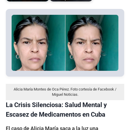
Alicia María Montes de Oca Pérez. Foto cortesía de Facebook /
Miguel Noticias.
La Crisis Silenciosa: Salud Mental y
Escasez de Medicamentos en Cuba
El caso de Alicia María saca a la luz una