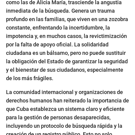
como las de Alicia María, trasciende la angustia
inmediata de la búsqueda. Genera un trauma
profundo en las familias, que viven en una zozobra
constante, enfrentando la incertidumbre, la
impotencia y, en muchos casos, la revictimización
por la falta de apoyo oficial. La solidaridad
ciudadana es un bálsamo, pero no puede sustituir
la obligación del Estado de garantizar la seguridad
y el bienestar de sus ciudadanos, especialmente
de los más frágiles.
La comunidad internacional y organizaciones de
derechos humanos han reiterado la importancia de
que Cuba establezca un sistema claro y eficiente
para la gestión de personas desaparecidas,
incluyendo un protocolo de búsqueda rápida y la
creación de un registro público. Esto no solo