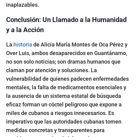
inaplazables.
Conclusión: Un Llamado a la Humanidad
y a la Acción
La
historia
de Alicia María Montes de Oca Pérez y
Over Luis, ambos desaparecidos en Guantánamo,
no son solo noticias; son dramas humanos que
claman por atención y soluciones. La
vulnerabilidad de quienes padecen enfermedades
mentales, la falta de medicamentos esenciales y
la ausencia de un sistema estatal de búsqueda
eficaz forman un cóctel peligroso que expone a
miles de cubanos a riesgos innecesarios. Es
imperativo que las autoridades cubanas tomen
medidas concretas y transparentes para