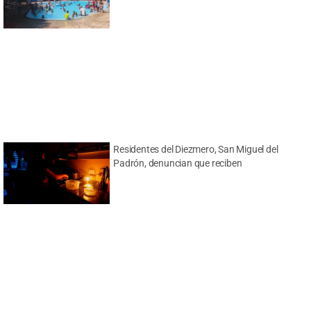
Residentes del Diezmero, San Miguel del
Padrón, denuncian que reciben