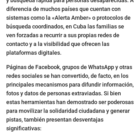
y búsqueda rápida para personas desaparecidas. A
diferencia de muchos países que cuentan con
sistemas como la «Alerta Amber» o protocolos de
búsqueda coordinados, en Cuba las familias se
ven forzadas a recurrir a sus propias redes de
contacto y a la visibilidad que ofrecen las
plataformas digitales.
Páginas de Facebook, grupos de WhatsApp y otras
redes sociales se han convertido, de facto, en los
principales mecanismos para difundir información,
fotos y datos de personas extraviadas. Si bien
estas herramientas han demostrado ser poderosas
para movilizar la solidaridad ciudadana y generar
pistas, también presentan desventajas
significativas: